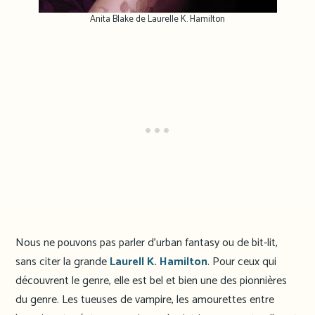
Anita Blake de Laurelle K. Hamilton
Nous ne pouvons pas parler d’urban fantasy ou de bit-lit,
sans citer la grande
Laurell K. Hamilton
. Pour ceux qui
découvrent le genre, elle est bel et bien une des pionnières
du genre. Les tueuses de vampire, les amourettes entre