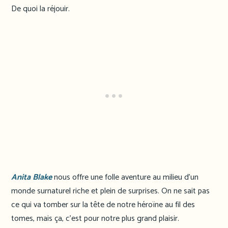
De quoi la réjouir.
Anita Blake
nous offre une folle aventure au milieu d’un
monde surnaturel riche et plein de surprises. On ne sait pas
ce qui va tomber sur la tête de notre héroïne au fil des
tomes, mais ça, c’est pour notre plus grand plaisir.