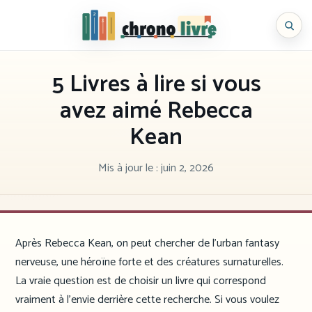
Aller
au
Chronolivre
contenu
5 Livres à lire si vous
avez aimé Rebecca
Kean
Mis à jour le :
juin 2, 2026
Après Rebecca Kean, on peut chercher de l’urban fantasy
nerveuse, une héroïne forte et des créatures surnaturelles.
La vraie question est de choisir un livre qui correspond
vraiment à l’envie derrière cette recherche. Si vous voulez