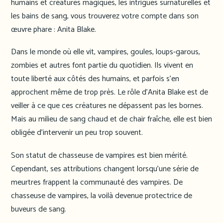
humains et créatures magiques, les intrigues surnaturelles et
les bains de sang, vous trouverez votre compte dans son
œuvre phare : Anita Blake.
Dans le monde où elle vit, vampires, goules, loups-garous,
zombies et autres font partie du quotidien. Ils vivent en
toute liberté aux côtés des humains, et parfois s’en
approchent même de trop près. Le rôle d’Anita Blake est de
veiller à ce que ces créatures ne dépassent pas les bornes.
Mais au milieu de sang chaud et de chair fraîche, elle est bien
obligée d’intervenir un peu trop souvent.
Son statut de chasseuse de vampires est bien mérité.
Cependant, ses attributions changent lorsqu’une série de
meurtres frappent la communauté des vampires. De
chasseuse de vampires, la voilà devenue protectrice de
buveurs de sang.