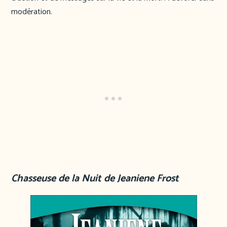
modération.
Chasseuse de la Nuit de Jeaniene Frost