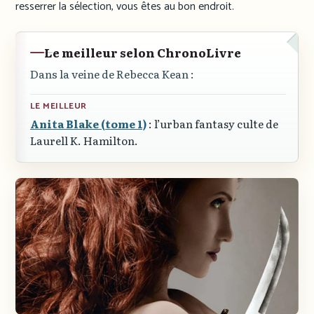
resserrer la sélection, vous êtes au bon endroit.
Le meilleur selon ChronoLivre
Dans la veine de Rebecca Kean :
LE MEILLEUR
Anita Blake (tome 1)
: l’urban fantasy culte de
Laurell K. Hamilton.