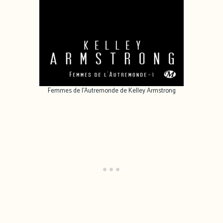
Femmes de l’Autremonde de Kelley Armstrong