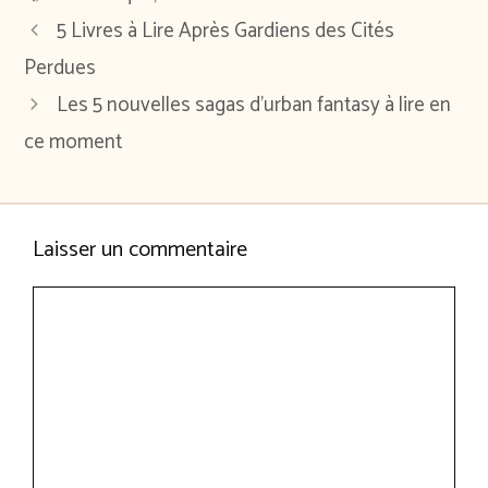
5 Livres à Lire Après Gardiens des Cités
Perdues
Les 5 nouvelles sagas d’urban fantasy à lire en
ce moment
Laisser un commentaire
Commentaire