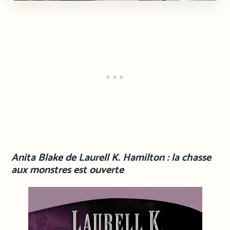
Anita Blake de Laurell K. Hamilton : la chasse
aux monstres est ouverte