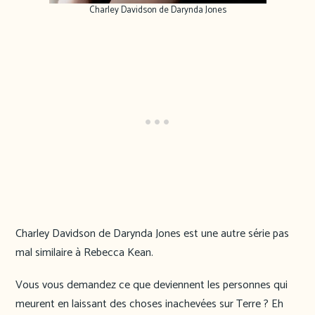
Charley Davidson de Darynda Jones
Charley Davidson de Darynda Jones est une autre série pas
mal similaire à Rebecca Kean.
Vous vous demandez ce que deviennent les personnes qui
meurent en laissant des choses inachevées sur Terre ? Eh