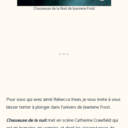
Chasseuse de la Nuit de Jeaniene Frost
Pour vous qui avez aimé Rebecca Kean, je vous invite à vous
laisser tenter à plonger dans l’univers de Jeaniene Frost.
Chasseuse de la nuit
met en scène Catherine Crawfield qui