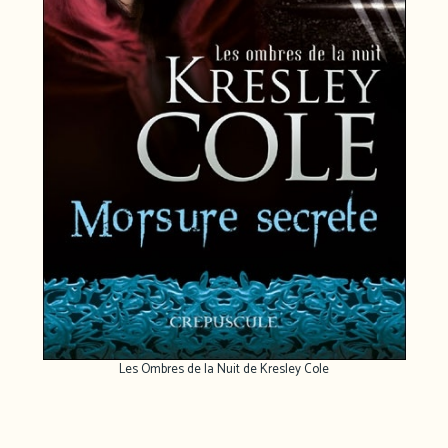
Les Ombres de la Nuit de Kresley Cole