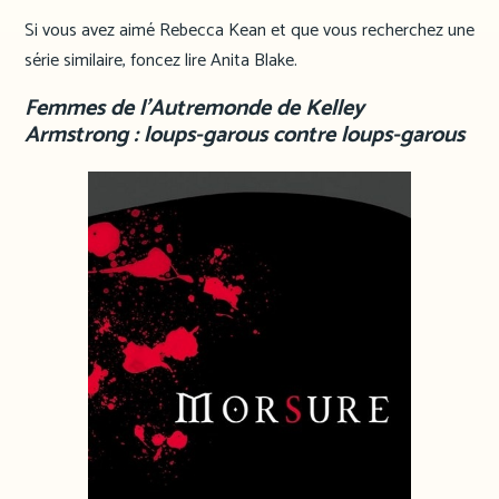
Si vous avez aimé Rebecca Kean et que vous recherchez une
série similaire, foncez lire Anita Blake.
Femmes de l’Autremonde de Kelley
Armstrong : loups-garous contre loups-garous