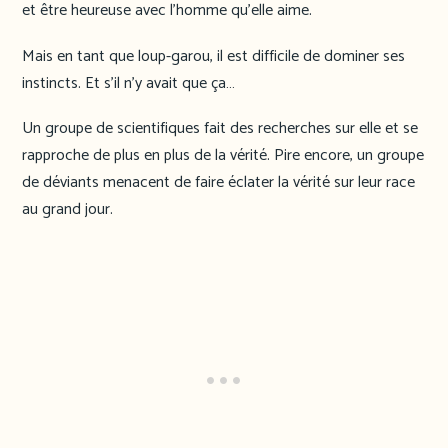
et être heureuse avec l’homme qu’elle aime.
Mais en tant que loup-garou, il est difficile de dominer ses
instincts. Et s’il n’y avait que ça…
Un groupe de scientifiques fait des recherches sur elle et se
rapproche de plus en plus de la vérité. Pire encore, un groupe
de déviants menacent de faire éclater la vérité sur leur race
au grand jour.