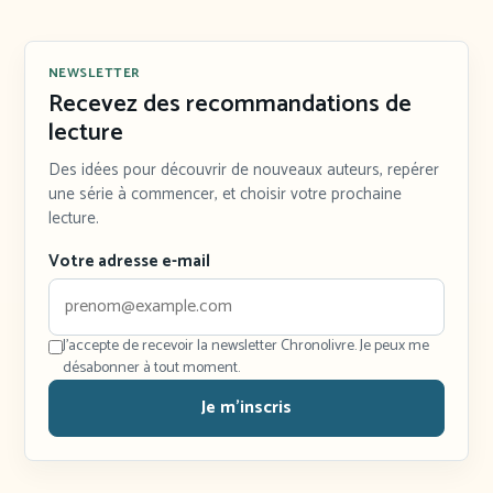
NEWSLETTER
Recevez des recommandations de
lecture
Des idées pour découvrir de nouveaux auteurs, repérer
une série à commencer, et choisir votre prochaine
lecture.
Votre adresse e-mail
J'accepte de recevoir la newsletter Chronolivre. Je peux me
désabonner à tout moment.