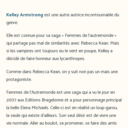
Kelley Armstrong
est une autre autrice incontournable du
genre.
Elle est connue pour sa saga « Femmes de l’autremonde »
qui partage pas mal de similarités avec Rebecca Kean. Mais
si les vampires ont toujours eu le vent en poupe, Kelley a
décidé de faire honneur aux lycanthropes.
Comme dans Rebecca Kean, on y suit non pas un mais une
protagoniste.
Femmes de l’Autremonde est une saga qui a vu le jour en
2007 aux Editions Bragelonne et a pour personnage principal
la belle Elena Michaels. Celle-ci est en réalité un loup-garou,
la seule qui existe d’ailleurs. Son seul désir est de vivre une
vie normale. Aller au boulot, se promener, se faire des amis