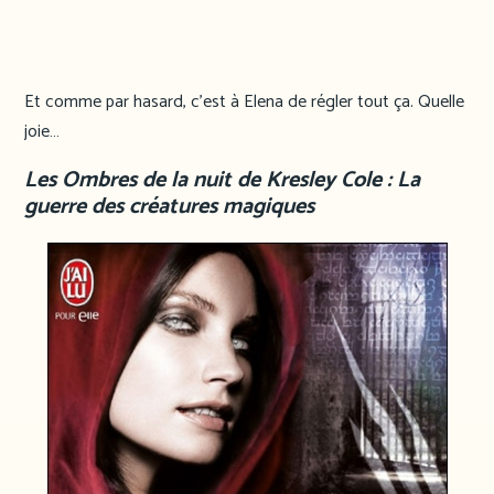
Et comme par hasard, c’est à Elena de régler tout ça. Quelle
joie…
Les Ombres de la nuit de Kresley Cole : La
guerre des créatures magiques