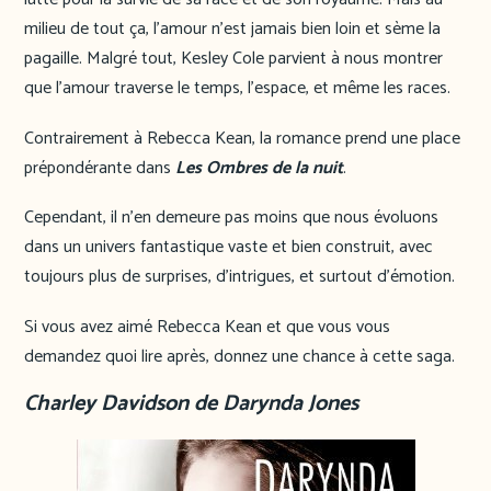
milieu de tout ça, l’amour n’est jamais bien loin et sème la
pagaille. Malgré tout, Kesley Cole parvient à nous montrer
que l’amour traverse le temps, l’espace, et même les races.
Contrairement à Rebecca Kean, la romance prend une place
prépondérante dans
Les Ombres de la nuit
.
Cependant, il n’en demeure pas moins que nous évoluons
dans un univers fantastique vaste et bien construit, avec
toujours plus de surprises, d’intrigues, et surtout d’émotion.
Si vous avez aimé Rebecca Kean et que vous vous
demandez quoi lire après, donnez une chance à cette saga.
Charley Davidson de Darynda Jones