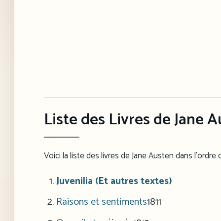
Liste des Livres de Jane A
Voici la liste des livres de Jane Austen dans l’ordre 
Juvenilia (Et autres textes)
Raisons et sentiments
1811