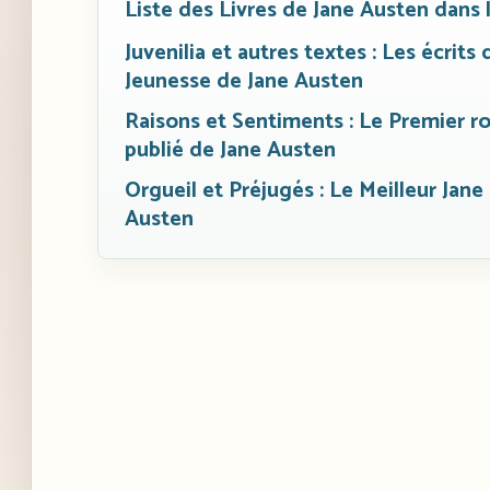
Liste des Livres de Jane Austen dans 
Juvenilia et autres textes : Les écrits 
Jeunesse de Jane Austen
Raisons et Sentiments : Le Premier 
publié de Jane Austen
Orgueil et Préjugés : Le Meilleur Jane
Austen