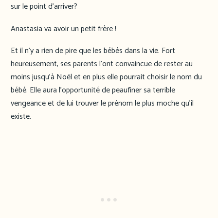
sur le point d’arriver?
Anastasia va avoir un petit frère !
Et il n’y a rien de pire que les bébés dans la vie. Fort
heureusement, ses parents l’ont convaincue de rester au
moins jusqu’à Noël et en plus elle pourrait choisir le nom du
bébé. Elle aura l’opportunité de peaufiner sa terrible
vengeance et de lui trouver le prénom le plus moche qu’il
existe.