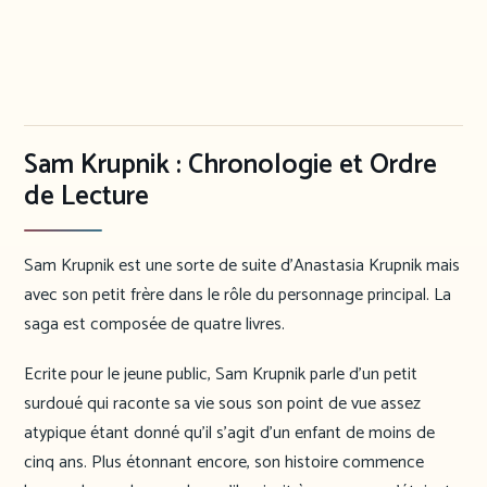
Sam Krupnik : Chronologie et Ordre
de Lecture
Sam Krupnik est une sorte de suite d’Anastasia Krupnik mais
avec son petit frère dans le rôle du personnage principal. La
saga est composée de quatre livres.
Ecrite pour le jeune public, Sam Krupnik parle d’un petit
surdoué qui raconte sa vie sous son point de vue assez
atypique étant donné qu’il s’agit d’un enfant de moins de
cinq ans. Plus étonnant encore, son histoire commence