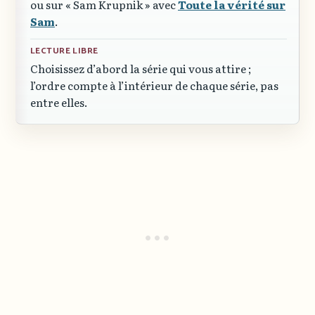
ou sur
« Sam Krupnik »
avec
Toute la vérité sur
Sam
.
LECTURE LIBRE
Choisissez d’abord la série qui vous attire ;
l’ordre compte à l’intérieur de chaque série, pas
entre elles.