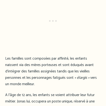
Les familles sont composées par affinité, les enfants
naissent via des mères porteuses et sont éduqués avant
d’intégrer des familles assignées tandis que les vieilles
personnes et les personnages fatigués sont
« élargis »
vers
un monde meilleur.
A l’âge de 12 ans, les enfants se voient attribuer leur futur
métier. Jonas lui, occupera un poste unique, réservé à une