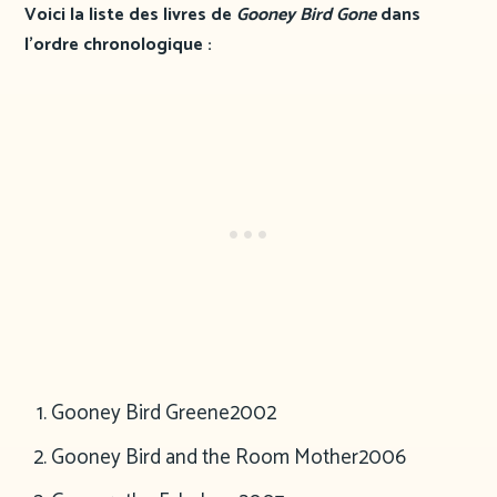
Voici la liste des livres de
Gooney Bird Gone
dans
l’ordre chronologique :
Gooney Bird Greene
2002
Gooney Bird and the Room Mother
2006