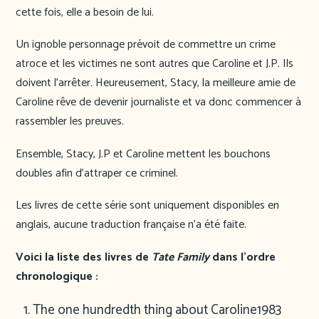
cette fois, elle a besoin de lui.
Un ignoble personnage prévoit de commettre un crime
atroce et les victimes ne sont autres que Caroline et J.P. Ils
doivent l’arrêter. Heureusement, Stacy, la meilleure amie de
Caroline rêve de devenir journaliste et va donc commencer à
rassembler les preuves.
Ensemble, Stacy, J.P et Caroline mettent les bouchons
doubles afin d’attraper ce criminel.
Les livres de cette série sont uniquement disponibles en
anglais, aucune traduction française n’a été faite.
Voici la liste des livres de
Tate Family
dans l’ordre
chronologique :
The one hundredth thing about Caroline
1983