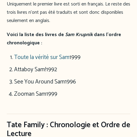
Uniquement le premier livre est sorti en français. Le reste des
trois livres n’ont pas été traduits et sont donc disponibles
seulement en anglais.
Voici la liste des livres de
Sam Krupnik
dans l’ordre
chronologique :
Toute la vérité sur Sam
1999
Attaboy Sam!
1992
See You Around Sam
1996
Zooman Sam
1999
Tate Family : Chronologie et Ordre de
Lecture