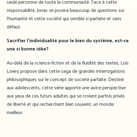
seule personne de toute la communauté. Face à cette
responsabilité, Jonas se posera beaucoup de questions sur
l’humanité et cette société qui semble si parfaite et sans
défaut.
Sacrifier l’individualité pour le bien du système, est-ce
une si bonne idée?
Au-delà de la science-fiction et de la fluidité des textes, Lois
Lowry propose dans cette saga de grandes interrogations
philosophiques sur le concept de societé parfaite. Destiné
aux adolescents, cette série apporte une autre perspective
aux yeux de ces futurs adultes qui se croient parfois privés
de liberté et qui recherchent bien souvent, un monde
meilleur.