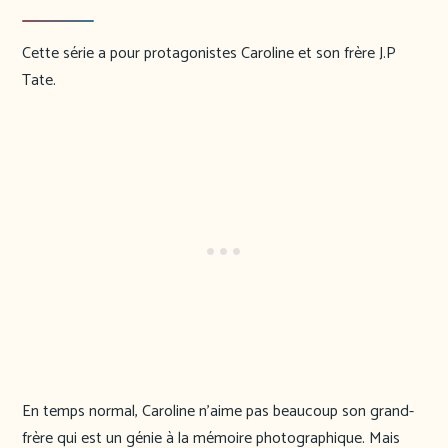
Cette série a pour protagonistes Caroline et son frère J.P
Tate.
En temps normal, Caroline n’aime pas beaucoup son grand-
frère qui est un génie à la mémoire photographique. Mais