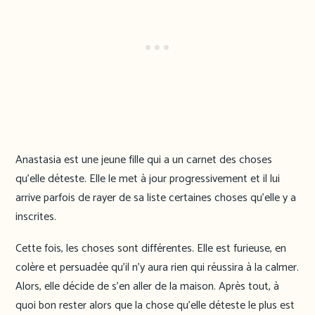
Anastasia est une jeune fille qui a un carnet des choses
qu’elle déteste. Elle le met à jour progressivement et il lui
arrive parfois de rayer de sa liste certaines choses qu’elle y a
inscrites.
Cette fois, les choses sont différentes. Elle est furieuse, en
colère et persuadée qu’il n’y aura rien qui réussira à la calmer.
Alors, elle décide de s’en aller de la maison. Après tout, à
quoi bon rester alors que la chose qu’elle déteste le plus est