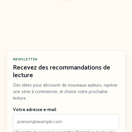
NEWSLETTER
Recevez des recommandations de
lecture
Des idées pour découvrir de nouveaux auteurs, repérer
une série à commencer, et choisir votre prochaine
lecture.
Votre adresse e-mail