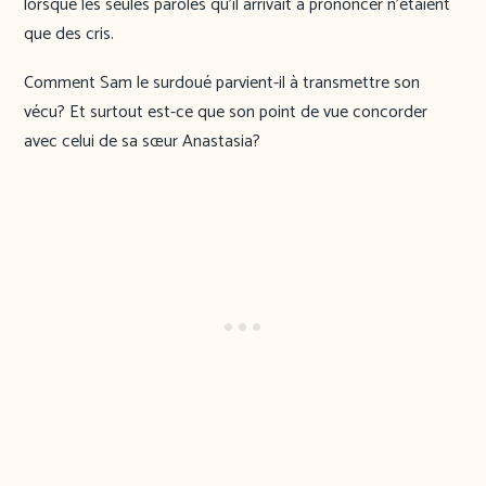
lorsque les seules paroles qu’il arrivait à prononcer n’étaient
que des cris.
Comment Sam le surdoué parvient-il à transmettre son
vécu? Et surtout est-ce que son point de vue concorder
avec celui de sa sœur Anastasia?