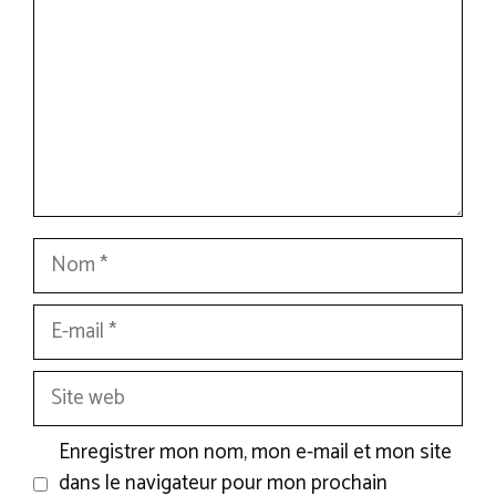
Nom
E-
mail
Site
web
Enregistrer mon nom, mon e-mail et mon site
dans le navigateur pour mon prochain