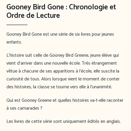
Gooney Bird Gone : Chronologie et
Ordre de Lecture
Gooney Bird Gone est une série de six livres pour jeunes
enfants.
L’histoire suit celle de Gooney Bird Greene, jeune élève qui
vient d’arriver dans une nouvelle école. Très étrangement
vêtue à chacune de ses apparitions à l’école, elle suscite la
curiosité de tous. Alors lorsque vient le moment de conter
des histoires, la classe se tourne vers elle à l’unanimité.
Qui est Gooney Greene et quelles histoires va-t-elle raconter
à ses camarades ?
Les livres de cette série sont uniquement édités en anglais.