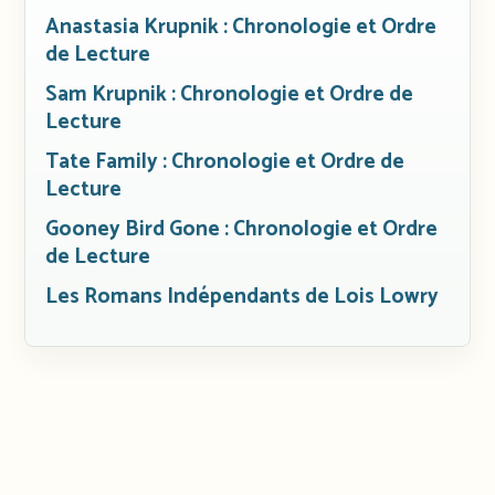
Anastasia Krupnik : Chronologie et Ordre
de Lecture
Sam Krupnik : Chronologie et Ordre de
Lecture
Tate Family : Chronologie et Ordre de
Lecture
Gooney Bird Gone : Chronologie et Ordre
de Lecture
Les Romans Indépendants de Lois Lowry