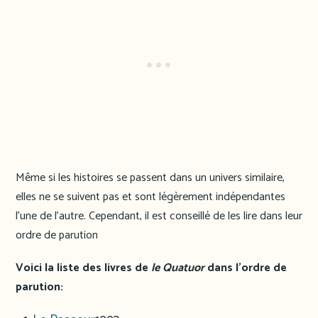
Même si les histoires se passent dans un univers similaire,
elles ne se suivent pas et sont légèrement indépendantes
l’une de l’autre. Cependant, il est conseillé de les lire dans leur
ordre de parution
Voici la liste des livres de
le Quatuor
dans l’ordre de
parution: