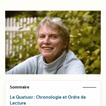
Sommaire
Le Quatuor : Chronologie et Ordre de
Lecture