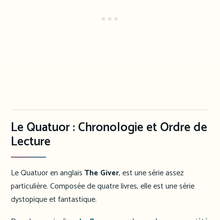
Le Quatuor : Chronologie et Ordre de
Lecture
Le Quatuor en anglais
The Giver
, est une série assez
particulière. Composée de quatre livres, elle est une série
dystopique et fantastique.