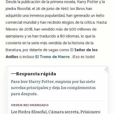
Desde la publicación de la primera novela, Harry Potter y la
piedra filosofal, el 26 de junio de 1997, los libros han
adquirido una inmensa popularidad, han generado un éxito
comercial mundial y han recibido elogios de la crítica. Hasta
febrero de 2018, han vendido más de 500 millones de
ejemplares y se han traducido a 80 idiomas, lo que la
convierte en la serie más vendida de la historia de la
literatura, por delante de sagas como El
Señor de los
Anillos
o incluso
El Trono de Hierro
. ¡Eso es todo!
Respuesta rápida
Para leer Harry Potter, empieza por las siete
novelas principales y deja los complementos
para después.
ORDEN RECOMENDADO
Lee Piedra filosofal, Cámara secreta, Prisionero