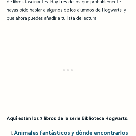
de libros fascinantes. Hay tres de los que probablemente
hayas oído hablar a algunos de los alumnos de Hogwarts, y
que ahora puedes añadir a tu lista de lectura.
Aquí están los 3 libros de la serie Biblioteca Hogwarts:
Animales fantásticos y dónde encontrarlos