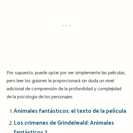
Por supuesto, puede optar por ver simplemente las películas,
pero leer los guiones le proporcionará sin duda un nivel
adicional de comprensión de la profundidad y complejidad
de la psicología de los personajes.
Animales fantásticos: el texto de la película
Los crimenes de Grindelwald: Animales
fantásticos 2