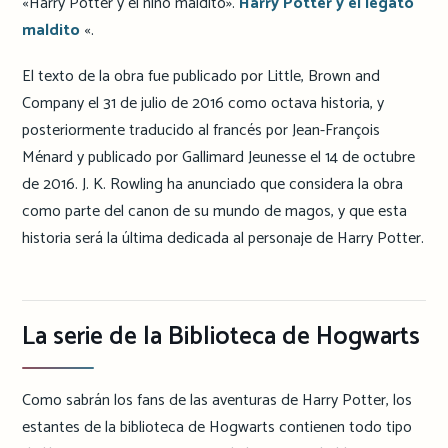
«Harry Potter y el niño maldito».
Harry Potter y el legato
maldito
«.
El texto de la obra fue publicado por Little, Brown and
Company el 31 de julio de 2016 como octava historia, y
posteriormente traducido al francés por Jean-François
Ménard y publicado por Gallimard Jeunesse el 14 de octubre
de 2016. J. K. Rowling ha anunciado que considera la obra
como parte del canon de su mundo de magos, y que esta
historia será la última dedicada al personaje de Harry Potter.
La serie de la Biblioteca de Hogwarts
Como sabrán los fans de las aventuras de Harry Potter, los
estantes de la biblioteca de Hogwarts contienen todo tipo