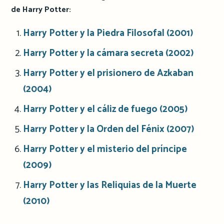
de Harry Potter:
Harry Potter y la Piedra Filosofal (2001)
Harry Potter y la cámara secreta (2002)
Harry Potter y el prisionero de Azkaban
(2004)
Harry Potter y el cáliz de fuego (2005)
Harry Potter y la Orden del Fénix (2007)
Harry Potter y el misterio del príncipe
(2009)
Harry Potter y las Reliquias de la Muerte
(2010)