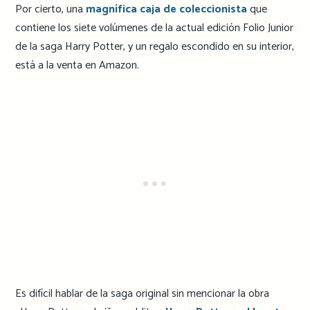
Por cierto, una
magnífica caja de coleccionista
que
contiene los siete volúmenes de la actual edición Folio Junior
de la saga Harry Potter, y un regalo escondido en su interior,
está a la venta en Amazon.
Es difícil hablar de la saga original sin mencionar la obra