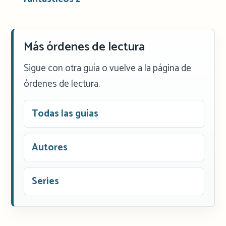
Más órdenes de lectura
Sigue con otra guía o vuelve a la página de
órdenes de lectura.
Todas las guías
Autores
Series