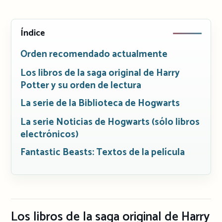
Índice
Orden recomendado actualmente
Los libros de la saga original de Harry
Potter y su orden de lectura
La serie de la Biblioteca de Hogwarts
La serie Noticias de Hogwarts (sólo libros
electrónicos)
Fantastic Beasts: Textos de la película
Los libros de la saga original de Harry