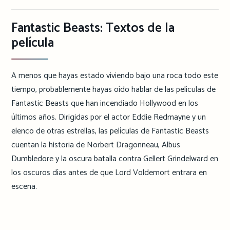
Fantastic Beasts: Textos de la
película
A menos que hayas estado viviendo bajo una roca todo este
tiempo, probablemente hayas oído hablar de las películas de
Fantastic Beasts que han incendiado Hollywood en los
últimos años. Dirigidas por el actor Eddie Redmayne y un
elenco de otras estrellas, las películas de Fantastic Beasts
cuentan la historia de Norbert Dragonneau, Albus
Dumbledore y la oscura batalla contra Gellert Grindelward en
los oscuros días antes de que Lord Voldemort entrara en
escena.