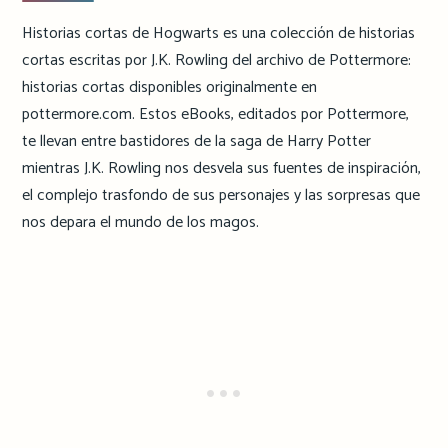
Historias cortas de Hogwarts es una colección de historias
cortas escritas por J.K. Rowling del archivo de Pottermore:
historias cortas disponibles originalmente en
pottermore.com. Estos eBooks, editados por Pottermore,
te llevan entre bastidores de la saga de Harry Potter
mientras J.K. Rowling nos desvela sus fuentes de inspiración,
el complejo trasfondo de sus personajes y las sorpresas que
nos depara el mundo de los magos.