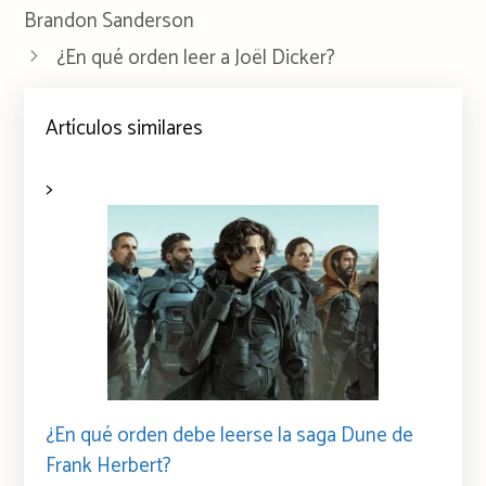
Brandon Sanderson
¿En qué orden leer a Joël Dicker?
Artículos similares
>
¿En qué orden debe leerse la saga Dune de
Frank Herbert?