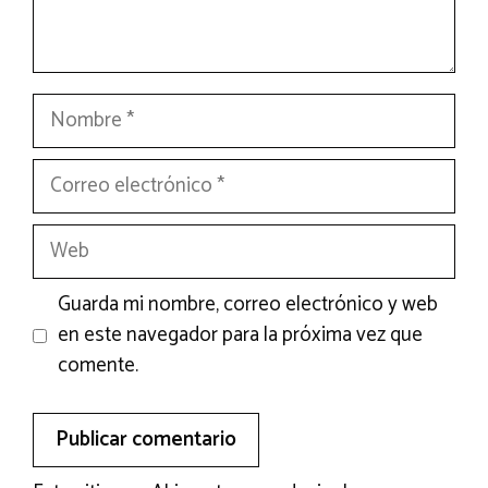
Nombre
Correo
electrónico
Web
Guarda mi nombre, correo electrónico y web
en este navegador para la próxima vez que
comente.