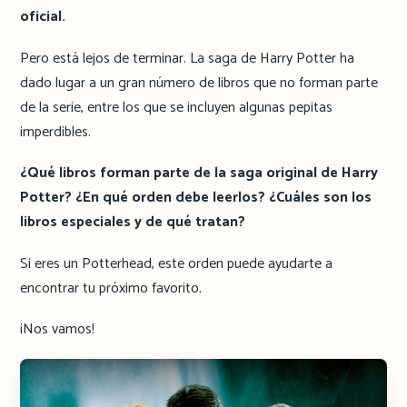
oficial.
Pero está lejos de terminar. La saga de Harry Potter ha
dado lugar a un gran número de libros que no forman parte
de la serie, entre los que se incluyen algunas pepitas
imperdibles.
¿Qué libros forman parte de la saga original de Harry
Potter? ¿En qué orden debe leerlos? ¿Cuáles son los
libros especiales y de qué tratan?
Si eres un Potterhead, este orden puede ayudarte a
encontrar tu próximo favorito.
¡Nos vamos!