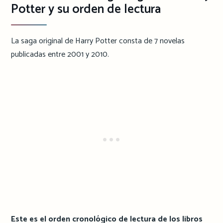
Potter y su orden de lectura
La saga original de Harry Potter consta de 7 novelas
publicadas entre 2001 y 2010.
Este es el orden cronológico de lectura de los libros