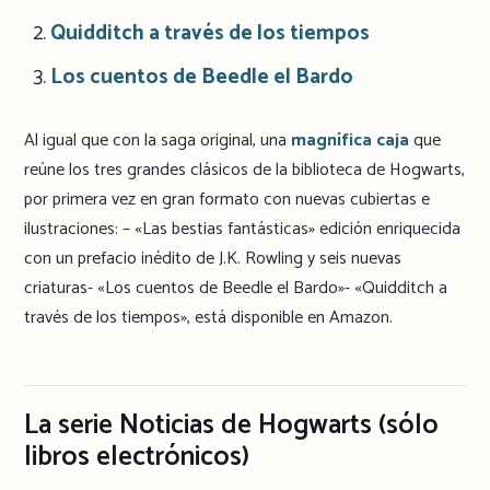
Quidditch a través de los tiempos
Los cuentos de Beedle el Bardo
Al igual que con la saga original, una
magnífica caja
que
reúne los tres grandes clásicos de la biblioteca de Hogwarts,
por primera vez en gran formato con nuevas cubiertas e
ilustraciones: – «Las bestias fantásticas» edición enriquecida
con un prefacio inédito de J.K. Rowling y seis nuevas
criaturas- «Los cuentos de Beedle el Bardo»- «Quidditch a
través de los tiempos», está disponible en Amazon.
La serie Noticias de Hogwarts (sólo
libros electrónicos)