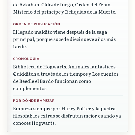
de Azkaban, Cáliz de fuego, Orden del Fénix,
Misterio del príncipe y Reliquias de la Muerte.
ORDEN DE PUBLICACIÓN
El legado maldito viene después de la saga
principal, porque sucede diecinueve años más
tarde.
CRONOLOGÍA
Biblioteca de Hogwarts, Animales fantásticos,
Quidditch a través de los tiempos y Los cuentos
de Beedle el Bardo funcionan como
complementos.
POR DÓNDE EMPEZAR
Empieza siempre por Harry Potter y la piedra
filosofal; los extras se disfrutan mejor cuando ya
conoces Hogwarts.