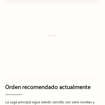
Orden recomendado actualmente
La saga principal sigue siendo sencilla: son siete novelas y