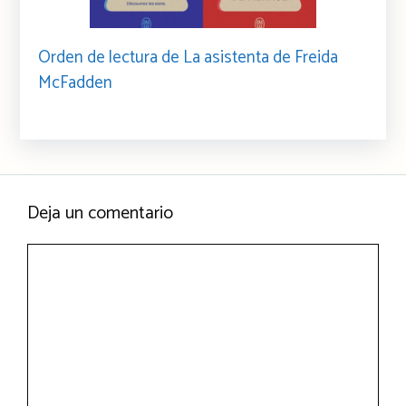
Orden de lectura de La asistenta de Freida
McFadden
Deja un comentario
Comentario