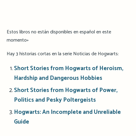
Estos libros no están disponibles en español en este
momento»
Hay 3 historias cortas en la serie Noticias de Hogwarts:
Short Stories from Hogwarts of Heroism,
Hardship and Dangerous Hobbies
Short Stories from Hogwarts of Power,
Politics and Pesky Poltergeists
Hogwarts: An Incomplete and Unreliable
Guide