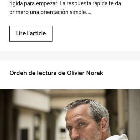
rígida para empezar. La respuesta rápida te da
primero una orientación simple. …
Lire l’article
Orden de lectura de Olivier Norek