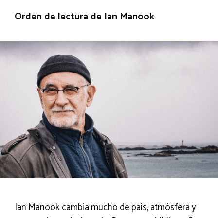
Orden de lectura de Ian Manook
Ian Manook cambia mucho de país, atmósfera y