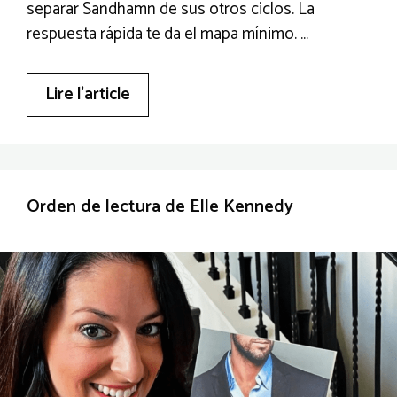
separar Sandhamn de sus otros ciclos. La
respuesta rápida te da el mapa mínimo. …
Lire l’article
Orden de lectura de Elle Kennedy