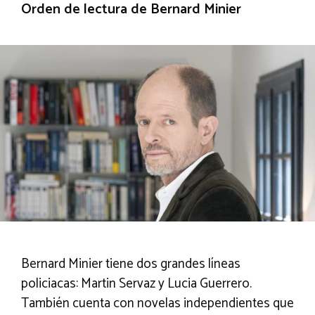
Orden de lectura de Bernard Minier
Bernard Minier tiene dos grandes líneas
policiacas: Martin Servaz y Lucia Guerrero.
También cuenta con novelas independientes que