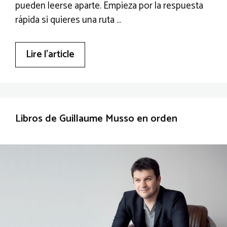
pueden leerse aparte. Empieza por la respuesta
rápida si quieres una ruta …
Lire l’article
Libros de Guillaume Musso en orden