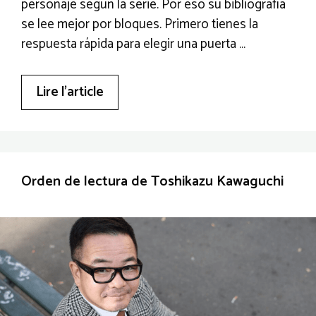
personaje según la serie. Por eso su bibliografía
se lee mejor por bloques. Primero tienes la
respuesta rápida para elegir una puerta …
Lire l’article
Orden de lectura de Toshikazu Kawaguchi