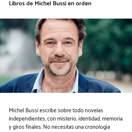
Libros de Michel Bussi en orden
Michel Bussi escribe sobre todo novelas
independientes, con misterio, identidad, memoria
y giros finales. No necesitas una cronología