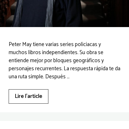
Peter May tiene varias series policiacas y
muchos libros independientes. Su obra se
entiende mejor por bloques geográficos y
personajes recurrentes. La respuesta rápida te da
una ruta simple. Después …
Lire l’article