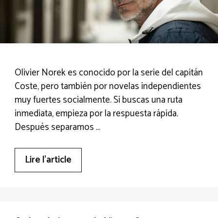
Olivier Norek es conocido por la serie del capitán
Coste, pero también por novelas independientes
muy fuertes socialmente. Si buscas una ruta
inmediata, empieza por la respuesta rápida.
Después separamos …
Lire l’article