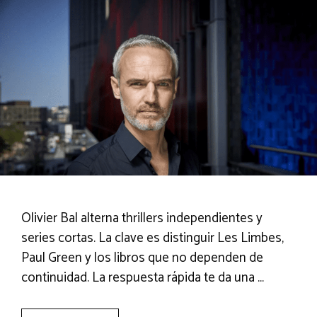
Olivier Bal alterna thrillers independientes y
series cortas. La clave es distinguir Les Limbes,
Paul Green y los libros que no dependen de
continuidad. La respuesta rápida te da una …