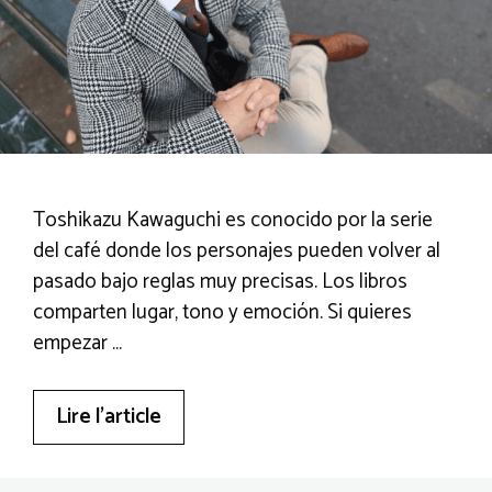
Toshikazu Kawaguchi es conocido por la serie
del café donde los personajes pueden volver al
pasado bajo reglas muy precisas. Los libros
comparten lugar, tono y emoción. Si quieres
empezar …
Lire l’article