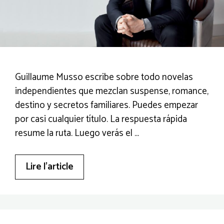
Guillaume Musso escribe sobre todo novelas
independientes que mezclan suspense, romance,
destino y secretos familiares. Puedes empezar
por casi cualquier título. La respuesta rápida
resume la ruta. Luego verás el …
Lire l’article