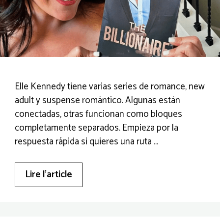
Elle Kennedy tiene varias series de romance, new
adult y suspense romántico. Algunas están
conectadas, otras funcionan como bloques
completamente separados. Empieza por la
respuesta rápida si quieres una ruta …
Lire l’article