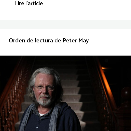
Lire l’article
Orden de lectura de Peter May