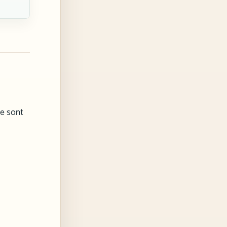
ne sont