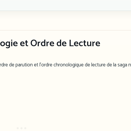
logie et Ordre de Lecture
’ordre de parution et l’ordre chronologique de lecture de la saga 