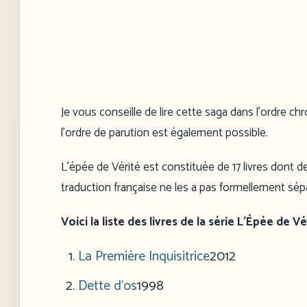
Je vous conseille de lire cette saga dans l’ordre c
l’ordre de parution est également possible.
L’épée de Vérité est constituée de 17 livres dont de
traduction française ne les a pas formellement sép
Voici la liste des livres de la série L’Épée de 
La Première Inquisitrice
2012
Dette d’os
1998