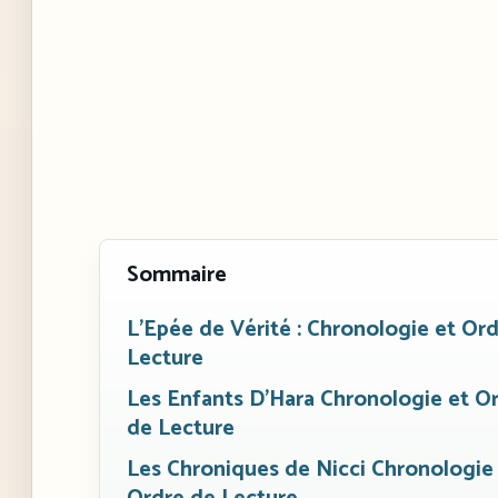
Sommaire
L’Epée de Vérité : Chronologie et Or
Lecture
Les Enfants D’Hara Chronologie et O
de Lecture
Les Chroniques de Nicci Chronologie