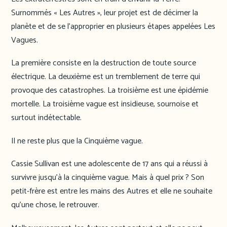
Surnommés « Les Autres », leur projet est de décimer la
planète et de se l’approprier en plusieurs étapes appelées Les
Vagues.
La première consiste en la destruction de toute source
électrique. La deuxième est un tremblement de terre qui
provoque des catastrophes. La troisième est une épidémie
mortelle. La troisième vague est insidieuse, sournoise et
surtout indétectable.
Il ne reste plus que la Cinquième vague.
Cassie Sullivan est une adolescente de 17 ans qui a réussi à
survivre jusqu’à la cinquième vague. Mais à quel prix ? Son
petit-frère est entre les mains des Autres et elle ne souhaite
qu’une chose, le retrouver.