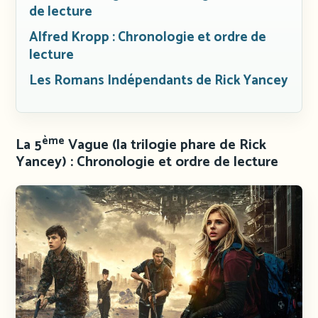
de lecture
Alfred Kropp : Chronologie et ordre de
lecture
Les Romans Indépendants de Rick Yancey
ème
La 5
Vague
(la trilogie phare de Rick
Yancey) : Chronologie et ordre de lecture