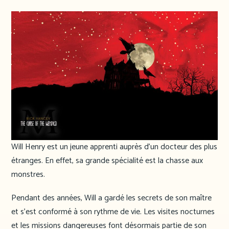
Will Henry est un jeune apprenti auprès d’un docteur des plus
étranges. En effet, sa grande spécialité est la chasse aux
monstres.
Pendant des années, Will a gardé les secrets de son maître
et s’est conformé à son rythme de vie. Les visites nocturnes
et les missions dangereuses font désormais partie de son