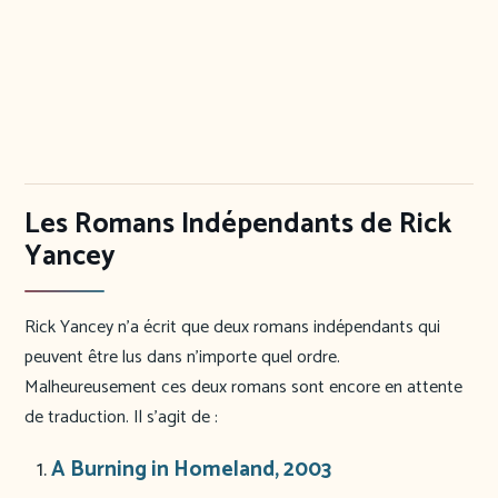
Les Romans Indépendants de Rick
Yancey
Rick Yancey n’a écrit que deux romans indépendants qui
peuvent être lus dans n’importe quel ordre.
Malheureusement ces deux romans sont encore en attente
de traduction. Il s’agit de :
A Burning in Homeland, 2003