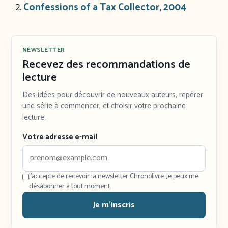
Confessions of a Ta
x Collector, 2004
NEWSLETTER
Recevez des recommandations de
lecture
Des idées pour découvrir de nouveaux auteurs, repérer
une série à commencer, et choisir votre prochaine
lecture.
Votre adresse e-mail
J'accepte de recevoir la newsletter Chronolivre. Je peux me
désabonner à tout moment.