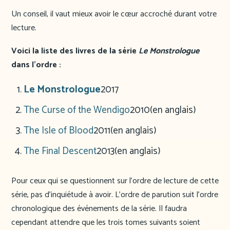
Un conseil, il vaut mieux avoir le cœur accroché durant votre
lecture.
Voici la liste des livres de la série
Le Monstrologue
dans l’ordre :
Le Monstrologue
2017
The Curse of the Wendigo
2010
(en anglais)
The Isle of Blood
2011
(en anglais)
The Final Descent
2013
(en anglais)
Pour ceux qui se questionnent sur l’ordre de lecture de cette
série, pas d’inquiétude à avoir. L’ordre de parution suit l’ordre
chronologique des événements de la série. Il faudra
cependant attendre que les trois tomes suivants soient