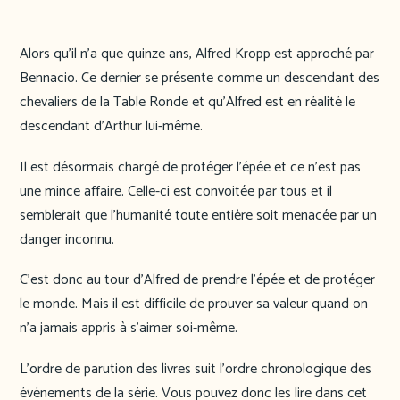
Alors qu’il n’a que quinze ans, Alfred Kropp est approché par
Bennacio. Ce dernier se présente comme un descendant des
chevaliers de la Table Ronde et qu’Alfred est en réalité le
descendant d’Arthur lui-même.
Il est désormais chargé de protéger l’épée et ce n’est pas
une mince affaire. Celle-ci est convoitée par tous et il
semblerait que l’humanité toute entière soit menacée par un
danger inconnu.
C’est donc au tour d’Alfred de prendre l’épée et de protéger
le monde. Mais il est difficile de prouver sa valeur quand on
n’a jamais appris à s’aimer soi-même.
L’ordre de parution des livres suit l’ordre chronologique des
événements de la série. Vous pouvez donc les lire dans cet