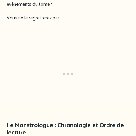
événements du tome 1.
Vous ne le regretterez pas.
Le Monstrologue : Chronologie et Ordre de
lecture