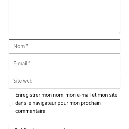
Nom
E-
mail
Site
web
Enregistrer mon nom, mon e-mail et mon site
dans le navigateur pour mon prochain
commentaire.