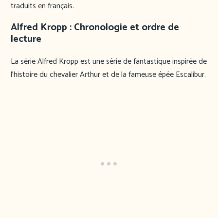
traduits en français.
Alfred Kropp
: Chronologie et ordre de
lecture
La série Alfred Kropp est une série de fantastique inspirée de
l’histoire du chevalier Arthur et de la fameuse épée Escalibur.