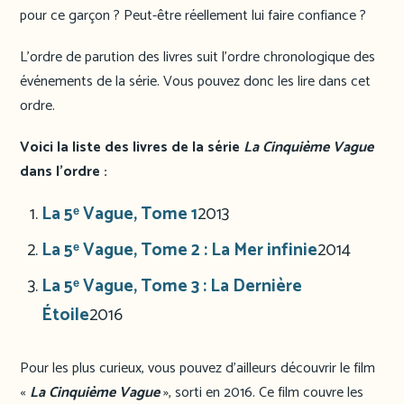
pour ce garçon ? Peut-être réellement lui faire confiance ?
L’ordre de parution des livres suit l’ordre chronologique des
événements de la série. Vous pouvez donc les lire dans cet
ordre.
Voici la liste des livres de la série
La Cinquième Vague
dans l’ordre :
La 5ᵉ Vague, Tome 1
2013
La 5ᵉ Vague, Tome 2 : La Mer infinie
2014
La 5ᵉ Vague, Tome 3 : La Dernière
Étoile
2016
Pour les plus curieux, vous pouvez d’ailleurs découvrir le film
«
La Cinquième Vague
», sorti en 2016. Ce film couvre les