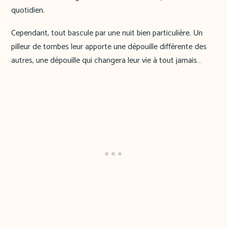
quotidien.
Cependant, tout bascule par une nuit bien particulière. Un
pilleur de tombes leur apporte une dépouille différente des
autres, une dépouille qui changera leur vie à tout jamais…