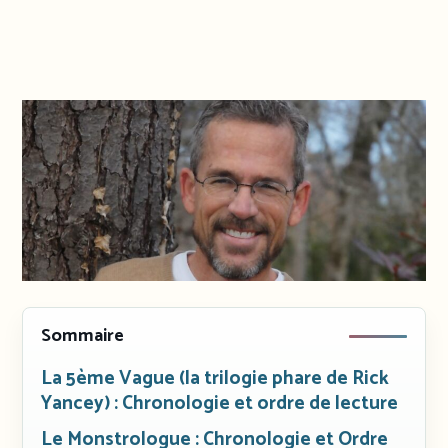
Sommaire
La 5ème Vague (la trilogie phare de Rick
Yancey) : Chronologie et ordre de lecture
Le Monstrologue : Chronologie et Ordre