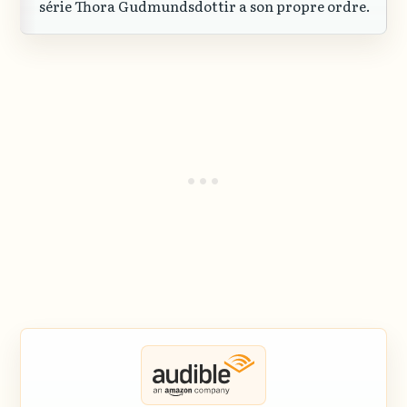
série Thora Gudmundsdottir a son propre ordre.