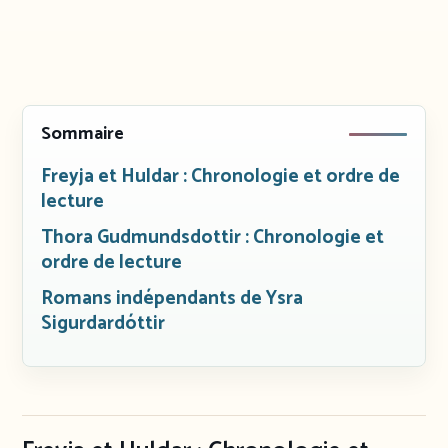
Sommaire
Freyja et Huldar : Chronologie et ordre de
lecture
Thora Gudmundsdottir : Chronologie et
ordre de lecture
Romans indépendants de Ysra
Sigurdardóttir