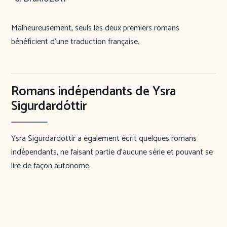
Malheureusement, seuls les deux premiers romans
bénéficient d’une traduction française.
Romans indépendants de Ysra
Sigurdardóttir
Ysra Sigurdardóttir a également écrit quelques romans
indépendants, ne faisant partie d’aucune série et pouvant se
lire de façon autonome.