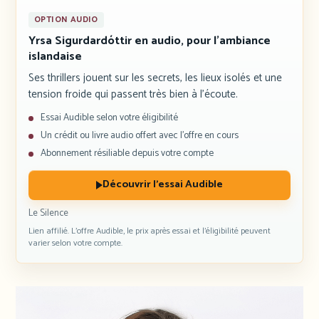
OPTION AUDIO
Yrsa Sigurdardóttir en audio, pour l’ambiance
islandaise
Ses thrillers jouent sur les secrets, les lieux isolés et une
tension froide qui passent très bien à l’écoute.
Essai Audible selon votre éligibilité
Un crédit ou livre audio offert avec l’offre en cours
Abonnement résiliable depuis votre compte
Découvrir l’essai Audible
Le Silence
Lien affilié. L’offre Audible, le prix après essai et l’éligibilité peuvent
varier selon votre compte.