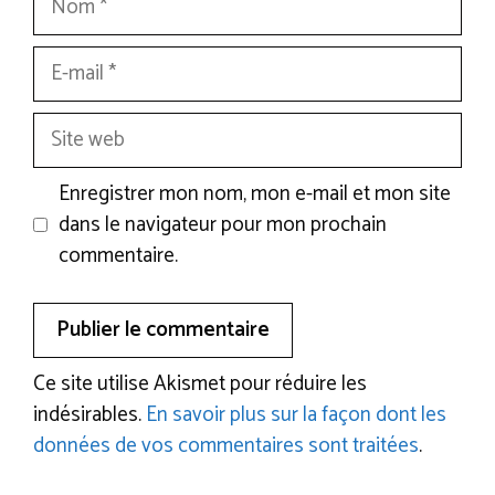
E-
mail
Site
web
Enregistrer mon nom, mon e-mail et mon site
dans le navigateur pour mon prochain
commentaire.
Ce site utilise Akismet pour réduire les
indésirables.
En savoir plus sur la façon dont les
données de vos commentaires sont traitées
.