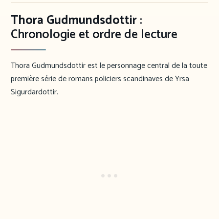
Thora Gudmundsdottir
:
Chronologie et ordre de lecture
Thora Gudmundsdottir est le personnage central de la toute
première série de romans policiers scandinaves de Yrsa
Sigurdardottir.