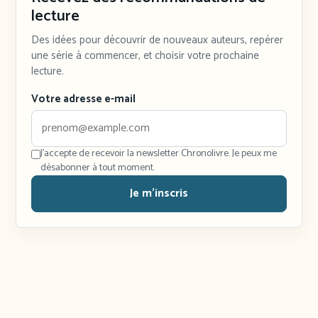
lecture
Des idées pour découvrir de nouveaux auteurs, repérer
une série à commencer, et choisir votre prochaine
lecture.
Votre adresse e-mail
J'accepte de recevoir la newsletter Chronolivre. Je peux me
désabonner à tout moment.