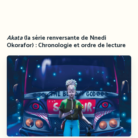
Akata
(la série renversante de Nnedi
Okorafor) : Chronologie et ordre de lecture