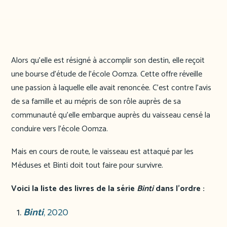
Alors qu’elle est résigné à accomplir son destin, elle reçoit
une bourse d’étude de l’école Oomza. Cette offre réveille
une passion à laquelle elle avait renoncée. C’est contre l’avis
de sa famille et au mépris de son rôle auprès de sa
communauté qu’elle embarque auprès du vaisseau censé la
conduire vers l’école Oomza.
Mais en cours de route, le vaisseau est attaqué par les
Méduses et Binti doit tout faire pour survivre.
Voici la liste des livres de la série
Binti
dans l’ordre :
Binti
, 2020