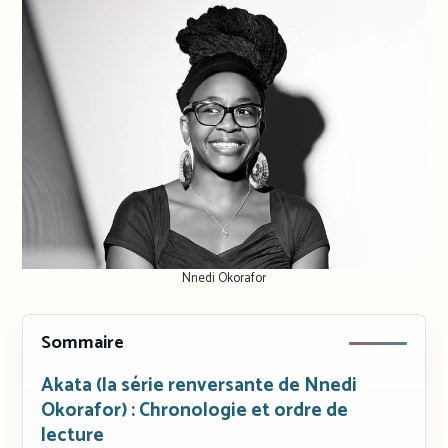
Nnedi Okorafor
Sommaire
Akata (la série renversante de Nnedi
Okorafor) : Chronologie et ordre de
lecture