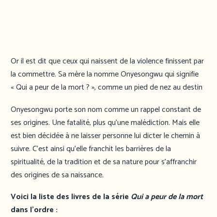
Or il est dit que ceux qui naissent de la violence finissent par
la commettre. Sa mère la nomme Onyesongwu qui signifie
« Qui a peur de la mort ? », comme un pied de nez au destin
Onyesongwu porte son nom comme un rappel constant de
ses origines. Une fatalité, plus qu’une malédiction. Mais elle
est bien décidée à ne laisser personne lui dicter le chemin à
suivre. C’est ainsi qu’elle franchit les barrières de la
spiritualité, de la tradition et de sa nature pour s’affranchir
des origines de sa naissance.
Voici la liste des livres de la série
Qui a peur de la mort
dans l’ordre :