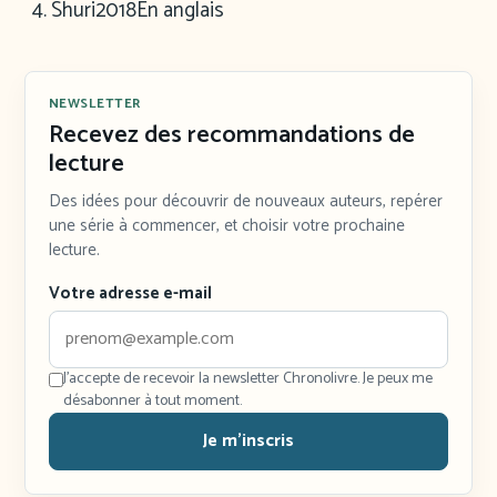
Shuri
2018
En anglais
NEWSLETTER
Recevez des recommandations de
lecture
Des idées pour découvrir de nouveaux auteurs, repérer
une série à commencer, et choisir votre prochaine
lecture.
Votre adresse e-mail
J'accepte de recevoir la newsletter Chronolivre. Je peux me
désabonner à tout moment.