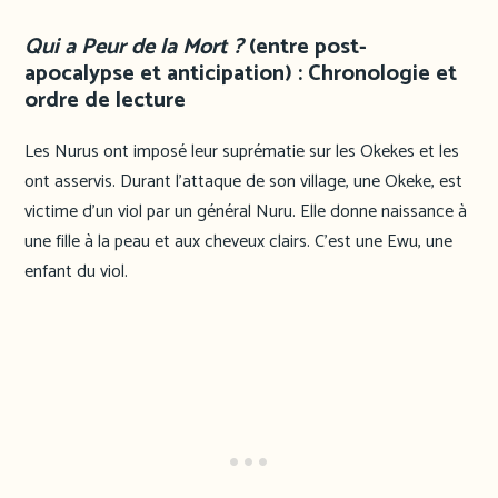
Qui a Peur de la Mort ?
(entre post-
apocalypse et anticipation) : Chronologie et
ordre de lecture
Les Nurus ont imposé leur suprématie sur les Okekes et les
ont asservis. Durant l’attaque de son village, une Okeke, est
victime d’un viol par un général Nuru. Elle donne naissance à
une fille à la peau et aux cheveux clairs. C’est une Ewu, une
enfant du viol.