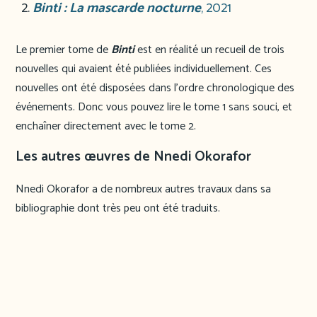
Binti : La mascarde nocturne
, 2021
Le premier tome de
Binti
est en réalité un recueil de trois
nouvelles qui avaient été publiées individuellement. Ces
nouvelles ont été disposées dans l’ordre chronologique des
événements. Donc vous pouvez lire le tome 1 sans souci, et
enchaîner directement avec le tome 2.
Les autres œuvres de Nnedi Okorafor
Nnedi Okorafor a de nombreux autres travaux dans sa
bibliographie dont très peu ont été traduits.