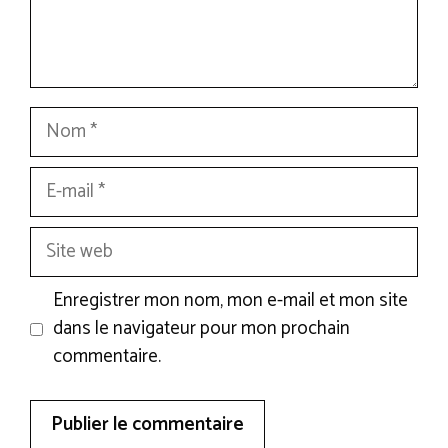
Nom
E-
mail
Site
web
Enregistrer mon nom, mon e-mail et mon site
dans le navigateur pour mon prochain
commentaire.