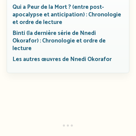
Qui a Peur de la Mort ? (entre post-
apocalypse et anticipation) : Chronologie
et ordre de lecture
Binti (la dernière série de Nnedi
Okorafor) : Chronologie et ordre de
lecture
Les autres œuvres de Nnedi Okorafor