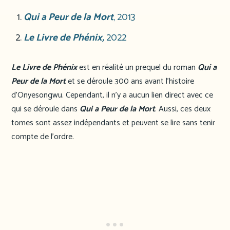
Qui a Peur de la Mort
, 2013
Le Livre de Phénix,
2022
Le Livre de Phénix
est en réalité un prequel du roman
Qui a
Peur de la Mort
et se déroule 300 ans avant l’histoire
d’Onyesongwu. Cependant, il n’y a aucun lien direct avec ce
qui se déroule dans
Qui a Peur de la Mort
. Aussi, ces deux
tomes sont assez indépendants et peuvent se lire sans tenir
compte de l’ordre.