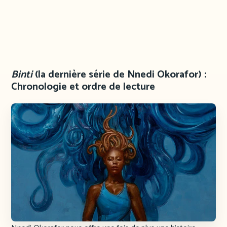
Binti
(la dernière série de Nnedi Okorafor) :
Chronologie et ordre de lecture