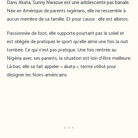
Dans Akata, Sunny Nwazue est une adolescente pas banale.
Née en Amérique de parents nigérians, elle ne ressemble à
aucun membre de sa famille. Et pour cause : elle est albinos.
Passionnée de foot, elle supporte pourtant pas le soleil et
est obligée de pratiquer le sport qu’elle aime une fois la nuit
tombée. Ce qui n’est pas pratique. Une fois rentrée au
Nigéria avec ses parents, la situation est loin d’être meilleure.
Là-bas, elle se fait appeler « akata », terme utilisé pour
désigner les Noirs-américains.