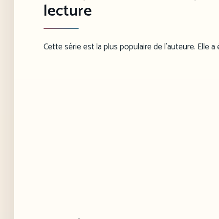
lecture
Cette série est la plus populaire de l’auteure. Elle a