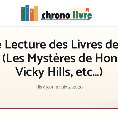
Chronolivre
 Lecture des Livres 
 (Les Mystères de Hon
Vicky Hills, etc…)
Mis à jour le :
juin 2, 2026