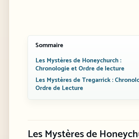
Sommaire
Les Mystères de Honeychurch :
Chronologie et Ordre de lecture
Les Mystères de Tregarrick : Chronol
Ordre de Lecture
Les Mystères de Honeychu