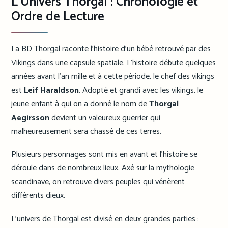
L’Univers Thorgal : Chronologie et
Ordre de Lecture
La BD Thorgal raconte l’histoire d’un bébé retrouvé par des
Vikings dans une capsule spatiale. L’histoire débute quelques
années avant l’an mille et à cette période, le chef des vikings
est
Leif Haraldson
. Adopté et grandi avec les vikings, le
jeune enfant à qui on a donné le nom de
Thorgal
Aegirsson
devient un valeureux guerrier qui
malheureusement sera chassé de ces terres.
Plusieurs personnages sont mis en avant et l’histoire se
déroule dans de nombreux lieux. Axé sur la mythologie
scandinave, on retrouve divers peuples qui vénèrent
différents dieux.
L’univers de Thorgal est divisé en deux grandes parties :