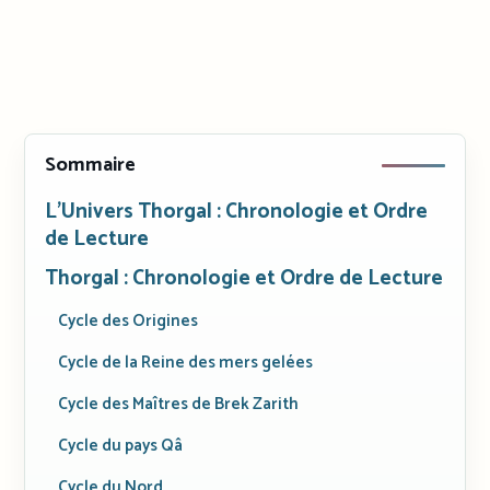
Sommaire
L’Univers Thorgal : Chronologie et Ordre
de Lecture
Thorgal : Chronologie et Ordre de Lecture
Cycle des Origines
Cycle de la Reine des mers gelées
Cycle des Maîtres de Brek Zarith
Cycle du pays Qâ
Cycle du Nord