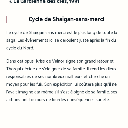
La Gardienne des clés, 1991
Cycle de Shaïgan-sans-merci
Le cycle de Shaïgan sans merci est le plus long de toute la
saga. Les évènements ici se déroulent juste après la fin du
cycle du Nord.
Dans cet opus, Kriss de Valnor signe son grand retour et
Thorgal décide de s’éloigner de sa famille. Il rend les dieux
responsables de ses nombreux malheurs et cherche un
moyen pour les fuir. Son expédition lui coûtera plus qu’il ne
l’avait imaginé car même s’il s’est éloigné de sa famille, ses
actions ont toujours de lourdes conséquences sur elle.