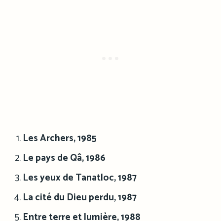
Les Archers, 1985
Le pays de Qâ, 1986
Les yeux de Tanatloc, 1987
La cité du Dieu perdu, 1987
Entre terre et lumière, 1988