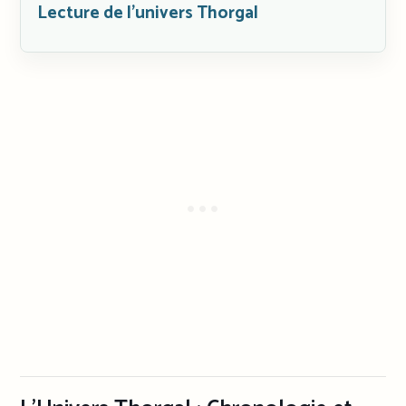
Lecture de l’univers Thorgal