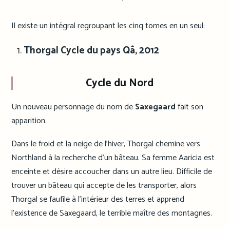
Il existe un intégral regroupant les cinq tomes en un seul:
Thorgal Cycle du pays Qâ, 2012
Cycle du Nord
Un nouveau personnage du nom de
Saxegaard
fait son
apparition.
Dans le froid et la neige de l’hiver, Thorgal chemine vers
Northland à la recherche d’un bâteau. Sa femme Aaricia est
enceinte et désire accoucher dans un autre lieu. Difficile de
trouver un bâteau qui accepte de les transporter, alors
Thorgal se faufile à l’intérieur des terres et apprend
l’existence de Saxegaard, le terrible maître des montagnes.