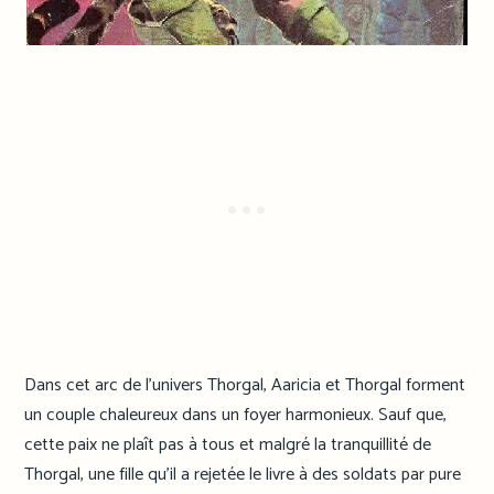
Dans cet arc de l’univers Thorgal, Aaricia et Thorgal forment
un couple chaleureux dans un foyer harmonieux. Sauf que,
cette paix ne plaît pas à tous et malgré la tranquillité de
Thorgal, une fille qu’il a rejetée le livre à des soldats par pure