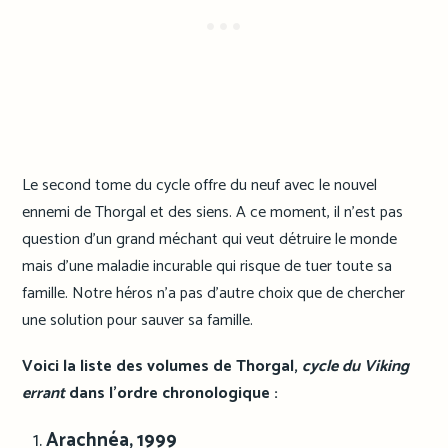
Le second tome du cycle offre du neuf avec le nouvel
ennemi de Thorgal et des siens. A ce moment, il n’est pas
question d’un grand méchant qui veut détruire le monde
mais d’une maladie incurable qui risque de tuer toute sa
famille. Notre héros n’a pas d’autre choix que de chercher
une solution pour sauver sa famille.
Voici la liste des volumes de Thorgal,
cycle du Viking
errant
dans l’ordre chronologique :
Arachnéa, 1999