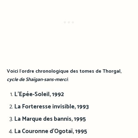
Voici l
‘
ordre chronologique des tomes de Thorgal,
cycle de Shaïgan-sans-merci
:
L’Epée-Soleil, 1992
La Forteresse invisible, 1993
La Marque des bannis, 1995
La Couronne d’Ogotaï, 1995