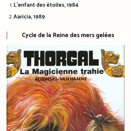
L’enfant des étoiles, 1984
Aaricia, 1989
Cycle de
la Reine des mers gelées