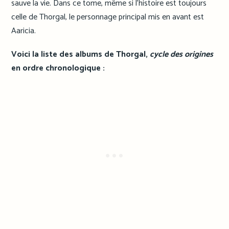
sauve la vie. Dans ce tome, même si l’histoire est toujours
celle de Thorgal, le personnage principal mis en avant est
Aaricia.
Voici la liste des albums de Thorgal,
cycle des origines
en ordre chronologique :