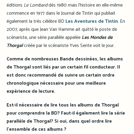
éditions
Le Lombard
dès 1980 mais l’histoire en elle-même
commence en 1977 dans le Journal de Tintin qui publiait
également la très célèbre BD
Les Aventures de Tintin
.
En
2007, après que Jean Van Hamme ait quitté le poste de
scénariste, une série parallèle appelée
Les Mondes de
Thorgal
créée par le scénariste Yves Sente voit le jour.
Comme de nombreuses Bande dessinées, les albums
de Thorgal sont liés par un certain fil conducteur. Il
est donc recommandé de suivre un certain ordre
chronologique nécessaire pour une meilleure
expérience de lecture.
Est-il nécessaire de lire tous les albums de Thorgal
pour comprendre la BD? Faut-il également lire la série
parallèle de Thorgal? Si oui, dans quel ordre lire
l’ensemble de ces albums ?