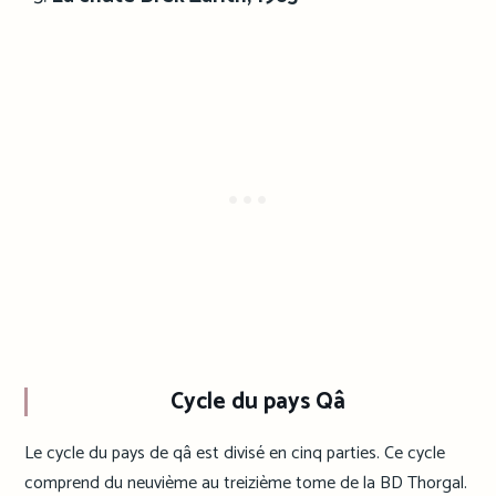
Cycle du pays Qâ
Le cycle du pays de qâ est divisé en cinq parties. Ce cycle
comprend du neuvième au treizième tome de la BD Thorgal.