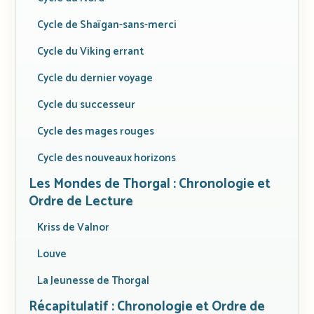
Cycle de Shaïgan-sans-merci
Cycle du Viking errant
Cycle du dernier voyage
Cycle du successeur
Cycle des mages rouges
Cycle des nouveaux horizons
Les Mondes de Thorgal : Chronologie et
Ordre de Lecture
Kriss de Valnor
Louve
La Jeunesse de Thorgal
Récapitulatif : Chronologie et Ordre de