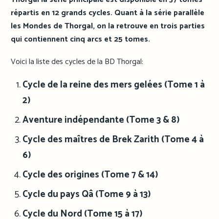
répartis en 12 grands cycles. Quant à la série parallèle
les Mondes de Thorgal, on la retrouve en trois parties
qui contiennent cinq arcs et 25 tomes.
Voici la liste des cycles de la BD Thorgal:
Cycle de la reine des mers gelées (Tome 1 à
2)
Aventure indépendante (Tome 3 & 8)
Cycle des maîtres de Brek Zarith (Tome 4 à
6)
Cycle des origines (Tome 7 & 14)
Cycle du pays Qâ (Tome 9 à 13)
Cycle du Nord (Tome 15 à 17)