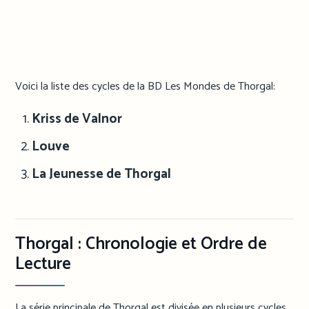
Voici la liste des cycles de la BD Les Mondes de Thorgal:
Kriss de Valnor
Louve
La Jeunesse de Thorgal
Thorgal : Chronologie et Ordre de
Lecture
La série principale de Thorgal est divisée en plusieurs cycles