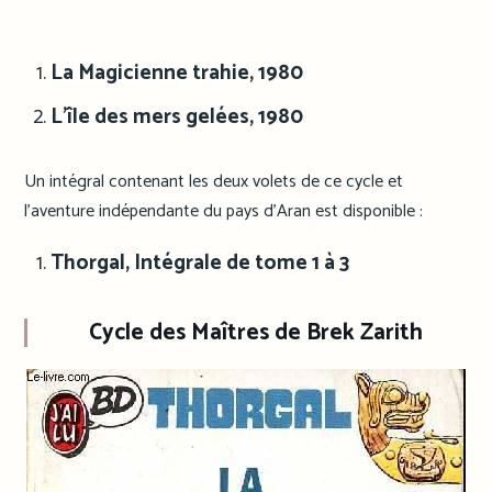
La Magicienne trahie, 1980
L’île des mers gelées, 1980
Un intégral contenant les deux volets de ce cycle et
l’aventure indépendante du pays d’Aran est disponible :
Thorgal, Intégrale de tome 1 à 3
Cycle des Maîtres de Brek Zarith