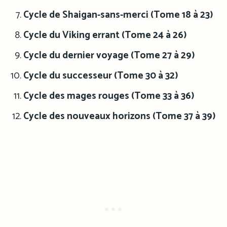
Cycle de Shaigan-sans-merci (Tome 18 à 23)
Cycle du Viking errant (Tome 24 à 26)
Cycle du dernier voyage (Tome 27 à 29)
Cycle du successeur (Tome 30 à 32)
Cycle des mages rouges (Tome 33 à 36)
Cycle des nouveaux horizons (Tome 37 à 39)