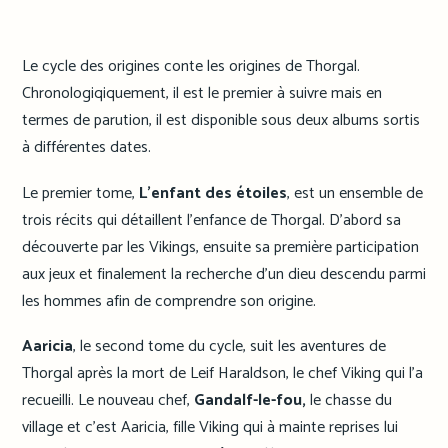
Le cycle des origines conte les origines de Thorgal.
Chronologiqiquement, il est le premier à suivre mais en
termes de parution, il est disponible sous deux albums sortis
à différentes dates.
Le premier tome,
L’enfant des étoiles
, est un ensemble de
trois récits qui détaillent l’enfance de Thorgal. D’abord sa
découverte par les Vikings, ensuite sa première participation
aux jeux et finalement la recherche d’un dieu descendu parmi
les hommes afin de comprendre son origine.
Aaricia
, le second tome du cycle, suit les aventures de
Thorgal après la mort de Leif Haraldson, le chef Viking qui l’a
recueilli. Le nouveau chef,
Gandalf-le-fou,
le chasse du
village et c’est Aaricia, fille Viking qui à mainte reprises lui