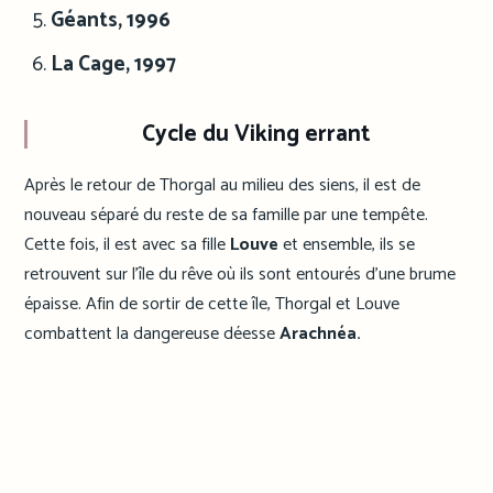
Géants, 1996
La Cage, 1997
Cycle du Viking errant
Après le retour de Thorgal au milieu des siens, il est de
nouveau séparé du reste de sa famille par une tempête.
Cette fois, il est avec sa fille
Louve
et ensemble, ils se
retrouvent sur l’île du rêve où ils sont entourés d’une brume
épaisse. Afin de sortir de cette île, Thorgal et Louve
combattent la dangereuse déesse
Arachnéa.