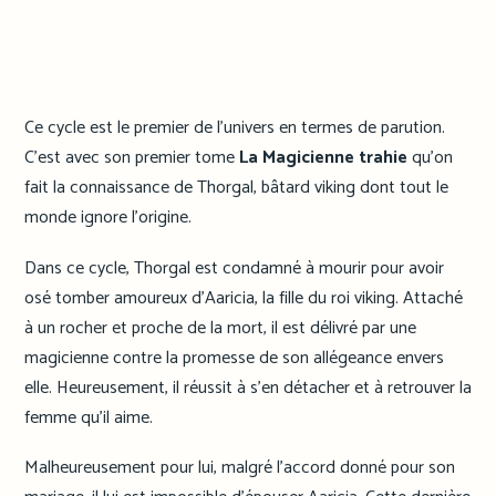
Ce cycle est le premier de l’univers en termes de parution.
C’est avec son premier tome
La Magicienne trahie
qu’on
fait la connaissance de Thorgal, bâtard viking dont tout le
monde ignore l’origine.
Dans ce cycle, Thorgal est condamné à mourir pour avoir
osé tomber amoureux d’Aaricia, la fille du roi viking. Attaché
à un rocher et proche de la mort, il est délivré par une
magicienne contre la promesse de son allégeance envers
elle. Heureusement, il réussit à s’en détacher et à retrouver la
femme qu’il aime.
Malheureusement pour lui, malgré l’accord donné pour son