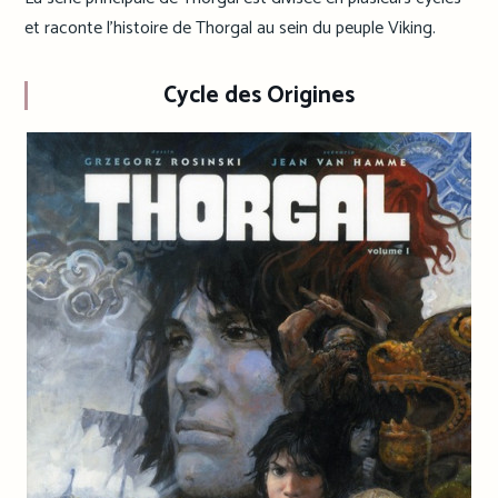
et raconte l’histoire de Thorgal au sein du peuple Viking.
Cycle des Origines