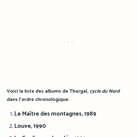
Voici la liste des albums de Thorgal,
cycle du Nord
dans l’ordre chronologique:
Le Maître des montagnes, 1989
Louve, 1990