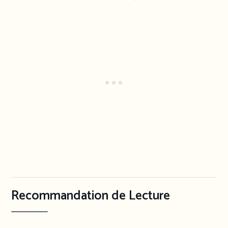
Recommandation de Lecture