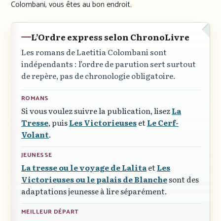
Colombani, vous êtes au bon endroit.
L’Ordre express selon ChronoLivre
Les romans de Laetitia Colombani sont
indépendants : l’ordre de parution sert surtout
de repère, pas de chronologie obligatoire.
ROMANS
Si vous voulez suivre la publication, lisez
La
Tresse
, puis
Les Victorieuses
et
Le Cerf-
Volant
.
JEUNESSE
La tresse ou le voyage de Lalita
et
Les
Victorieuses ou le palais de Blanche
sont des
adaptations jeunesse à lire séparément.
MEILLEUR DÉPART