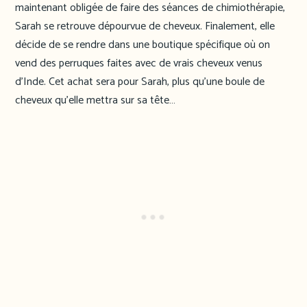
maintenant obligée de faire des séances de chimiothérapie,
Sarah se retrouve dépourvue de cheveux. Finalement, elle
décide de se rendre dans une boutique spécifique où on
vend des perruques faites avec de vrais cheveux venus
d’Inde. Cet achat sera pour Sarah, plus qu’une boule de
cheveux qu’elle mettra sur sa tête…