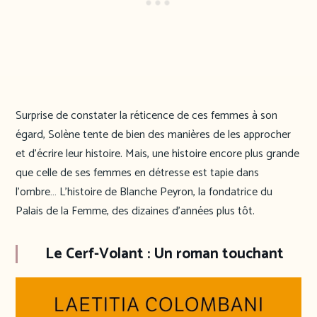
Surprise de constater la réticence de ces femmes à son
égard, Solène tente de bien des manières de les approcher
et d’écrire leur histoire. Mais, une histoire encore plus grande
que celle de ses femmes en détresse est tapie dans
l’ombre… L’histoire de Blanche Peyron, la fondatrice du
Palais de la Femme, des dizaines d’années plus tôt.
Le Cerf-Volant : Un roman touchant