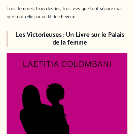
Trois femmes, trois destins, trois vies que tout sépare mais
que tout relie par un fil de cheveux.
Les Victorieuses
: Un Livre sur le Palais
de la femme