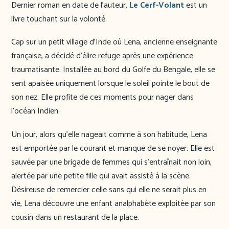
Dernier roman en date de l’auteur,
Le Cerf-Volant
est un
livre touchant sur la volonté.
Cap sur un petit village d’Inde où Lena, ancienne enseignante
française, a décidé d’élire refuge après une expérience
traumatisante. Installée au bord du Golfe du Bengale, elle se
sent apaisée uniquement lorsque le soleil pointe le bout de
son nez. Elle profite de ces moments pour nager dans
l’océan Indien.
Un jour, alors qu’elle nageait comme à son habitude, Lena
est emportée par le courant et manque de se noyer. Elle est
sauvée par une brigade de femmes qui s’entraînait non loin,
alertée par une petite fille qui avait assisté à la scène.
Désireuse de remercier celle sans qui elle ne serait plus en
vie, Lena découvre une enfant analphabète exploitée par son
cousin dans un restaurant de la place.