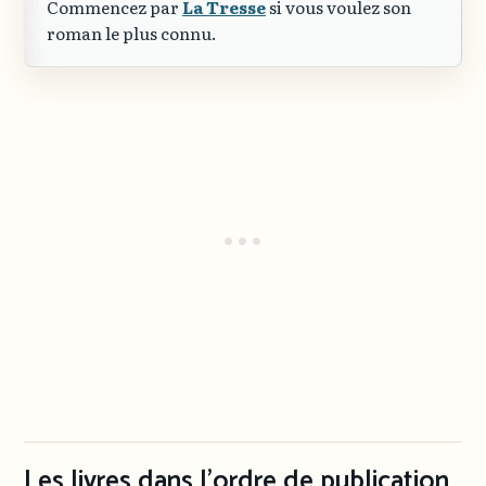
Commencez par
La Tresse
si vous voulez son
roman le plus connu.
Les livres dans l’ordre de publication