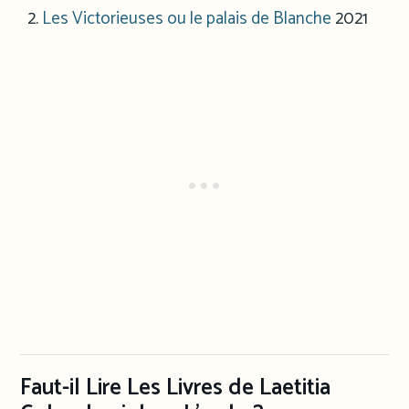
Les Victorieuses ou le palais de Blanche
2021
Faut-il Lire Les Livres de Laetitia