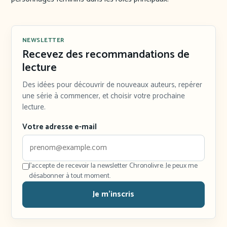
NEWSLETTER
Recevez des recommandations de
lecture
Des idées pour découvrir de nouveaux auteurs, repérer
une série à commencer, et choisir votre prochaine
lecture.
Votre adresse e-mail
J'accepte de recevoir la newsletter Chronolivre. Je peux me
désabonner à tout moment.