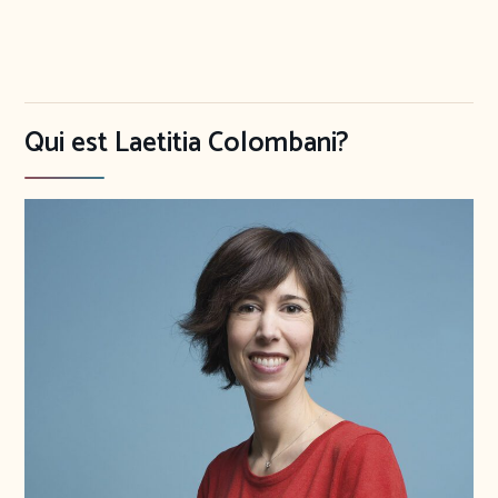
Qui est Laetitia Colombani?