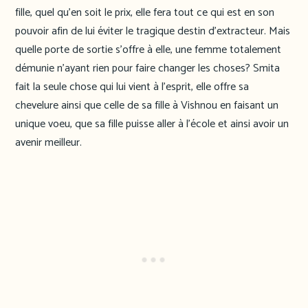
fille, quel qu’en soit le prix, elle fera tout ce qui est en son
pouvoir afin de lui éviter le tragique destin d’extracteur. Mais
quelle porte de sortie s’offre à elle, une femme totalement
démunie n’ayant rien pour faire changer les choses? Smita
fait la seule chose qui lui vient à l’esprit, elle offre sa
chevelure ainsi que celle de sa fille à Vishnou en faisant un
unique voeu, que sa fille puisse aller à l’école et ainsi avoir un
avenir meilleur.