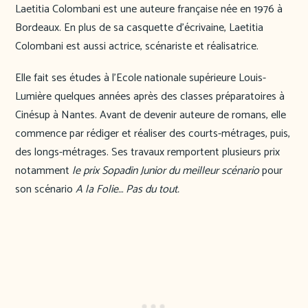
Laetitia Colombani est une auteure française née en 1976 à
Bordeaux. En plus de sa casquette d’écrivaine, Laetitia
Colombani est aussi actrice, scénariste et réalisatrice.
Elle fait ses études à l’Ecole nationale supérieure Louis-
Lumière quelques années après des classes préparatoires à
Cinésup à Nantes. Avant de devenir auteure de romans, elle
commence par rédiger et réaliser des courts-métrages, puis,
des longs-métrages. Ses travaux remportent plusieurs prix
notamment
le prix Sopadin Junior du meilleur scénario
pour
son scénario
A la Folie… Pas du tout.