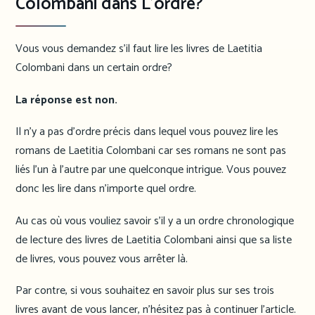
Colombani dans L’ordre?
Vous vous demandez s’il faut lire les livres de Laetitia
Colombani dans un certain ordre?
La réponse est non.
Il n’y a pas d’ordre précis dans lequel vous pouvez lire les
romans de Laetitia Colombani car ses romans ne sont pas
liés l’un à l’autre par une quelconque intrigue. Vous pouvez
donc les lire dans n’importe quel ordre.
Au cas où vous vouliez savoir s’il y a un ordre chronologique
de lecture des livres de Laetitia Colombani ainsi que sa liste
de livres, vous pouvez vous arrêter là.
Par contre, si vous souhaitez en savoir plus sur ses trois
livres avant de vous lancer, n’hésitez pas à continuer l’article.