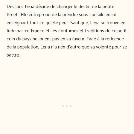
Dès lors, Lena décide de changer le destin de la petite
Preeti. Elle entreprend de la prendre sous son aile en lui
enseignant tout ce qu’elle peut. Sauf que, Lena se trouve en
Inde pas en France et, les coutumes et traditions de ce petit
coin du pays ne jouent pas en sa faveur. Face à la réticence
de la population, Lena n’a rien d’autre que sa volonté pour se
battre.