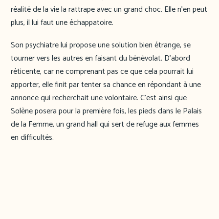
réalité de la vie la rattrape avec un grand choc. Elle n’en peut
plus, il lui faut une échappatoire.
Son psychiatre lui propose une solution bien étrange, se
tourner vers les autres en faisant du bénévolat. D’abord
réticente, car ne comprenant pas ce que cela pourrait lui
apporter, elle finit par tenter sa chance en répondant à une
annonce qui recherchait une volontaire. C’est ainsi que
Solène posera pour la première fois, les pieds dans le Palais
de la Femme, un grand hall qui sert de refuge aux femmes
en difficultés.