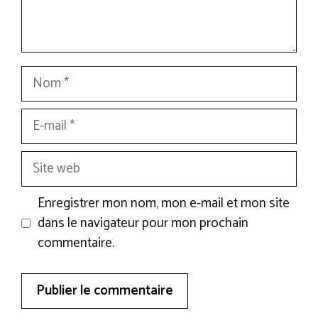
Nom
E-
mail
Site
web
Enregistrer mon nom, mon e-mail et mon site
dans le navigateur pour mon prochain
commentaire.