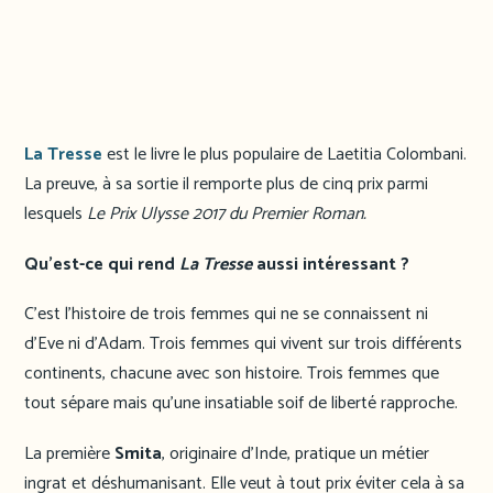
La Tresse
est le livre le plus populaire de Laetitia Colombani.
La preuve, à sa sortie il remporte plus de cinq prix parmi
lesquels
Le Prix Ulysse 2017 du Premier Roman.
Qu’est-ce qui rend
La Tresse
aussi intéressant ?
C’est l’histoire de trois femmes qui ne se connaissent ni
d’Eve ni d’Adam. Trois femmes qui vivent sur trois différents
continents, chacune avec son histoire. Trois femmes que
tout sépare mais qu’une insatiable soif de liberté rapproche.
La première
Smita
, originaire d’Inde, pratique un métier
ingrat et déshumanisant. Elle veut à tout prix éviter cela à sa