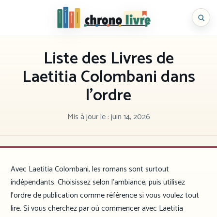
Aller
au
Chronolivre
contenu
Liste des Livres de
Laetitia Colombani dans
l’ordre
Mis à jour le :
juin 14, 2026
Avec Laetitia Colombani, les romans sont surtout
indépendants. Choisissez selon l’ambiance, puis utilisez
l’ordre de publication comme référence si vous voulez tout
lire. Si vous cherchez par où commencer avec Laetitia