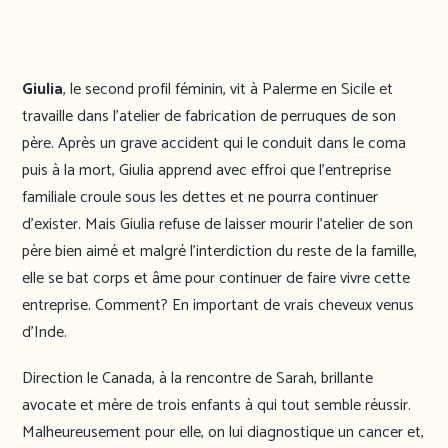
Giulia
, le second profil féminin, vit à Palerme en Sicile et
travaille dans l’atelier de fabrication de perruques de son
père. Après un grave accident qui le conduit dans le coma
puis à la mort, Giulia apprend avec effroi que l’entreprise
familiale croule sous les dettes et ne pourra continuer
d’exister. Mais Giulia refuse de laisser mourir l’atelier de son
père bien aimé et malgré l’interdiction du reste de la famille,
elle se bat corps et âme pour continuer de faire vivre cette
entreprise. Comment? En important de vrais cheveux venus
d’Inde.
Direction le Canada, à la rencontre de Sarah, brillante
avocate et mère de trois enfants à qui tout semble réussir.
Malheureusement pour elle, on lui diagnostique un cancer et,