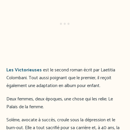
Les Victorieuses
est le second roman écrit par Laetitia
Colombani. Tout aussi poignant que le premier, il reçoit
également une adaptation en album pour enfant.
Deux femmes, deux époques, une chose qui les relie; Le
Palais de la femme.
Solène, avocate à succès, croule sous la dépression et le
burn-out. Elle a tout sacrifié pour sa carrière et, à 40 ans, la