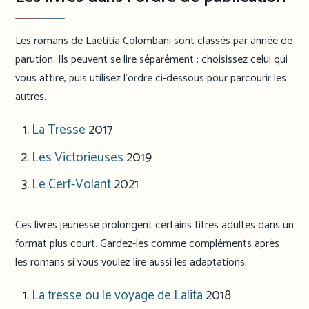
Les romans de Laetitia Colombani sont classés par année de
parution. Ils peuvent se lire séparément : choisissez celui qui
vous attire, puis utilisez l’ordre ci-dessous pour parcourir les
autres.
La Tresse
2017
Les Victorieuses
2019
Le Cerf-Volant
2021
Ces livres jeunesse prolongent certains titres adultes dans un
format plus court. Gardez-les comme compléments après
les romans si vous voulez lire aussi les adaptations.
La tresse ou le voyage de Lalita
2018