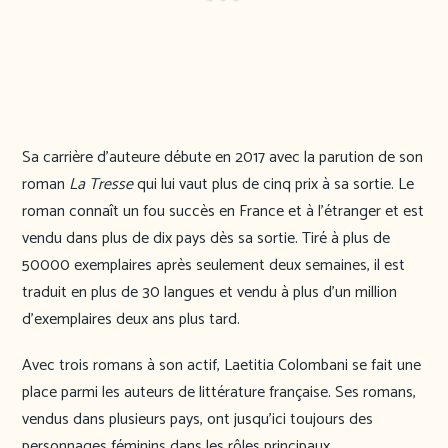
Sa carrière d’auteure débute en 2017 avec la parution de son
roman
La Tresse
qui lui vaut plus de cinq prix à sa sortie. Le
roman connaît un fou succès en France et à l’étranger et est
vendu dans plus de dix pays dès sa sortie. Tiré à plus de
50000 exemplaires après seulement deux semaines, il est
traduit en plus de 30 langues et vendu à plus d’un million
d’exemplaires deux ans plus tard.
Avec trois romans à son actif, Laetitia Colombani se fait une
place parmi les auteurs de littérature française. Ses romans,
vendus dans plusieurs pays, ont jusqu’ici toujours des
personnages féminins dans les rôles principaux.