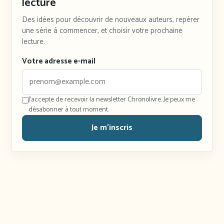
lecture
Des idées pour découvrir de nouveaux auteurs, repérer
une série à commencer, et choisir votre prochaine
lecture.
Votre adresse e-mail
J'accepte de recevoir la newsletter Chronolivre. Je peux me
désabonner à tout moment.