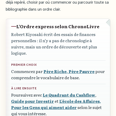
déjà repéré, choisir par où commencer ou parcourir toute sa
bibliographie dans un ordre clair.
L’Ordre express selon ChronoLivre
Robert Kiyosaki écrit des essais de finances
personnelles : il n’y a pas de chronologie à
suivre, mais un ordre de découverte est plus
logique.
PREMIER CHOIX
Commencez par
Père Riche, Père Pauvre
pour
comprendre le vocabulaire de base.
À LIRE ENSUITE
Poursuivez avec
Le Quadrant du Cashflow
,
Guide pour Investir
et
L’école des Affaires,
Pour les Gens qui aiment aider
selon le sujet
qui vous intéresse.