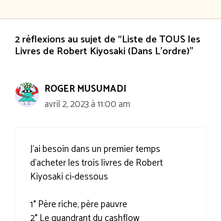
2 réflexions au sujet de “Liste de TOUS les
Livres de Robert Kiyosaki (Dans L’ordre)”
ROGER MUSUMADI
avril 2, 2023 à 11:00 am
J’ai besoin dans un premier temps
d’acheter les trois livres de Robert
Kiyosaki ci-dessous
1° Père riche, père pauvre
2° Le quandrant du cashflow