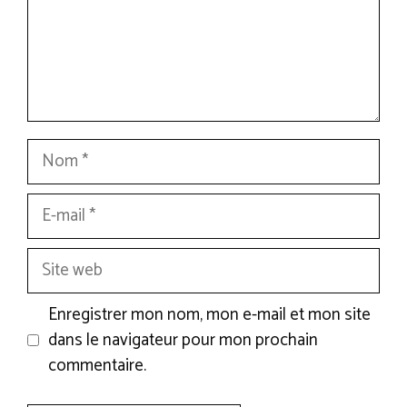
Nom
E-
mail
Site
web
Enregistrer mon nom, mon e-mail et mon site
dans le navigateur pour mon prochain
commentaire.