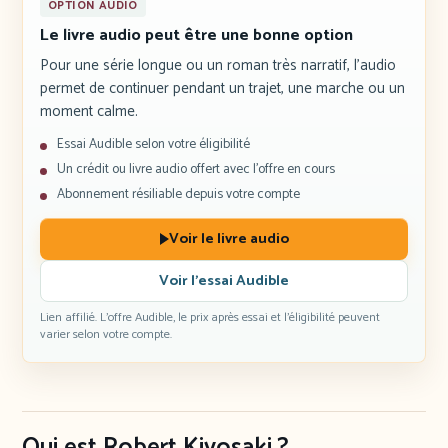
OPTION AUDIO
Le livre audio peut être une bonne option
Pour une série longue ou un roman très narratif, l’audio
permet de continuer pendant un trajet, une marche ou un
moment calme.
Essai Audible selon votre éligibilité
Un crédit ou livre audio offert avec l’offre en cours
Abonnement résiliable depuis votre compte
Voir le livre audio
Voir l’essai Audible
Lien affilié. L’offre Audible, le prix après essai et l’éligibilité peuvent
varier selon votre compte.