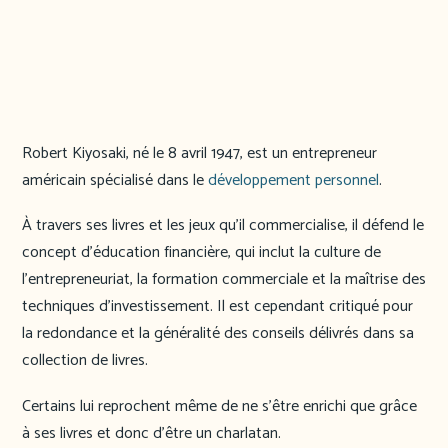
Robert Kiyosaki, né le 8 avril 1947, est un entrepreneur
américain spécialisé dans le
développement personnel
.
À travers ses livres et les jeux qu’il commercialise, il défend le
concept d’éducation financière, qui inclut la culture de
l’entrepreneuriat, la formation commerciale et la maîtrise des
techniques d’investissement. Il est cependant critiqué pour
la redondance et la généralité des conseils délivrés dans sa
collection de livres.
Certains lui reprochent même de ne s’être enrichi que grâce
à ses livres et donc d’être un charlatan.