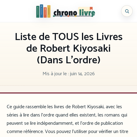
Aller
au
Chronolivre
contenu
Liste de TOUS les Livres
de Robert Kiyosaki
(Dans L’ordre)
Mis à jour le :
juin 14, 2026
Ce guide rassemble les livres de Robert Kiyosaki, avec les
séries à lire dans l’ordre quand elles existent, les romans qui
peuvent se lire indépendamment, et l’ordre de publication
comme référence. Vous pouvez l’utiliser pour vérifier un titre