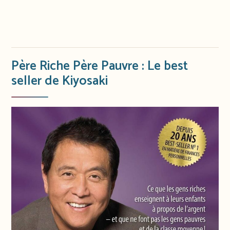
Père Riche Père Pauvre : Le best
seller de Kiyosaki