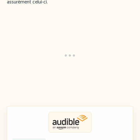
assurément celui-ci.