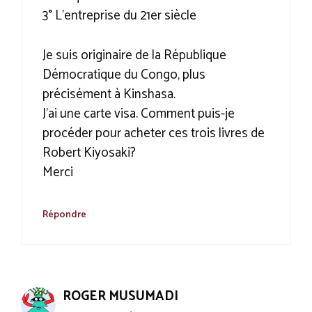
3° L’entreprise du 21er siècle
Je suis originaire de la République
Démocratique du Congo, plus
précisément à Kinshasa.
J’ai une carte visa. Comment puis-je
procéder pour acheter ces trois livres de
Robert Kiyosaki?
Merci
Répondre
ROGER MUSUMADI