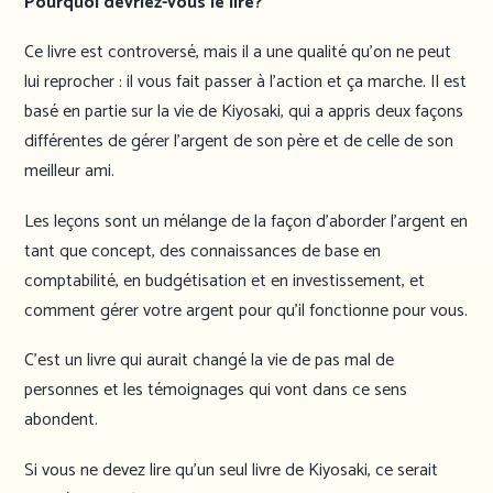
Pourquoi devriez-vous le lire?
Ce livre est controversé, mais il a une qualité qu’on ne peut
lui reprocher : il vous fait passer à l’action et ça marche. Il est
basé en partie sur la vie de Kiyosaki, qui a appris deux façons
différentes de gérer l’argent de son père et de celle de son
meilleur ami.
Les leçons sont un mélange de la façon d’aborder l’argent en
tant que concept, des connaissances de base en
comptabilité, en budgétisation et en investissement, et
comment gérer votre argent pour qu’il fonctionne pour vous.
C’est un livre qui aurait changé la vie de pas mal de
personnes et les témoignages qui vont dans ce sens
abondent.
Si vous ne devez lire qu’un seul livre de Kiyosaki, ce serait