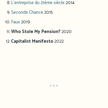
L’entreprise du 21ème siècle
2014
Seconde Chance
2015
Faux
2019
Who Stole My Pension?
2020
Capitalist Manifesto
2022