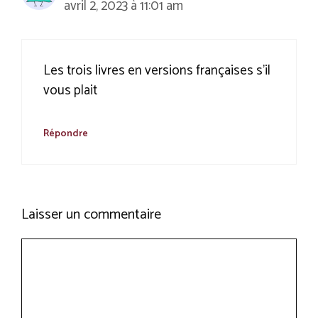
avril 2, 2023 à 11:01 am
Les trois livres en versions françaises s’il
vous plait
Répondre
Laisser un commentaire
Commentaire