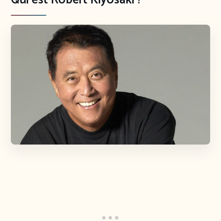
Qui est Robert Kiyosaki ?