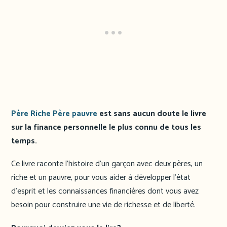
Père Riche Père pauvre
est sans aucun doute le livre
sur la finance personnelle le plus connu de tous les
temps.
Ce livre raconte l’histoire d’un garçon avec deux pères, un
riche et un pauvre, pour vous aider à développer l’état
d’esprit et les connaissances financières dont vous avez
besoin pour construire une vie de richesse et de liberté.