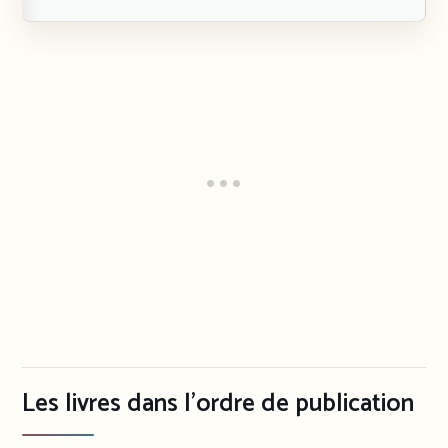
Les livres dans l’ordre de publication