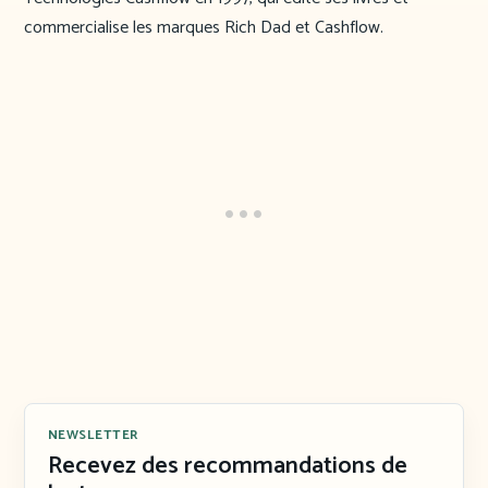
commercialise les marques Rich Dad et Cashflow.
NEWSLETTER
Recevez des recommandations de