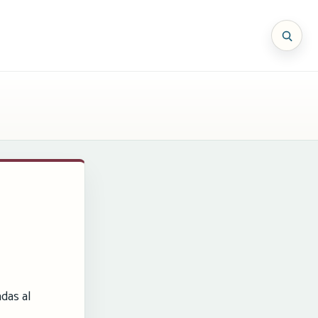
das al