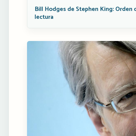
Bill Hodges de Stephen King: Orden 
lectura