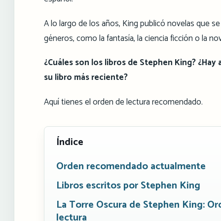
A lo largo de los años, King publicó novelas que se 
géneros, como la fantasía, la ciencia ficción o la nov
¿Cuáles son los libros de Stephen King? ¿Hay
su libro más reciente?
Aquí tienes el orden de lectura recomendado.
Índice
Orden recomendado actualmente
Libros escritos por Stephen King
La Torre Oscura de Stephen King: Or
lectura