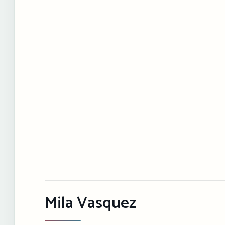
Mila Vasquez