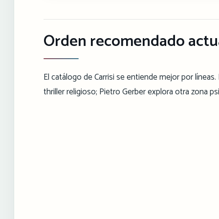
Orden recomendado actu
El catálogo de Carrisi se entiende mejor por línea
thriller religioso; Pietro Gerber explora otra zona ps