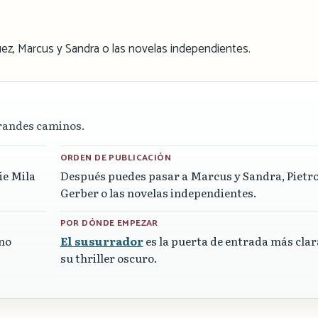
ez, Marcus y Sandra o las novelas independientes.
grandes caminos.
ORDEN DE PUBLICACIÓN
rie Mila
Después puedes pasar a Marcus y Sandra, Pietr
Gerber o las novelas independientes.
POR DÓNDE EMPEZAR
 no
El susurrador
es la puerta de entrada más clar
su thriller oscuro.