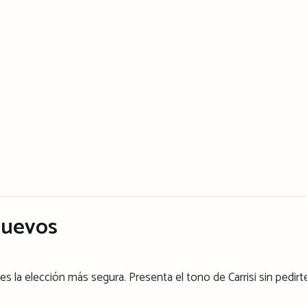
nuevos
es la elección más segura. Presenta el tono de Carrisi sin pedirt