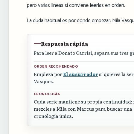
pero varias líneas sí conviene leerlas en orden.
La duda habitual es por dónde empezar: Mila Vasqu
Respuesta rápida
Para leer a Donato Carrisi, separa sus tres 
ORDEN RECOMENDADO
Empieza por
El susurrador
si quieres la se
Vasquez.
CRONOLOGÍA
Cada serie mantiene su propia continuidad;
mezcles a Mila con Marcus para buscar una
cronología única.