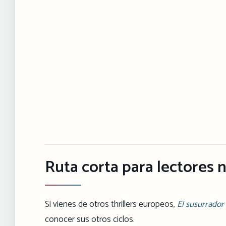
Ruta corta para lectores 
Si vienes de otros thrillers europeos,
El susurrador
conocer sus otros ciclos.