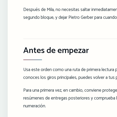
Después de Mila, no necesitas saltar inmediatamen
segundo bloque, y dejar Pietro Gerber para cuand
Antes de empezar
Usa este orden como una ruta de primera lectura pa
conoces los giros principales, puedes volver a tus 
Para una primera vez, en cambio, conviene protege
resúmenes de entregas posteriores y comprueba los
numeración.