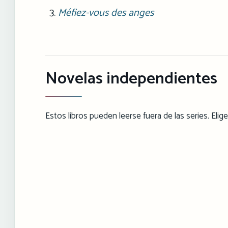
Méfiez-vous des anges
Novelas independientes
Estos libros pueden leerse fuera de las series. Elig