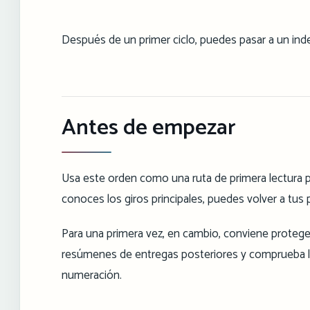
Después de un primer ciclo, puedes pasar a un ind
Antes de empezar
Usa este orden como una ruta de primera lectura pa
conoces los giros principales, puedes volver a tus 
Para una primera vez, en cambio, conviene protege
resúmenes de entregas posteriores y comprueba los
numeración.