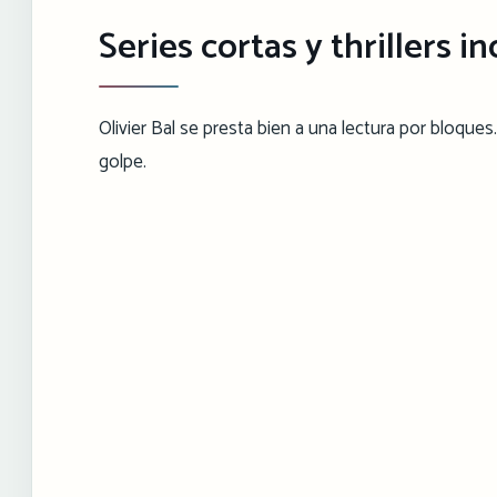
Series cortas y thrillers 
Olivier Bal se presta bien a una lectura por bloques.
golpe.