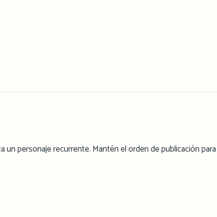
ca un personaje recurrente. Mantén el orden de publicación para