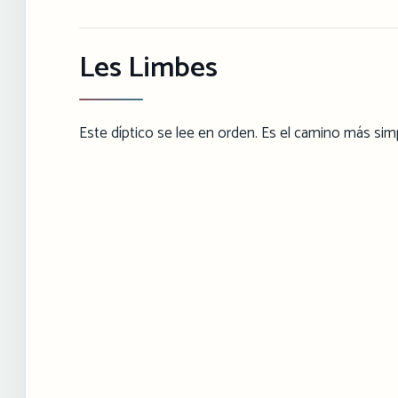
Les Limbes
Este díptico se lee en orden. Es el camino más sim