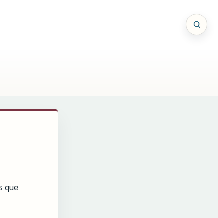
os que