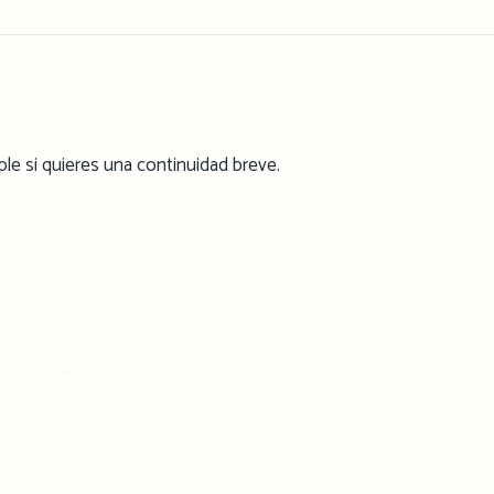
ple si quieres una continuidad breve.