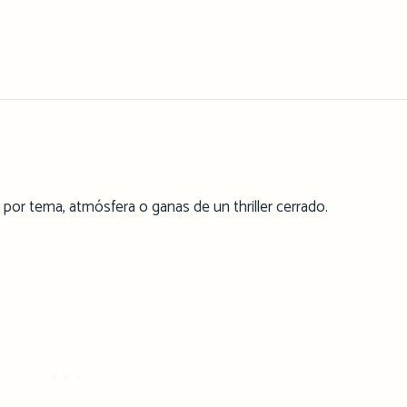
e por tema, atmósfera o ganas de un thriller cerrado.