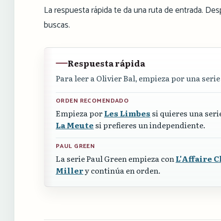
La respuesta rápida te da una ruta de entrada. Des
buscas.
Respuesta rápida
Para leer a Olivier Bal, empieza por una seri
ORDEN RECOMENDADO
Empieza por
Les Limbes
si quieres una serie
La Meute
si prefieres un independiente.
PAUL GREEN
La serie Paul Green empieza con
L'Affaire C
Miller
y continúa en orden.