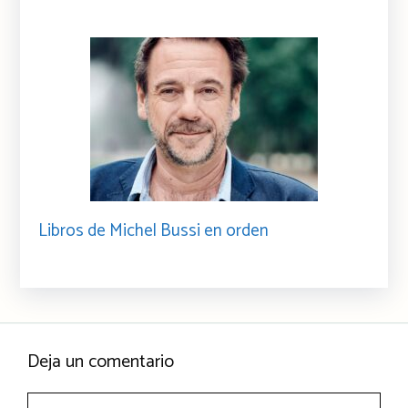
Libros de Michel Bussi en orden
Deja un comentario
Comentario