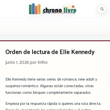
Saltar
al
Chronolivre
contenido
Orden de lectura de Elle Kennedy
junio 1, 2026
por
Imho
Elle Kennedy tiene varias series de romance, new adult y
suspense romántico. Algunas están conectadas, otras
funcionan como bloques completamente separados.
Empieza por la respuesta rápida si quieres una ruta directa.