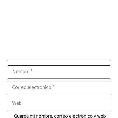
Nombre
Correo
electrónico
Web
Guarda mi nombre, correo electrónico y web