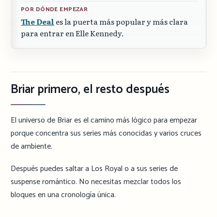
POR DÓNDE EMPEZAR
The Deal
es la puerta más popular y más clara
para entrar en Elle Kennedy.
Briar primero, el resto después
El universo de Briar es el camino más lógico para empezar
porque concentra sus series más conocidas y varios cruces
de ambiente.
Después puedes saltar a Los Royal o a sus series de
suspense romántico. No necesitas mezclar todos los
bloques en una cronología única.