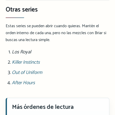
Otras series
Estas series se pueden abrir cuando quieras. Mantén el
orden interno de cada una, pero no las mezcles con Briar si
buscas una lectura simple.
Los Royal
Killer Instincts
Out of Uniform
After Hours
Más órdenes de lectura