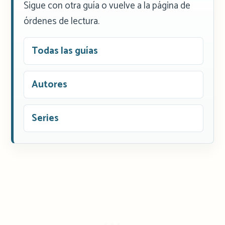
Sigue con otra guía o vuelve a la página de
órdenes de lectura.
Todas las guías
Autores
Series