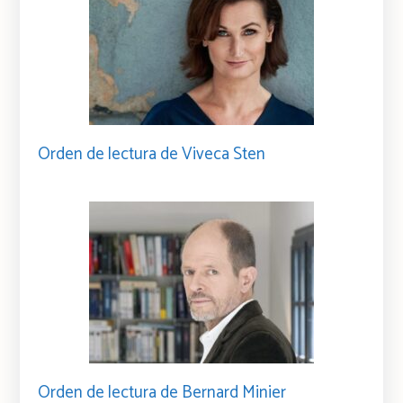
Orden de lectura de Viveca Sten
Orden de lectura de Bernard Minier