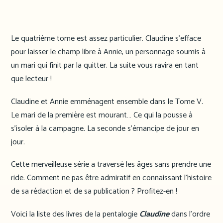
Le quatrième tome est assez particulier. Claudine s’efface
pour laisser le champ libre à Annie, un personnage soumis à
un mari qui finit par la quitter. La suite vous ravira en tant
que lecteur !
Claudine et Annie emménagent ensemble dans le Tome V.
Le mari de la première est mourant… Ce qui la pousse à
s’isoler à la campagne. La seconde s’émancipe de jour en
jour.
Cette merveilleuse série a traversé les âges sans prendre une
ride. Comment ne pas être admiratif en connaissant l’histoire
de sa rédaction et de sa publication ? Profitez-en !
Voici la liste des livres de la pentalogie
Claudine
dans l’ordre