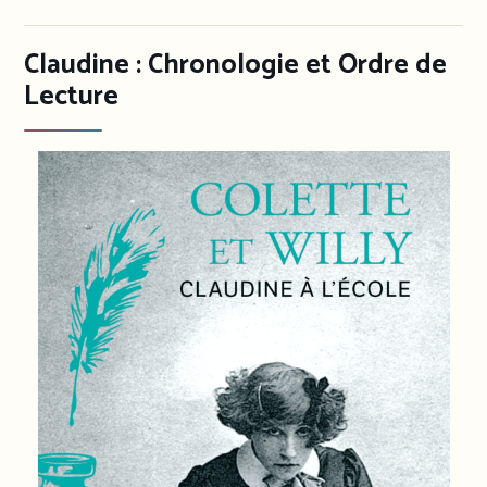
Claudine : Chronologie et Ordre de
Lecture