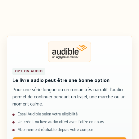
OPTION AUDIO
Le livre audio peut être une bonne option
Pour une série longue ou un roman très narratif, l’audio
permet de continuer pendant un trajet, une marche ou un
moment calme.
Essai Audible selon votre éligibilité
Un crédit ou livre audio offert avec l’offre en cours
Abonnement résiliable depuis votre compte