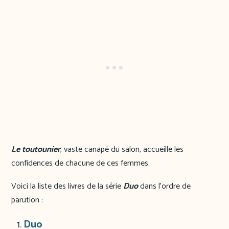
Le toutounier
, vaste canapé du salon, accueille les
confidences de chacune de ces femmes.
Voici la liste des livres de la série
Duo
dans l’ordre de
parution :
Duo