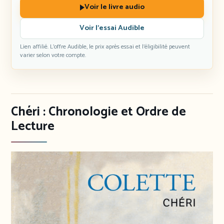
Voir le livre audio
Voir l’essai Audible
Lien affilié. L’offre Audible, le prix après essai et l’éligibilité peuvent
varier selon votre compte.
Chéri : Chronologie et Ordre de
Lecture