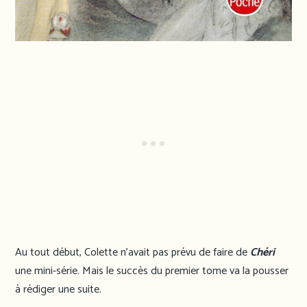
Au tout début, Colette n’avait pas prévu de faire de
Chéri
une mini-série. Mais le succès du premier tome va la pousser
à rédiger une suite.