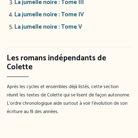
La jumelle noire : Tome III
La jumelle noire : Tome IV
La jumelle noire : Tome V
Les romans indépendants de
Colette
Après les cycles et ensembles déjà listés, cette section
réunit les textes de Colette qui se lisent de façon autonome.
L’ordre chronologique aide surtout à voir l’évolution de son
écriture au fil des années.