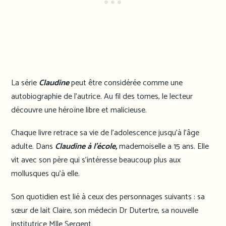
La série
Claudine
peut être considérée comme une
autobiographie de l’autrice. Au fil des tomes, le lecteur
découvre une héroïne libre et malicieuse.
Chaque livre retrace sa vie de l’adolescence jusqu’à l’âge
adulte. Dans
Claudine à l’école,
mademoiselle a 15 ans. Elle
vit avec son père qui s’intéresse beaucoup plus aux
mollusques qu’à elle.
Son quotidien est lié à ceux des personnages suivants : sa
sœur de lait Claire, son médecin Dr Dutertre, sa nouvelle
institutrice Mlle Sergent…