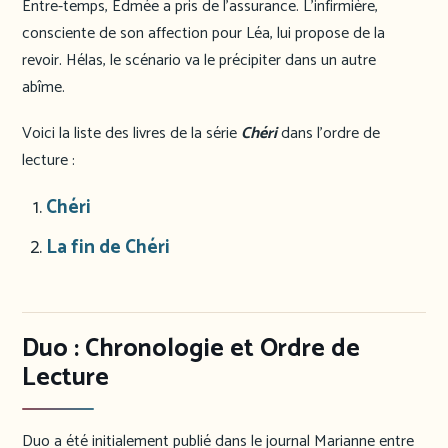
Entre-temps, Edmée a pris de l’assurance. L’infirmière,
consciente de son affection pour Léa, lui propose de la
revoir. Hélas, le scénario va le précipiter dans un autre
abîme.
Voici la liste des livres de la série
Chéri
dans l’ordre de
lecture :
Chéri
La fin de Chéri
Duo : Chronologie et Ordre de
Lecture
Duo a été initialement publié dans le journal Marianne entre