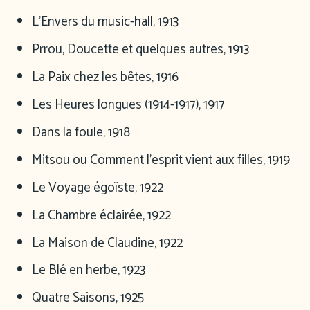
L’Envers du music-hall, 1913
Prrou, Doucette et quelques autres, 1913
La Paix chez les bêtes, 1916
Les Heures longues (1914-1917), 1917
Dans la foule, 1918
Mitsou ou Comment l’esprit vient aux filles, 1919
Le Voyage égoïste, 1922
La Chambre éclairée, 1922
La Maison de Claudine, 1922
Le Blé en herbe, 1923
Quatre Saisons, 1925