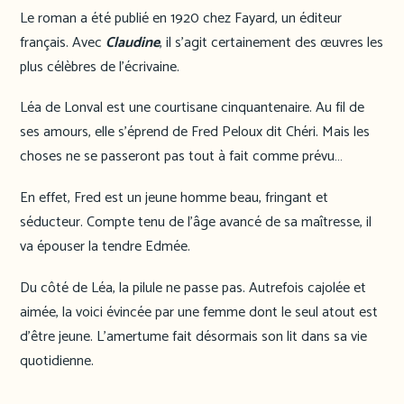
Le roman a été publié en 1920 chez Fayard, un éditeur
français. Avec
Claudine
, il s’agit certainement des œuvres les
plus célèbres de l’écrivaine.
Léa de Lonval est une courtisane cinquantenaire. Au fil de
ses amours, elle s’éprend de Fred Peloux dit Chéri. Mais les
choses ne se passeront pas tout à fait comme prévu…
En effet, Fred est un jeune homme beau, fringant et
séducteur. Compte tenu de l’âge avancé de sa maîtresse, il
va épouser la tendre Edmée.
Du côté de Léa, la pilule ne passe pas. Autrefois cajolée et
aimée, la voici évincée par une femme dont le seul atout est
d’être jeune. L’amertume fait désormais son lit dans sa vie
quotidienne.