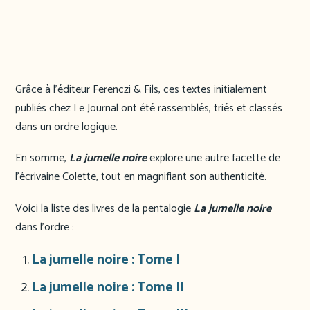
Grâce à l’éditeur Ferenczi & Fils, ces textes initialement
publiés chez Le Journal ont été rassemblés, triés et classés
dans un ordre logique.
En somme,
La jumelle noire
explore une autre facette de
l’écrivaine Colette, tout en magnifiant son authenticité.
Voici la liste des livres de la pentalogie
La jumelle noire
dans l’ordre :
La jumelle noire : Tome I
La jumelle noire : Tome II