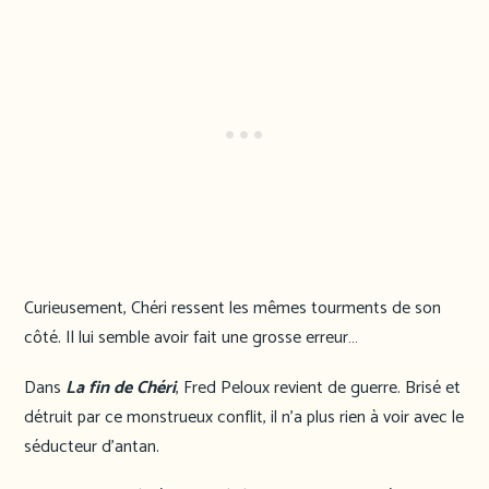
Curieusement, Chéri ressent les mêmes tourments de son
côté. Il lui semble avoir fait une grosse erreur…
Dans
La fin de Chéri
, Fred Peloux revient de guerre. Brisé et
détruit par ce monstrueux conflit, il n’a plus rien à voir avec le
séducteur d’antan.