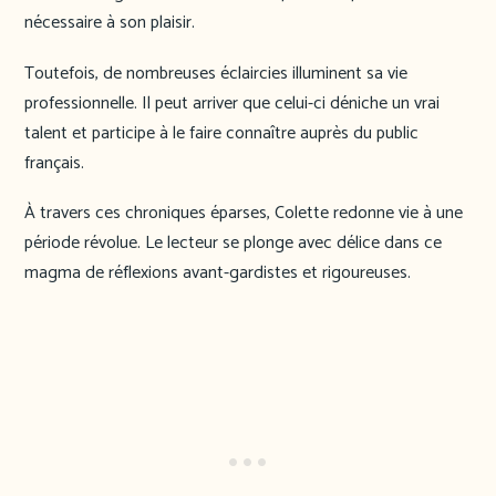
nécessaire à son plaisir.
Toutefois, de nombreuses éclaircies illuminent sa vie
professionnelle. Il peut arriver que celui-ci déniche un vrai
talent et participe à le faire connaître auprès du public
français.
À travers ces chroniques éparses, Colette redonne vie à une
période révolue. Le lecteur se plonge avec délice dans ce
magma de réflexions avant-gardistes et rigoureuses.