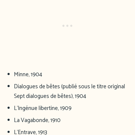
Minne, 1904
Dialogues de bêtes (publié sous le titre original
Sept dialogues de bêtes), 1904
L’Ingénue libertine, 1909
La Vagabonde, 1910
L’Entrave, 1913