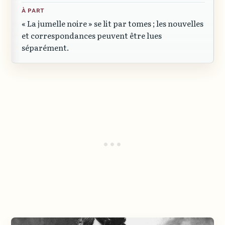
À PART
« La jumelle noire »
se lit par tomes ; les nouvelles
et correspondances peuvent être lues
séparément.