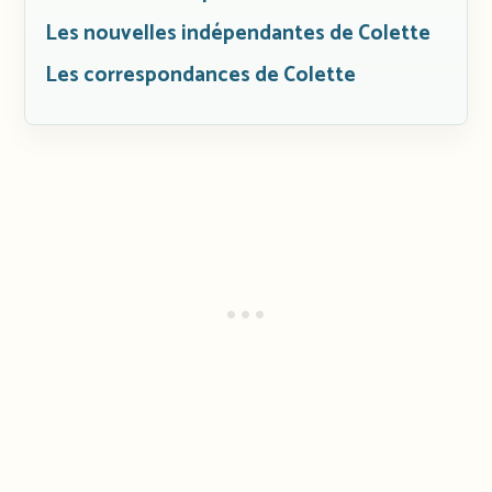
Les nouvelles indépendantes de Colette
Les correspondances de Colette