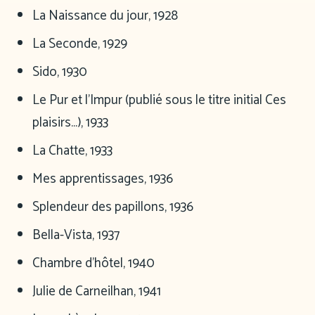
La Naissance du jour, 1928
La Seconde, 1929
Sido, 1930
Le Pur et l’Impur (publié sous le titre initial Ces
plaisirs…), 1933
La Chatte, 1933
Mes apprentissages, 1936
Splendeur des papillons, 1936
Bella-Vista, 1937
Chambre d’hôtel, 1940
Julie de Carneilhan, 1941