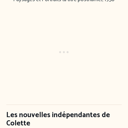
Les nouvelles indépendantes de
Colette