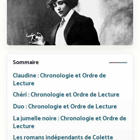
Sommaire
Claudine : Chronologie et Ordre de
Lecture
Chéri : Chronologie et Ordre de Lecture
Duo : Chronologie et Ordre de Lecture
La jumelle noire : Chronologie et Ordre de
Lecture
Les romans indépendants de Colette