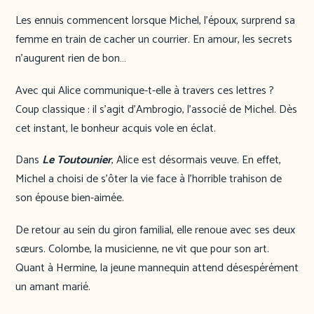
Les ennuis commencent lorsque Michel, l’époux, surprend sa
femme en train de cacher un courrier. En amour, les secrets
n’augurent rien de bon…
Avec qui Alice communique-t-elle à travers ces lettres ?
Coup classique : il s’agit d’Ambrogio, l’associé de Michel. Dès
cet instant, le bonheur acquis vole en éclat.
Dans
Le Toutounier
, Alice est désormais veuve. En effet,
Michel a choisi de s’ôter la vie face à l’horrible trahison de
son épouse bien-aimée.
De retour au sein du giron familial, elle renoue avec ses deux
sœurs. Colombe, la musicienne, ne vit que pour son art.
Quant à Hermine, la jeune mannequin attend désespérément
un amant marié.