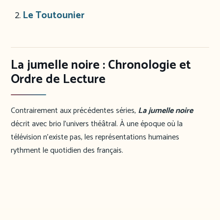
Le Toutounier
La jumelle noire : Chronologie et
Ordre de Lecture
Contrairement aux précédentes séries,
La jumelle noire
décrit avec brio l’univers théâtral. À une époque où la
télévision n’existe pas, les représentations humaines
rythment le quotidien des français.