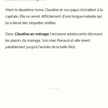
Vient le deuxième tome. Claudine et son papa s’installent à la
capitale. Elle se remet difficilement d’une longue maladie qui
lui a laissé des séquelles visibles.
Dans
Claudine en ménage
, l’ancienne adolescente découvre
les plaisirs du mariage. Son mari Renaud et elle vivent
paisiblement jusqu’à l’arrivée de la belle Rézi…