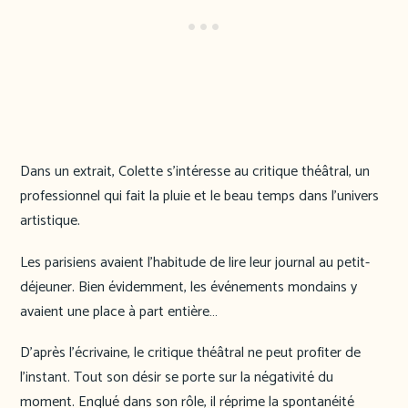
Dans un extrait, Colette s’intéresse au critique théâtral, un
professionnel qui fait la pluie et le beau temps dans l’univers
artistique.
Les parisiens avaient l’habitude de lire leur journal au petit-
déjeuner. Bien évidemment, les événements mondains y
avaient une place à part entière…
D’après l’écrivaine, le critique théâtral ne peut profiter de
l’instant. Tout son désir se porte sur la négativité du
moment. Englué dans son rôle, il réprime la spontanéité