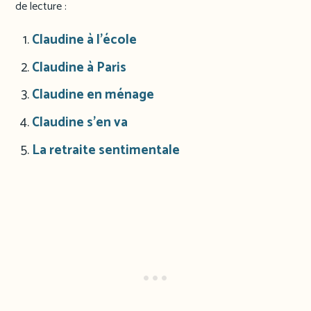
de lecture :
Claudine à l’école
Claudine à Paris
Claudine en ménage
Claudine s’en va
La retraite sentimentale