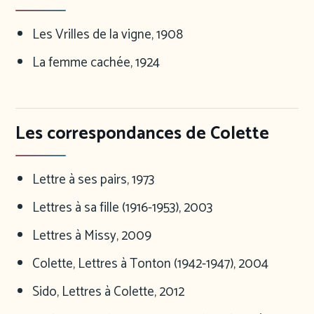
Les Vrilles de la vigne, 1908
La femme cachée, 1924
Les correspondances de Colette
Lettre à ses pairs, 1973
Lettres à sa fille (1916-1953), 2003
Lettres à Missy, 2009
Colette, Lettres à Tonton (1942-1947), 2004
Sido, Lettres à Colette, 2012