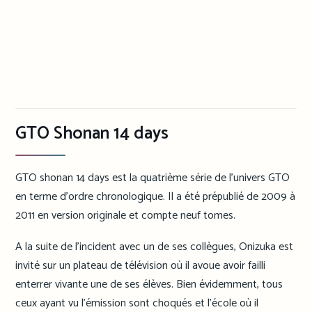
GTO Shonan 14 days
GTO shonan 14 days est la quatrième série de l’univers GTO
en terme d’ordre chronologique. Il a été prépublié de 2009 à
2011 en version originale et compte neuf tomes.
A la suite de l’incident avec un de ses collègues, Onizuka est
invité sur un plateau de télévision où il avoue avoir failli
enterrer vivante une de ses élèves. Bien évidemment, tous
ceux ayant vu l’émission sont choqués et l’école où il