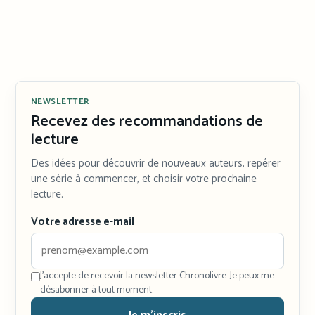
NEWSLETTER
Recevez des recommandations de
lecture
Des idées pour découvrir de nouveaux auteurs, repérer
une série à commencer, et choisir votre prochaine
lecture.
Votre adresse e-mail
J'accepte de recevoir la newsletter Chronolivre. Je peux me
désabonner à tout moment.