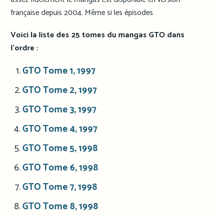
française depuis 2004. Même si les épisodes
Voici la liste des 25 tomes du mangas GTO dans
l’ordre :
GTO Tome 1, 1997
GTO Tome 2, 1997
GTO Tome 3, 1997
GTO Tome 4, 1997
GTO Tome 5, 1998
GTO Tome 6, 1998
GTO Tome 7, 1998
GTO Tome 8, 1998