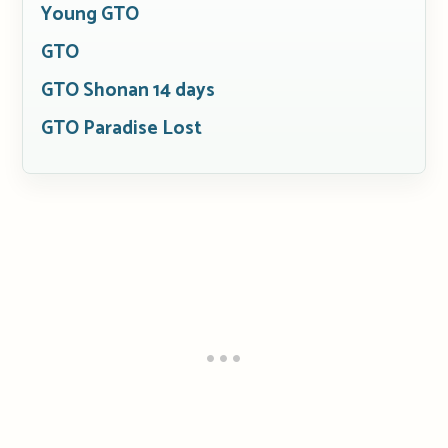
Young GTO
GTO
GTO Shonan 14 days
GTO Paradise Lost