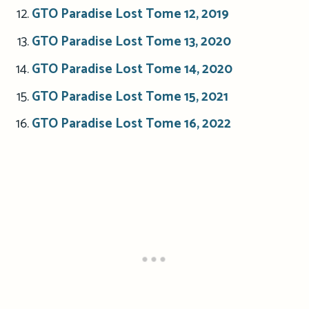
GTO Paradise Lost Tome 12, 2019
GTO Paradise Lost Tome 13, 2020
GTO Paradise Lost Tome 14, 2020
GTO Paradise Lost Tome 15, 2021
GTO Paradise Lost Tome 16, 2022