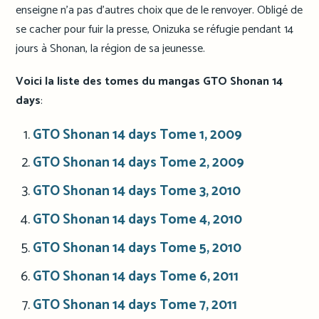
enseigne n’a pas d’autres choix que de le renvoyer. Obligé de
se cacher pour fuir la presse, Onizuka se réfugie pendant 14
jours à Shonan, la région de sa jeunesse.
Voici la liste des tomes du mangas GTO Shonan 14
days
:
GTO Shonan 14 days Tome 1, 2009
GTO Shonan 14 days Tome 2, 2009
GTO Shonan 14 days Tome 3, 2010
GTO Shonan 14 days Tome 4, 2010
GTO Shonan 14 days Tome 5, 2010
GTO Shonan 14 days Tome 6, 2011
GTO Shonan 14 days Tome 7, 2011