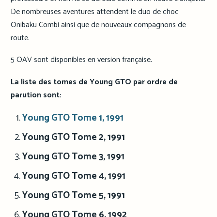
De nombreuses aventures attendent le duo de choc
Onibaku Combi ainsi que de nouveaux compagnons de
route.
5 OAV sont disponibles en version française.
La liste des tomes de Young GTO par ordre de
parution sont:
Young GTO Tome 1, 1991
Young GTO Tome 2, 1991
Young GTO Tome 3, 1991
Young GTO Tome 4, 1991
Young GTO Tome 5, 1991
Young GTO Tome 6, 1992