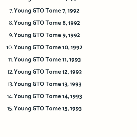
Young GTO Tome 7, 1992
Young GTO Tome 8, 1992
Young GTO Tome 9, 1992
Young GTO Tome 10, 1992
Young GTO Tome 11, 1993
Young GTO Tome 12, 1993
Young GTO Tome 13, 1993
Young GTO Tome 14, 1993
Young GTO Tome 15, 1993