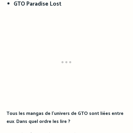
GTO Paradise Lost
Tous les mangas de l’univers de GTO sont liées entre
eux
.
Dans quel ordre les lire ?