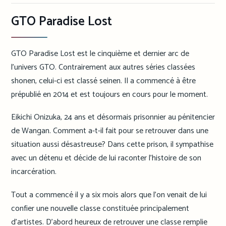
GTO Paradise Lost
GTO Paradise Lost est le cinquième et dernier arc de
l’univers GTO. Contrairement aux autres séries classées
shonen, celui-ci est classé seinen. Il a commencé à être
prépublié en 2014 et est toujours en cours pour le moment.
Eikichi Onizuka, 24 ans et désormais prisonnier au pénitencier
de Wangan. Comment a-t-il fait pour se retrouver dans une
situation aussi désastreuse? Dans cette prison, il sympathise
avec un détenu et décide de lui raconter l’histoire de son
incarcération.
Tout a commencé il y a six mois alors que l’on venait de lui
confier une nouvelle classe constituée principalement
d’artistes. D’abord heureux de retrouver une classe remplie