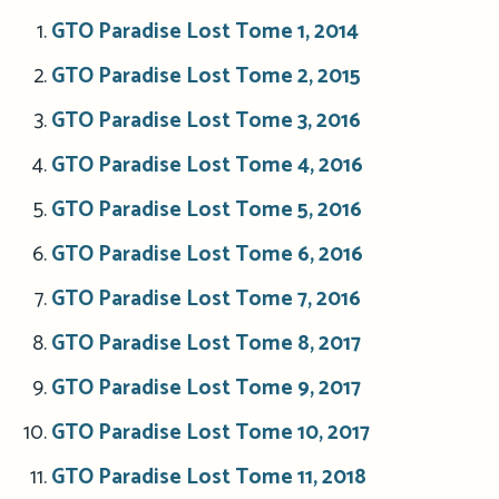
GTO Paradise Lost Tome 1, 2014
GTO Paradise Lost Tome 2, 2015
GTO Paradise Lost Tome 3, 2016
GTO Paradise Lost Tome 4, 2016
GTO Paradise Lost Tome 5, 2016
GTO Paradise Lost Tome 6, 2016
GTO Paradise Lost Tome 7, 2016
GTO Paradise Lost Tome 8, 2017
GTO Paradise Lost Tome 9, 2017
GTO Paradise Lost Tome 10, 2017
GTO Paradise Lost Tome 11, 2018