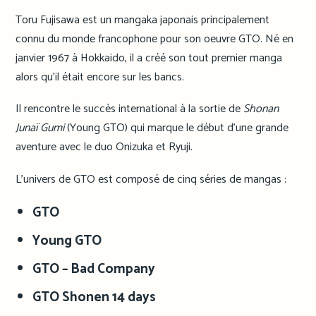
Toru Fujisawa est un mangaka japonais principalement
connu du monde francophone pour son oeuvre GTO. Né en
janvier 1967 à Hokkaido, il a créé son tout premier manga
alors qu’il était encore sur les bancs.
Il rencontre le succès international à la sortie de
Shonan
Junaï Gumi
(Young GTO) qui marque le début d’une grande
aventure avec le duo Onizuka et Ryuji.
L’univers de GTO est composé de cinq séries de mangas :
GTO
Young GTO
GTO – Bad Company
GTO Shonen 14 days