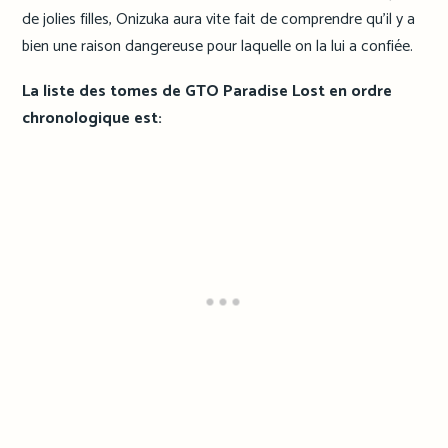
de jolies filles, Onizuka aura vite fait de comprendre qu’il y a
bien une raison dangereuse pour laquelle on la lui a confiée.
La liste des tomes de GTO Paradise Lost en ordre
chronologique est: