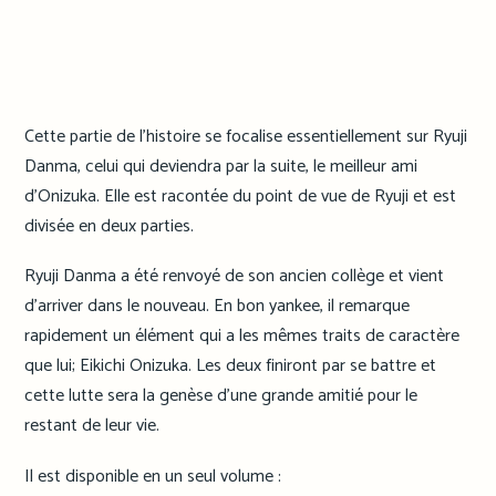
Cette partie de l’histoire se focalise essentiellement sur Ryuji
Danma, celui qui deviendra par la suite, le meilleur ami
d’Onizuka. Elle est racontée du point de vue de Ryuji et est
divisée en deux parties.
Ryuji Danma a été renvoyé de son ancien collège et vient
d’arriver dans le nouveau. En bon yankee, il remarque
rapidement un élément qui a les mêmes traits de caractère
que lui; Eikichi Onizuka. Les deux finiront par se battre et
cette lutte sera la genèse d’une grande amitié pour le
restant de leur vie.
Il est disponible en un seul volume :