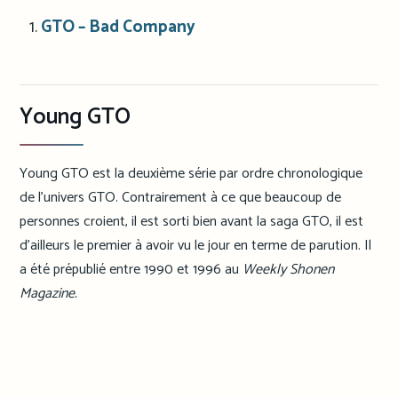
GTO – Bad Company
Young GTO
Young GTO est la deuxième série par ordre chronologique
de l’univers GTO. Contrairement à ce que beaucoup de
personnes croient, il est sorti bien avant la saga GTO, il est
d’ailleurs le premier à avoir vu le jour en terme de parution. Il
a été prépublié entre 1990 et 1996 au
Weekly Shonen
Magazine.