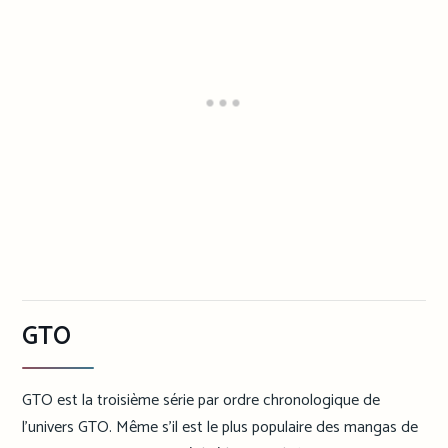
GTO
GTO est la troisième série par ordre chronologique de
l’univers GTO. Même s’il est le plus populaire des mangas de