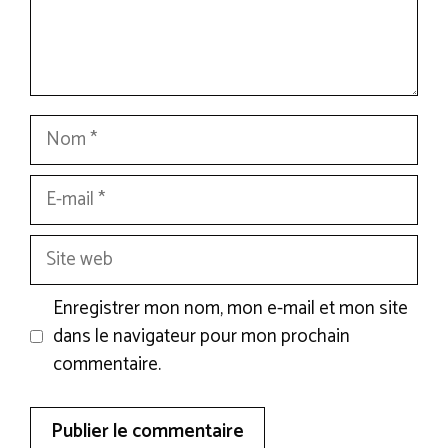
Nom
E-
mail
Site
web
Enregistrer mon nom, mon e-mail et mon site
dans le navigateur pour mon prochain
commentaire.