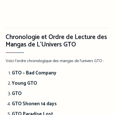
Chronologie et Ordre de Lecture des
Mangas de L’Univers GTO
Voici l’ordre chronologique des mangas de l’univers GTO :
GTO – Bad Company
Young GTO
GTO
GTO Shonen 14 days
GTO Paradise Lost