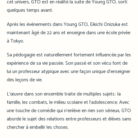
cet univers, GTO est en réalité la suite de Young GTO, sorti
quelques temps avant.
Après les évènements dans Young GTO, Eikichi Onizuka est
maintenant âgé de 22 ans et enseigne dans une école privée
à Tokyo.
Sa pédogagie est naturellement fortement influencée par les
expérience de sa vie passée. Son passé et son vécu font de
lui un professeur atypique avec une façon unique d’enseigner
des leçons de vie.
L’œuvre dans son ensemble traite de multiples sujets : la
famille, les combats, le milieu scolaire et l’adolescence. Avec
une touche de comédie qui n’enlève en rien son sérieux, GTO
aborde le sujet des relations entre professeurs et élèves sans
chercher à embellir les choses.