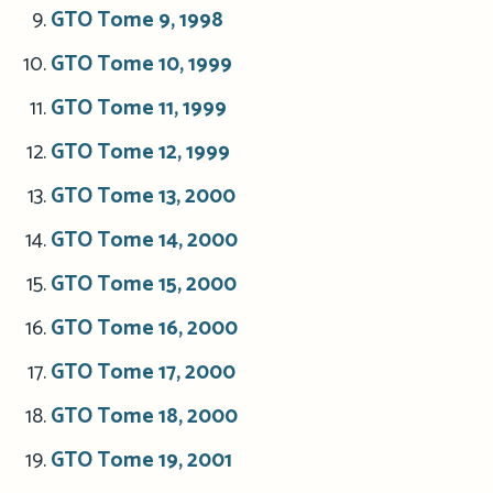
GTO Tome 9, 1998
GTO Tome 10, 1999
GTO Tome 11, 1999
GTO Tome 12, 1999
GTO Tome 13, 2000
GTO Tome 14, 2000
GTO Tome 15, 2000
GTO Tome 16, 2000
GTO Tome 17, 2000
GTO Tome 18, 2000
GTO Tome 19, 2001