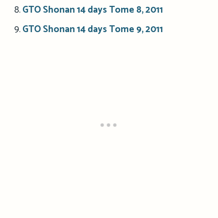
GTO Shonan 14 days Tome 8, 2011
GTO Shonan 14 days Tome 9, 2011