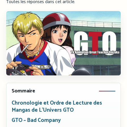
Toutes les réponses dans cet article.
Sommaire
Chronologie et Ordre de Lecture des
Mangas de L’Univers GTO
GTO – Bad Company