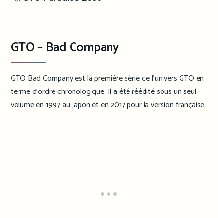
GTO – Bad Company
GTO Bad Company est la première série de l’univers GTO en
terme d’ordre chronologique. Il a été réédité sous un seul
volume en 1997 au Japon et en 2017 pour la version française.