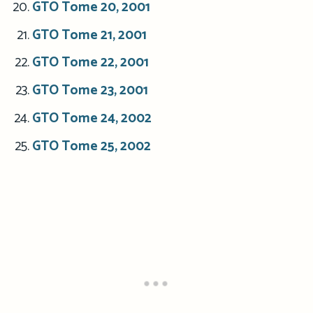
GTO Tome 20, 2001
GTO Tome 21, 2001
GTO Tome 22, 2001
GTO Tome 23, 2001
GTO Tome 24, 2002
GTO Tome 25, 2002