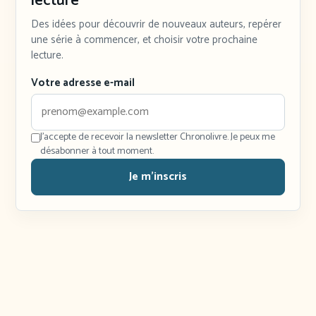
lecture
Des idées pour découvrir de nouveaux auteurs, repérer
une série à commencer, et choisir votre prochaine
lecture.
Votre adresse e-mail
J'accepte de recevoir la newsletter Chronolivre. Je peux me
désabonner à tout moment.