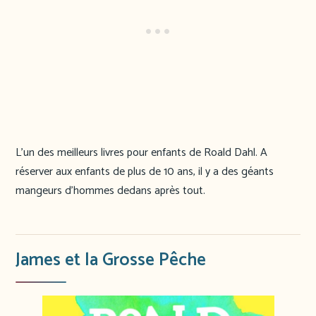
L’un des meilleurs livres pour enfants de Roald Dahl. A
réserver aux enfants de plus de 10 ans, il y a des géants
mangeurs d’hommes dedans après tout.
James et la Grosse Pêche