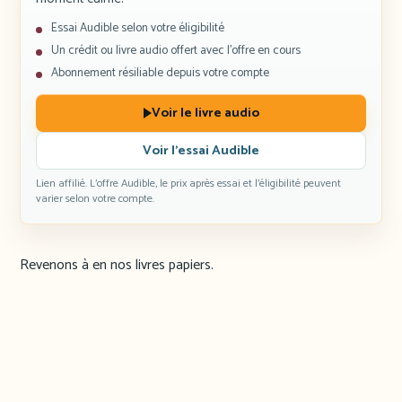
Essai Audible selon votre éligibilité
Un crédit ou livre audio offert avec l’offre en cours
Abonnement résiliable depuis votre compte
Voir le livre audio
Voir l’essai Audible
Lien affilié. L’offre Audible, le prix après essai et l’éligibilité peuvent
varier selon votre compte.
Revenons à en nos livres papiers.