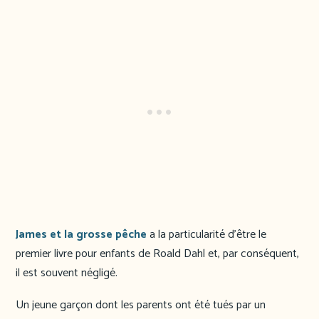
James et la grosse pêche
a la particularité d’être le
premier livre pour enfants de Roald Dahl et, par conséquent,
il est souvent négligé.
Un jeune garçon dont les parents ont été tués par un