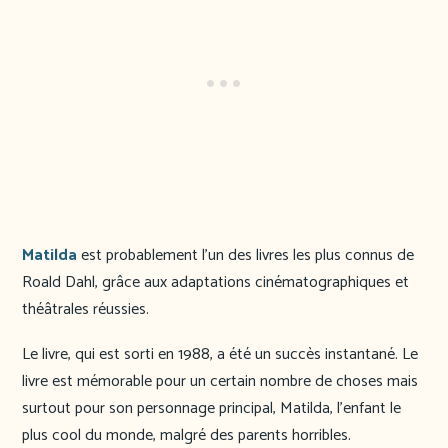
Matilda
est probablement l’un des livres les plus connus de
Roald Dahl, grâce aux adaptations cinématographiques et
théâtrales réussies.
Le livre, qui est sorti en 1988, a été un succès instantané. Le
livre est mémorable pour un certain nombre de choses mais
surtout pour son personnage principal, Matilda, l’enfant le
plus cool du monde, malgré des parents horribles.