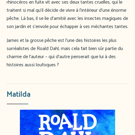
rhinocéros en fuite vit avec ses deux tantes cruelles, qui le
traitent si mal qu’il décide de vivre à l’intérieur d’une énorme
pêche. Là bas, il se lie d’amitié avec les insectes magiques de
son jardin et s’envole pour échapper à ses méchantes tantes.
James et la grosse pêche est l’une des histoires les plus
surréalistes de Roald Dahl, mais cela fait bien sûr partie du
charme de l’auteur – qui d’autre penserait que lui à des
histoires aussi loufoques ?
Matilda