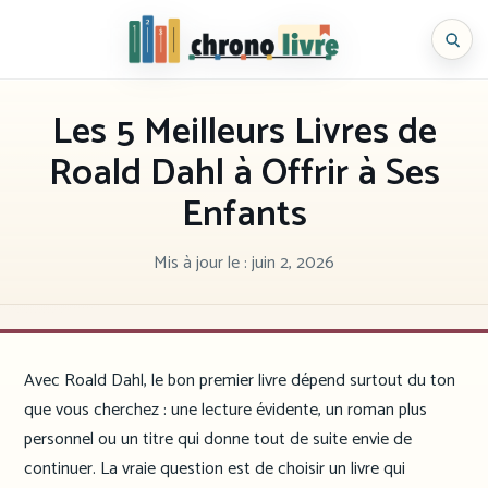
Aller
au
Chronolivre
contenu
Les 5 Meilleurs Livres de
Roald Dahl à Offrir à Ses
Enfants
Mis à jour le :
juin 2, 2026
Avec Roald Dahl, le bon premier livre dépend surtout du ton
que vous cherchez : une lecture évidente, un roman plus
personnel ou un titre qui donne tout de suite envie de
continuer. La vraie question est de choisir un livre qui