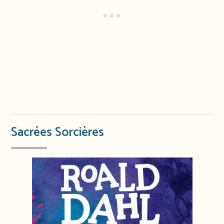
Sacrées Sorcières