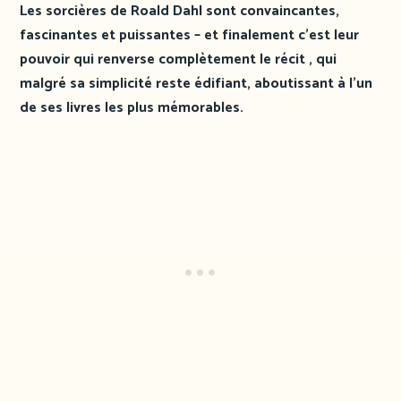
Les sorcières de Roald Dahl sont convaincantes,
fascinantes et puissantes – et finalement c’est leur
pouvoir qui renverse complètement le récit , qui
malgré sa simplicité reste édifiant, aboutissant à l’un
de ses livres les plus mémorables.