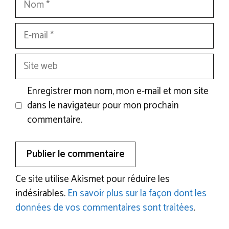
E-
mail
Site
web
Enregistrer mon nom, mon e-mail et mon site
dans le navigateur pour mon prochain
commentaire.
Ce site utilise Akismet pour réduire les
indésirables.
En savoir plus sur la façon dont les
données de vos commentaires sont traitées
.