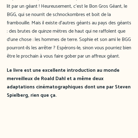
lit par un géant ! Heureusement, c’est le Bon Gros Géant, le
BGG, qui se nourrit de schnockombres et boit de la
frambouille. Mais il existe d’autres géants au pays des géants
: des brutes de quinze mètres de haut qui ne raffolent que
d’une chose : les hommes de terre. Sophie et son ami le BGG
pourront-ils les arrêter ? Espérons-le, sinon vous pourriez bien
être le prochain à vous faire gober par un affreux géant.
Le livre est une excellente introduction au monde
merveilleux de Roald Dahl et a même deux
adaptations cinématographiques dont une par Steven
Spielberg, rien que ça.