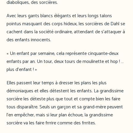
diaboliques, des sorcières.
Avec leurs gants blancs élégants et leurs longs talons
pointus masquant des corps hideux, les sorcières de Dahl se
cachent dans la société ordinaire, attendant de s’attaquer à
des enfants innocents.
« Un enfant par semaine, cela représente cinquante-deux
enfants par an. Un tour, deux tours de moulinette et hop ! …
plus d’enfant ! »
Elles passent leur temps à dresser les plans les plus
démoniaques et elles détestent les enfants. La grandissime
sorcière les déteste plus que tout et compte bien les faire
tous disparaître. Seuls un garçon et sa grand-mère peuvent
l’en empêcher, mais si leur plan échoue, la grandissime
sorcière va les faire frrrire comme des frrrites.