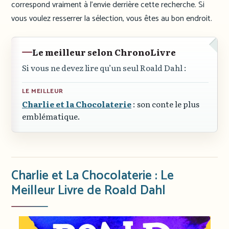
correspond vraiment à l’envie derrière cette recherche. Si
vous voulez resserrer la sélection, vous êtes au bon endroit.
Le meilleur selon ChronoLivre
Si vous ne devez lire qu’un seul Roald Dahl :
LE MEILLEUR
Charlie et la Chocolaterie
: son conte le plus
emblématique.
Charlie et La Chocolaterie : Le
Meilleur Livre de Roald Dahl