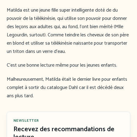
Matilda est une jeune fille super intelligente doté de du
pouvoir de la télékinésie, qui utilise son pouvoir pour donner
des leçons aux adultes qui, au fond, l’ont bien mérité (Mlle
Legourdin, surtout). Comme teindre les cheveux de son père
en blond et utiliser sa télékinésie naissante pour transporter
un triton dans un verre d’eau.
C’est une bonne lecture même pour les jeunes enfants.
Malheureusement, Matilda était le dernier livre pour enfants
complet à sortir du catalogue Dahl car il est décédé deux
ans plus tard.
NEWSLETTER
Recevez des recommandations de