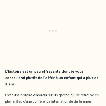
L’histoire est un peu effrayante donc je vous
conseillerai plutôt de l’offrir à un enfant qui a plus de
9 ans.
C’est une histoire d’horreur sur un garçon qui se retrouve en
plein milieu d’une conférence internationale de femmes