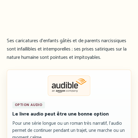
Ses caricatures d’enfants gâtés et de parents narcissiques
sont infaillibles et intemporelles ; ses prises satiriques sur la
nature humaine sont pointues et impitoyables.
OPTION AUDIO
Le livre audio peut être une bonne option
Pour une série longue ou un roman très narratif, l’audio
permet de continuer pendant un trajet, une marche ou un
moment calme.