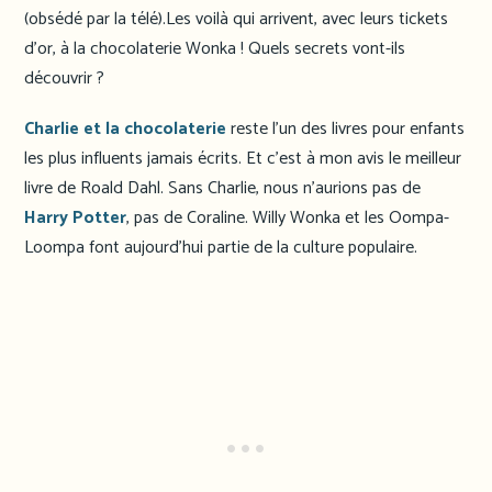
(obsédé par la télé).Les voilà qui arrivent, avec leurs tickets
d’or, à la chocolaterie Wonka ! Quels secrets vont-ils
découvrir ?
Charlie et la chocolaterie
reste l’un des livres pour enfants
les plus influents jamais écrits. Et c’est à mon avis le meilleur
livre de Roald Dahl. Sans Charlie, nous n’aurions pas de
Harry Potter
, pas de Coraline. Willy Wonka et les Oompa-
Loompa font aujourd’hui partie de la culture populaire.