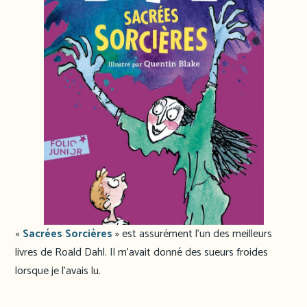
«
Sacrées Sorcières
» est assurément l’un des meilleurs
livres de Roald Dahl. Il m’avait donné des sueurs froides
lorsque je l’avais lu.