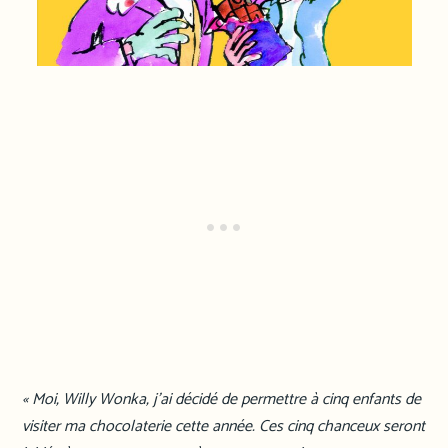
« Moi, Willy Wonka, j’ai décidé de permettre à cinq enfants de
visiter ma chocolaterie cette année. Ces cinq chanceux seront