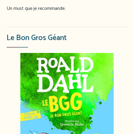
Un must que je recommande.
Le Bon Gros Géant