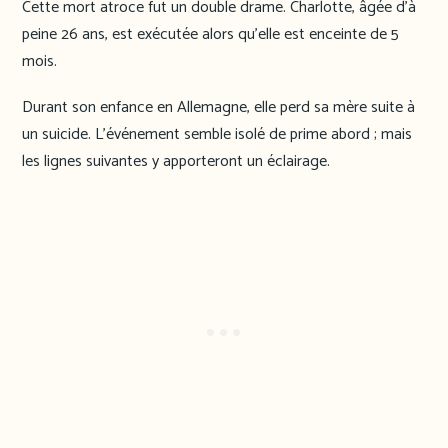
Cette mort atroce fut un double drame. Charlotte, âgée d’à
peine 26 ans, est exécutée alors qu’elle est enceinte de 5
mois.
Durant son enfance en Allemagne, elle perd sa mère suite à
un suicide. L’événement semble isolé de prime abord ; mais
les lignes suivantes y apporteront un éclairage.