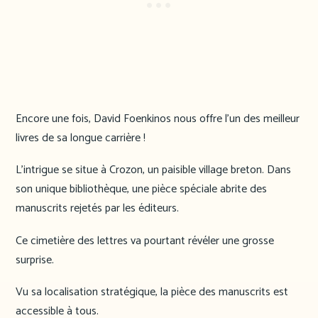
Encore une fois, David Foenkinos nous offre l’un des meilleur
livres de sa longue carrière !
L’intrigue se situe à Crozon, un paisible village breton. Dans
son unique bibliothèque, une pièce spéciale abrite des
manuscrits rejetés par les éditeurs.
Ce cimetière des lettres va pourtant révéler une grosse
surprise.
Vu sa localisation stratégique, la pièce des manuscrits est
accessible à tous.