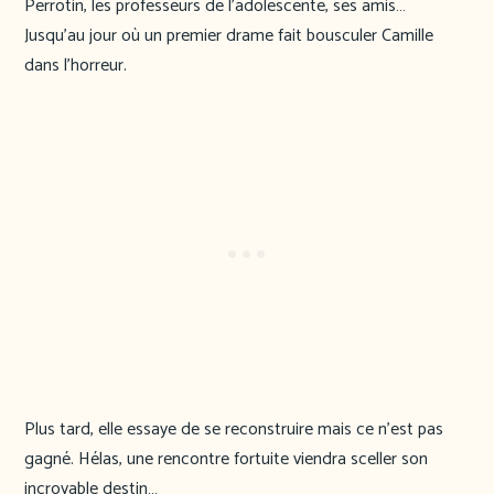
Perrotin, les professeurs de l’adolescente, ses amis…
Jusqu’au jour où un premier drame fait bousculer Camille
dans l’horreur.
Plus tard, elle essaye de se reconstruire mais ce n’est pas
gagné. Hélas, une rencontre fortuite viendra sceller son
incroyable destin…