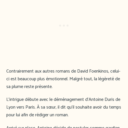
Contrairement aux autres romans de David Foenkinos, celui-
ci est beaucoup plus émotionnel. Malgré tout, la légèreté de
sa plume reste présente.
L’intrigue débute avec le déménagement d’Antoine Duris de
Lyon vers Paris. À sa sœur, il dit qu’il souhaite avoir du temps
pour lui afin de rédiger un roman.