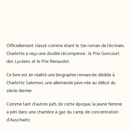
Officiellement classé comme étant le 13e roman de l’écrivain,
Charlotte a reçu une double récompense : le Prix Goncourt
des Lycéens et le Prix Renaudot.
Ce livre est en réalité une biographie romancée dédiée à
Charlotte Salomon, une allemande juive née au début du
siècle dernier.
Comme tant d’autres juifs de cette époque, la jeune femme
a péri dans une chambre à gaz du camp de concentration
d’Auschwitz.