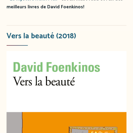
meilleurs livres de David Foenkinos!
Vers la beauté (2018)