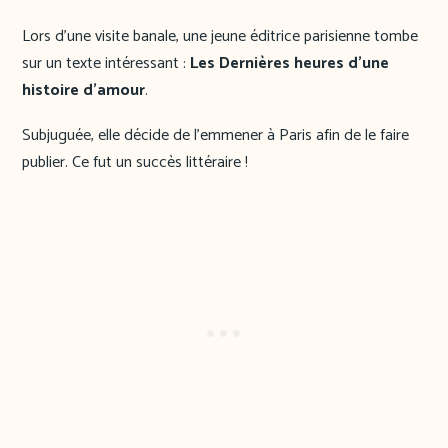
Lors d’une visite banale, une jeune éditrice parisienne tombe
sur un texte intéressant :
Les Dernières heures d’une
histoire d’amour
.
Subjuguée, elle décide de l’emmener à Paris afin de le faire
publier. Ce fut un succès littéraire !