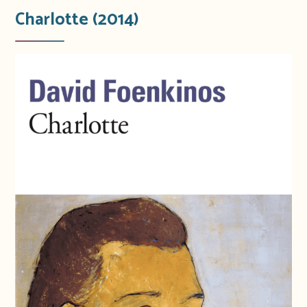
Charlotte (2014)