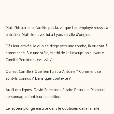
Mais l’histoire ne s’arrête pas là, vu que l’ex-employé réussit à
entraîner Mathilde avec lui à Lyon, sa ville d’origine.
Dès leur arrivée, le duo se dirige vers une tombe, là où tout à
commencé. Sur une stèle, Mathilde lit l’inscription suivante :
Camille Perrotin (1999-2017).
Qui est Camille ? Quel lien l’unit à Antoine ? Comment se
sont-ils connus ? Dans quel contexte ?
Au fil des lignes, David Foenkinos éclaire l’intrigue. Plusieurs
personnages font leur apparition.
Le lecteur plonge ensuite dans le quotidien de la famille