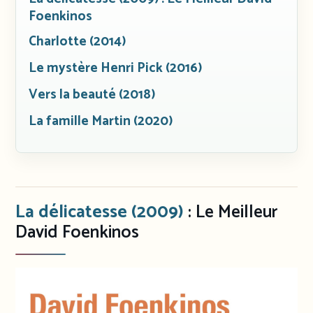
Foenkinos
Charlotte (2014)
Le mystère Henri Pick (2016)
Vers la beauté (2018)
La famille Martin (2020)
La délicatesse (2009)
: Le Meilleur
David Foenkinos