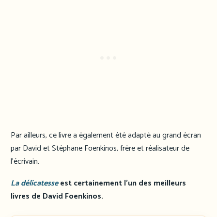
Par ailleurs, ce livre a également été adapté au grand écran
par David et Stéphane Foenkinos, frère et réalisateur de
l’écrivain.
La délicatesse
est certainement l’un des meilleurs
livres de David Foenkinos.