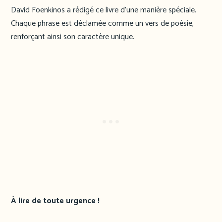
David Foenkinos a rédigé ce livre d’une manière spéciale.
Chaque phrase est déclamée comme un vers de poésie,
renforçant ainsi son caractère unique.
À lire de toute urgence !