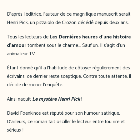
D’après l’éditrice, l’auteur de ce magnifique manuscrit serait
Henri Pick, un pizzaiolo de Crozon décédé depuis deux ans.
Tous les lecteurs de
Les Dernières heures d’une histoire
d’amour
tombent sous le charme… Sauf un. Il s’agit d’un
animateur TV.
Étant donné qu’il a l’habitude de côtoyer régulièrement des
écrivains, ce dernier reste sceptique. Contre toute attente, il
décide de mener l’enquête.
Ainsi naquit
Le mystère Henri Pick
!
David Foenkinos est réputé pour son humour satirique.
D’ailleurs, ce roman fait osciller le lecteur entre fou rire et
sérieux !