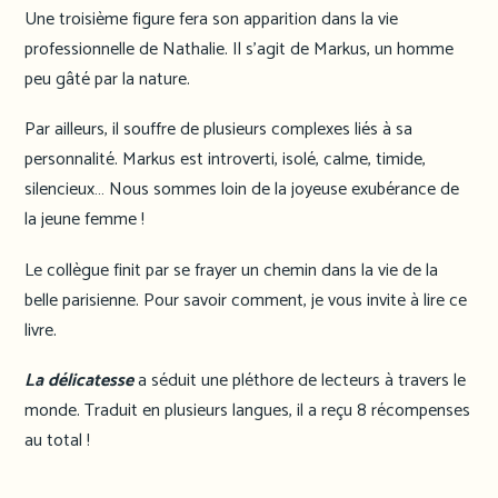
Une troisième figure fera son apparition dans la vie
professionnelle de Nathalie. Il s’agit de Markus, un homme
peu gâté par la nature.
Par ailleurs, il souffre de plusieurs complexes liés à sa
personnalité. Markus est introverti, isolé, calme, timide,
silencieux… Nous sommes loin de la joyeuse exubérance de
la jeune femme !
Le collègue finit par se frayer un chemin dans la vie de la
belle parisienne. Pour savoir comment, je vous invite à lire ce
livre.
La délicatesse
a séduit une pléthore de lecteurs à travers le
monde. Traduit en plusieurs langues, il a reçu 8 récompenses
au total !