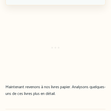
Maintenant revenons à nos livres papier. Analysons quelques-
uns de ces livres plus en détail.