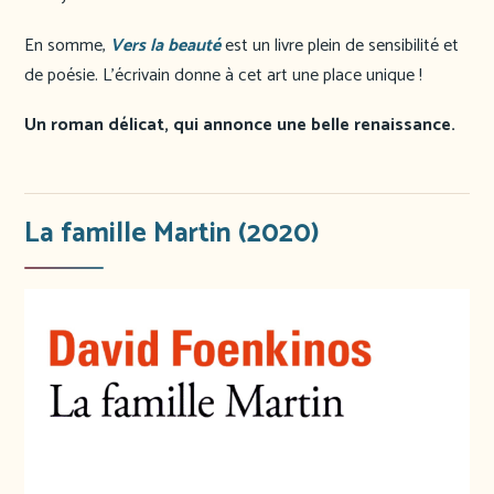
En somme,
Vers la beauté
est un livre plein de sensibilité et
de poésie. L’écrivain donne à cet art une place unique !
Un roman délicat, qui annonce une belle renaissance.
La famille Martin (2020)