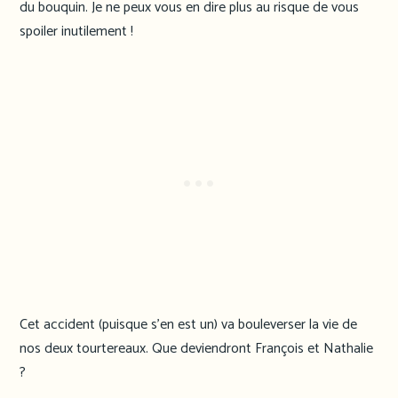
du bouquin. Je ne peux vous en dire plus au risque de vous
spoiler inutilement !
Cet accident (puisque s’en est un) va bouleverser la vie de
nos deux tourtereaux. Que deviendront François et Nathalie
?