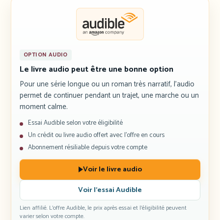
OPTION AUDIO
Le livre audio peut être une bonne option
Pour une série longue ou un roman très narratif, l’audio
permet de continuer pendant un trajet, une marche ou un
moment calme.
Essai Audible selon votre éligibilité
Un crédit ou livre audio offert avec l’offre en cours
Abonnement résiliable depuis votre compte
Voir le livre audio
Voir l’essai Audible
Lien affilié. L’offre Audible, le prix après essai et l’éligibilité peuvent
varier selon votre compte.