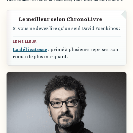
Le meilleur selon ChronoLivre
Si vous ne devez lire qu’un seul David Foenkinos :
LE MEILLEUR
La délicatesse
: primé à plusieurs reprises, son
roman le plus marquant.