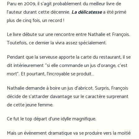
Paru en 2009, il s’agit probablement du meilleur livre de
l’auteur durant cette décennie.
La délicatesse
a été primé
plus de cinq fois, un record !
Le livre débute sur une rencontre entre Nathalie et François.
Toutefois, ce dernier la vivra assez spécialement.
Pendant que la serveuse apporte la carte du restaurant, il se
dit intérieurement “si elle commande un jus d’orange, c’est
mort”. Et pourtant, l’incroyable se produit…
Nathalie demande à boire un jus d’abricot. Surpris, François
décide de s’attarder davantage sur le caractère surprenant
de cette jeune femme.
Ce fut le top départ d’une idylle magnifique.
Mais un évènement dramatique va se produire vers la moitié