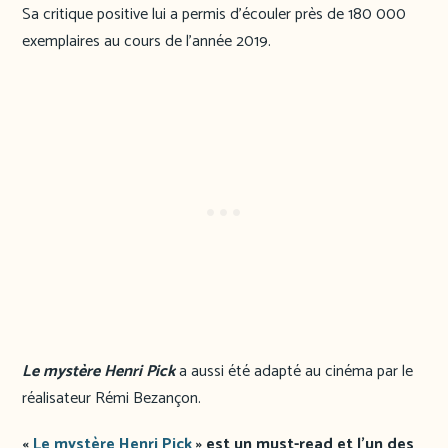
Sa critique positive lui a permis d’écouler près de 180 000
exemplaires au cours de l’année 2019.
Le mystère Henri Pick
a aussi été adapté au cinéma par le
réalisateur Rémi Bezançon.
«
Le mystère Henri Pick
» est un must-read et l’un des