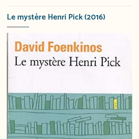
Le mystère Henri Pick (2016)