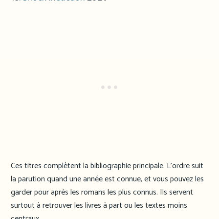
Ces titres complètent la bibliographie principale. L’ordre suit
la parution quand une année est connue, et vous pouvez les
garder pour après les romans les plus connus. Ils servent
surtout à retrouver les livres à part ou les textes moins
centraux.