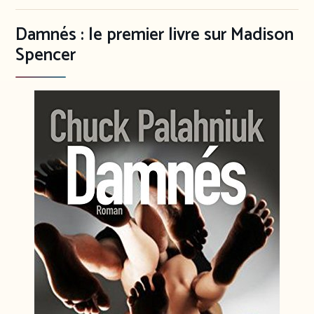
Damnés : le premier livre sur Madison
Spencer