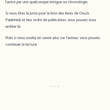
l’autre par une quelconque intrigue ou chronologie.
Si vous êtes là juste pour la liste des livres de Chuck
Palahniuk et leur ordre de publication, vous pouvez vous
arrêter là.
Mais si vous voulez en savoir plus sur l’auteur, vous pouvez
continuer la lecture.