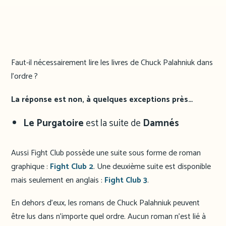
Faut-il nécessairement lire les livres de Chuck Palahniuk dans
l’ordre ?
La réponse est non, à quelques exceptions près…
Le Purgatoire
est la suite de
Damnés
Aussi Fight Club possède une suite sous forme de roman
graphique :
Fight Club 2
. Une deuxième suite est disponible
mais seulement en anglais :
Fight Club 3
.
En dehors d’eux, les romans de Chuck Palahniuk peuvent
être lus dans n’importe quel ordre. Aucun roman n’est lié à