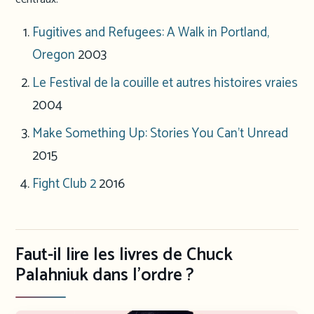
Fugitives and Refugees: A Walk in Portland,
Oregon
2003
Le Festival de la couille et autres histoires vraies
2004
Make Something Up: Stories You Can’t Unread
2015
Fight Club 2
2016
Faut-il lire les livres de Chuck
Palahniuk dans l’ordre ?