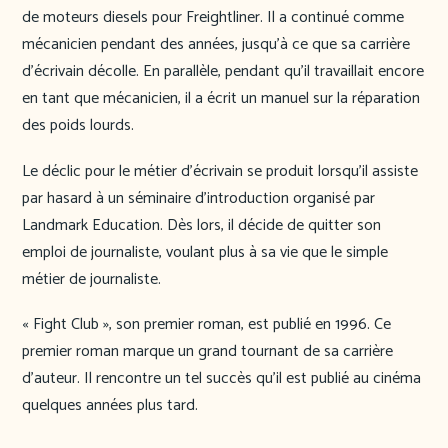
de moteurs diesels pour Freightliner. Il a continué comme
mécanicien pendant des années, jusqu’à ce que sa carrière
d’écrivain décolle. En parallèle, pendant qu’il travaillait encore
en tant que mécanicien, il a écrit un manuel sur la réparation
des poids lourds.
Le déclic pour le métier d’écrivain se produit lorsqu’il assiste
par hasard à un séminaire d’introduction organisé par
Landmark Education. Dès lors, il décide de quitter son
emploi de journaliste, voulant plus à sa vie que le simple
métier de journaliste.
« Fight Club », son premier roman, est publié en 1996. Ce
premier roman marque un grand tournant de sa carrière
d’auteur. Il rencontre un tel succès qu’il est publié au cinéma
quelques années plus tard.