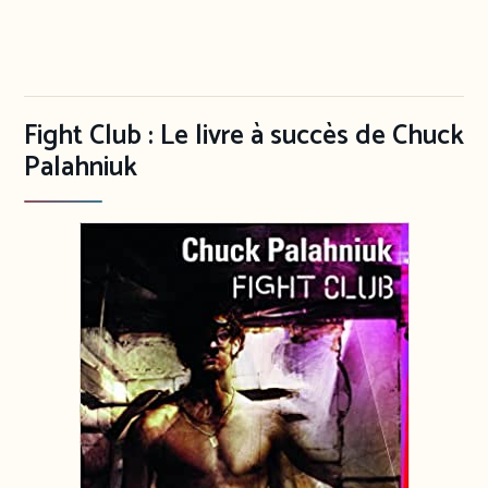
Fight Club : Le livre à succès de Chuck
Palahniuk