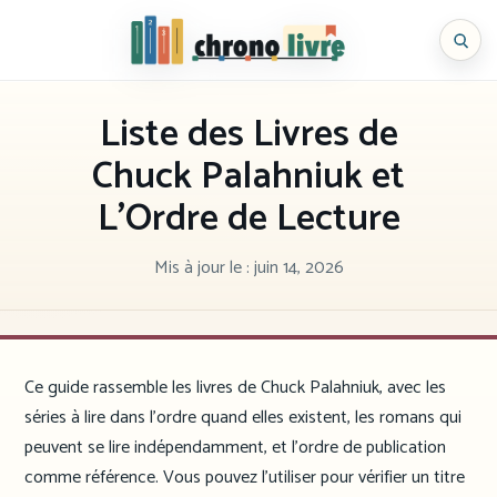
Aller
au
Chronolivre
contenu
Liste des Livres de
Chuck Palahniuk et
L’Ordre de Lecture
Mis à jour le :
juin 14, 2026
Ce guide rassemble les livres de Chuck Palahniuk, avec les
séries à lire dans l’ordre quand elles existent, les romans qui
peuvent se lire indépendamment, et l’ordre de publication
comme référence. Vous pouvez l’utiliser pour vérifier un titre