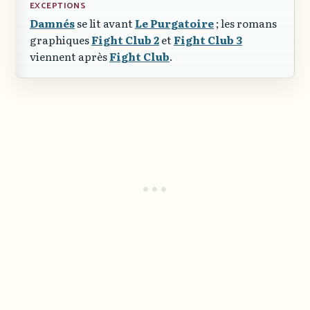
EXCEPTIONS
Damnés
se lit avant
Le Purgatoire
; les romans
graphiques
Fight Club 2
et
Fight Club 3
viennent après
Fight Club
.