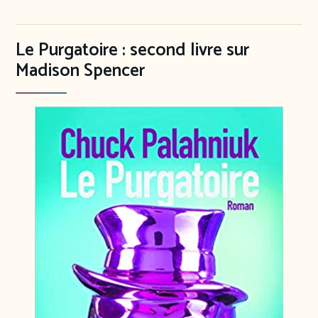
Le Purgatoire : second livre sur
Madison Spencer