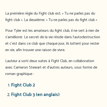
La première règle du Fight club est; « Tu ne parles pas du
fight club ». La deuxième; « Tu ne parles pas du fight club »
Pour Tyler est les amateurs du fight club, il ne sert à rien de
s’améliorer. Le secret de la vie réside dans l’autodestruction
et c’est dans ce club que chaque jour, ils luttent pour rester
en vie, afin trouver une raison de vivre.
Lauteur a sorti deux suites à Fight Club, en collaboration
avec Cameron Stewart et d’autres auteurs, sous forme de
roman graphique :
Fight Club 2
Fight Club 3 (en anglais)