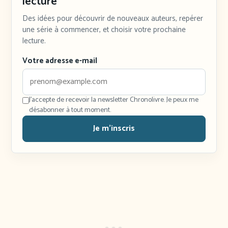
lecture
Des idées pour découvrir de nouveaux auteurs, repérer
une série à commencer, et choisir votre prochaine
lecture.
Votre adresse e-mail
J'accepte de recevoir la newsletter Chronolivre. Je peux me
désabonner à tout moment.