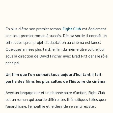
En plus d’être son premier roman,
Fight Club
est également
son tout premier roman à succès. Dès sa sortie, il connaît un
tel succès qu’un projet d’adaptation au cinéma est lancé.
Quelques années plus tard, le film du même titre voit le jour
sous la direction de David Fincher avec Brad Pitt dans le rôle
principal.
Un film que l’on connaît tous aujourd’hui tant il fait
partie des films les plus cultes de l’histoire du cinéma.
Avec un langage dur et une bonne paire d’action, Fight Club
est un roman qui aborde différentes thématiques telles que:
l’anarchisme, l’empathie et le désir de se sentir exister.