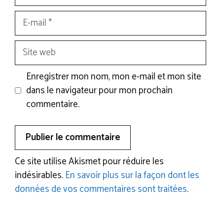
E-
mail
Site
web
Enregistrer mon nom, mon e-mail et mon site
dans le navigateur pour mon prochain
commentaire.
Ce site utilise Akismet pour réduire les
indésirables.
En savoir plus sur la façon dont les
données de vos commentaires sont traitées
.