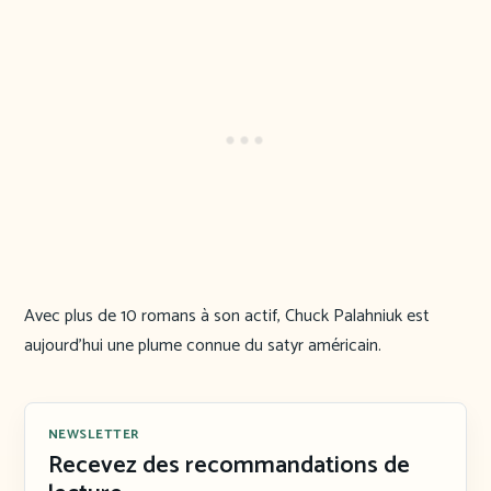
Avec plus de 10 romans à son actif, Chuck Palahniuk est
aujourd’hui une plume connue du satyr américain.
NEWSLETTER
Recevez des recommandations de