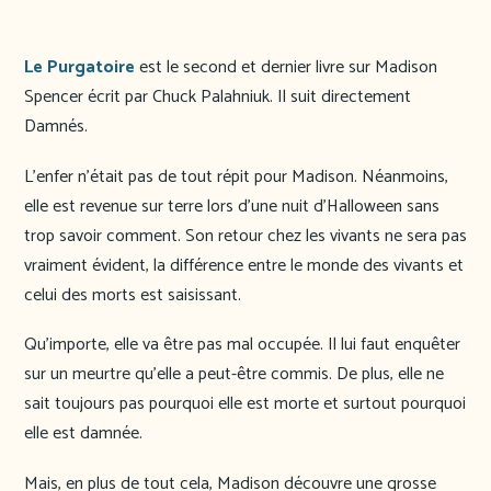
Le Purgatoire
est le second et dernier livre sur Madison
Spencer écrit par Chuck Palahniuk. Il suit directement
Damnés.
L’enfer n’était pas de tout répit pour Madison. Néanmoins,
elle est revenue sur terre lors d’une nuit d’Halloween sans
trop savoir comment. Son retour chez les vivants ne sera pas
vraiment évident, la différence entre le monde des vivants et
celui des morts est saisissant.
Qu’importe, elle va être pas mal occupée. Il lui faut enquêter
sur un meurtre qu’elle a peut-être commis. De plus, elle ne
sait toujours pas pourquoi elle est morte et surtout pourquoi
elle est damnée.
Mais, en plus de tout cela, Madison découvre une grosse