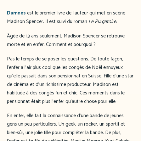
Damnés
est le premier livre de l’auteur qui met en scène
Madison Spencer. Il est suivi du roman
Le Purgatoire
.
Âgée de 13 ans seulement, Madison Spencer se retrouve
morte et en enfer. Comment et pourquoi ?
Pas le temps de se poser les questions. De toute façon,
l’enfer a l’air plus cool que les congés de Noël ennuyeux
qu’elle passait dans son pensionnat en Suisse. Fille d’une star
de cinéma et d’un richissime producteur, Madison est
habituée à des congés fun et chic. Ces moments dans le
pensionnat était plus l’enfer qu’autre chose pour elle.
En enfer, elle fait la connaissance d’une bande de jeunes
gens un peu particuliers. Un geek, un rocker, un sportif et
bien-sûr, une jolie fille pour compléter la bande. De plus,