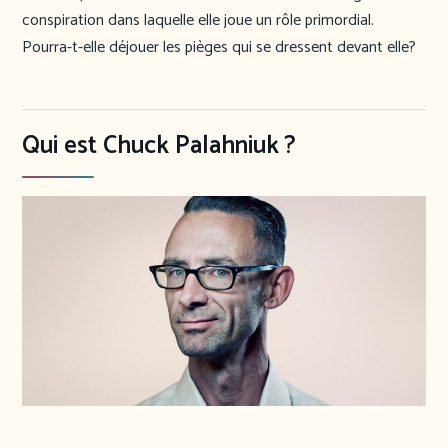
conspiration dans laquelle elle joue un rôle primordial.
Pourra-t-elle déjouer les pièges qui se dressent devant elle?
Qui est Chuck Palahniuk ?