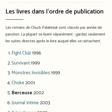
Les livres dans l’ordre de publication
Les romans de Chuck Palahniuk sont classés par année de
parution. La plupart se lisent séparément ; gardez seulement
les suites directes après le livre auquel elles se rattachent.
Fight Club
1996
Survivant
1999
Monstres Invisibles
1999
Choke
2001
Berceuse
2002
Journal Intime
2003