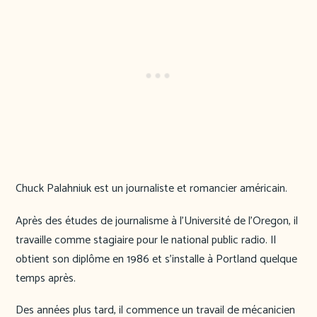
Chuck Palahniuk est un journaliste et romancier américain.
Après des études de journalisme à l’Université de l’Oregon, il
travaille comme stagiaire pour le national public radio. Il
obtient son diplôme en 1986 et s’installe à Portland quelque
temps après.
Des années plus tard, il commence un travail de mécanicien