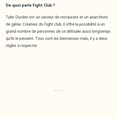
De quoi parle Fight Club ?
Tyler Durden est un serveur de restaurant et un anarchiste
de génie. Créateur du Fight club, il offre la possibilité à un
grand nombre de personnes de se défouler aussi longtemps
qu’ils le peuvent. Tous sont les bienvenues mais, il y a deux
règles à respecter.