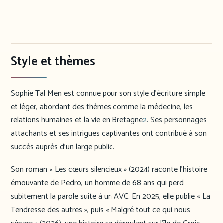
Style et thèmes
Sophie Tal Men est connue pour son style d’écriture simple
et léger, abordant des thèmes comme la médecine, les
relations humaines et la vie en Bretagne
2
. Ses personnages
attachants et ses intrigues captivantes ont contribué à son
succès auprès d’un large public.
Son roman « Les cœurs silencieux » (2024) raconte l’histoire
émouvante de Pedro, un homme de 68 ans qui perd
subitement la parole suite à un AVC. En 2025, elle publie « La
Tendresse des autres », puis « Malgré tout ce qui nous