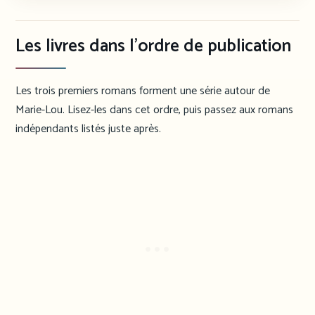
Les livres dans l’ordre de publication
Les trois premiers romans forment une série autour de
Marie-Lou. Lisez-les dans cet ordre, puis passez aux romans
indépendants listés juste après.