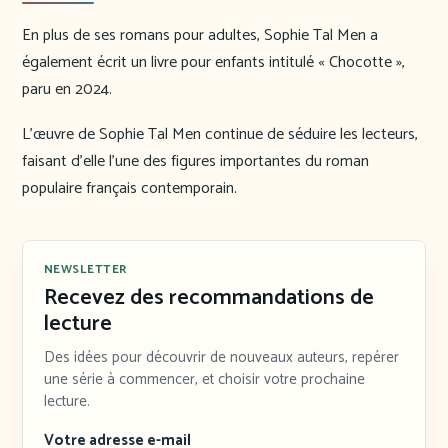
En plus de ses romans pour adultes, Sophie Tal Men a
également écrit un livre pour enfants intitulé « Chocotte »,
paru en 2024.
L’œuvre de Sophie Tal Men continue de séduire les lecteurs,
faisant d’elle l’une des figures importantes du roman
populaire français contemporain.
NEWSLETTER
Recevez des recommandations de
lecture
Des idées pour découvrir de nouveaux auteurs, repérer
une série à commencer, et choisir votre prochaine
lecture.
Votre adresse e-mail