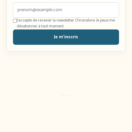
J'accepte de recevoir la newsletter Chronolivre. Je peux me
désabonner à tout moment.