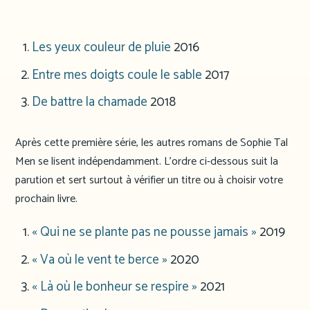
Les yeux couleur de pluie
2016
Entre mes doigts coule le sable
2017
De battre la chamade
2018
Après cette première série, les autres romans de Sophie Tal
Men se lisent indépendamment. L’ordre ci-dessous suit la
parution et sert surtout à vérifier un titre ou à choisir votre
prochain livre.
« Qui ne se plante pas ne pousse jamais »
2019
« Va où le vent te berce »
2020
« Là où le bonheur se respire »
2021