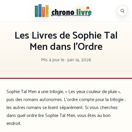
Aller
au
Chronolivre
contenu
Les Livres de Sophie Tal
Men dans l’Ordre
Mis à jour le :
juin 14, 2026
Sophie Tal Men a une trilogie, « Les yeux couleur de pluie »,
puis des romans autonomes. L’ordre compte pour la trilogie ;
les autres romans se lisent séparément. Si vous cherchez
dans quel ordre lire Sophie Tal Men, vous êtes au bon
endroit.