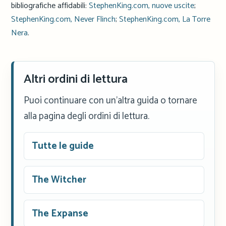
bibliografiche affidabili:
StephenKing.com, nuove uscite
;
StephenKing.com, Never Flinch
;
StephenKing.com, La Torre
Nera
.
Altri ordini di lettura
Puoi continuare con un'altra guida o tornare
alla pagina degli ordini di lettura.
Tutte le guide
The Witcher
The Expanse