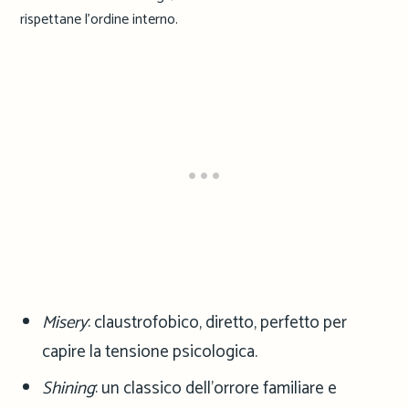
rispettane l’ordine interno.
Misery
: claustrofobico, diretto, perfetto per
capire la tensione psicologica.
Shining
: un classico dell’orrore familiare e