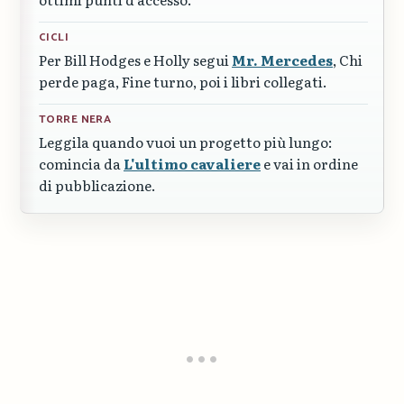
CICLI
Per Bill Hodges e Holly segui
Mr. Mercedes
,
Chi
perde paga
,
Fine turno
, poi i libri collegati.
TORRE NERA
Leggila quando vuoi un progetto più lungo:
comincia da
L'ultimo cavaliere
e vai in ordine
di pubblicazione.