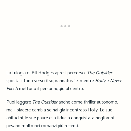
La trilogia di Bill Hodges apre il percorso.
The Outsider
sposta il tono verso il soprannaturale, mentre
Holly
e
Never
Flinch
mettono il personaggio al centro.
Puoi leggere
The Outsider
anche come thriller autonomo,
ma il piacere cambia se hai già incontrato Holly. Le sue
abitudini, le sue paure e la fiducia conquistata negli anni
pesano molto nei romanzi più recenti.