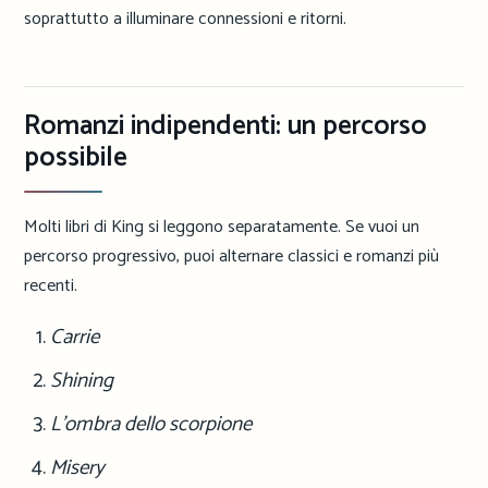
soprattutto a illuminare connessioni e ritorni.
Romanzi indipendenti: un percorso
possibile
Molti libri di King si leggono separatamente. Se vuoi un
percorso progressivo, puoi alternare classici e romanzi più
recenti.
Carrie
Shining
L’ombra dello scorpione
Misery