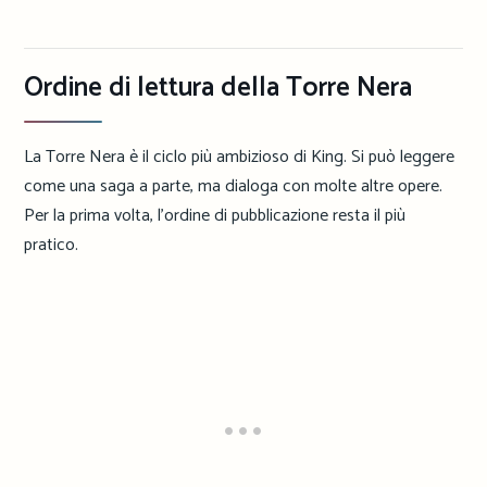
Ordine di lettura della Torre Nera
La Torre Nera è il ciclo più ambizioso di King. Si può leggere
come una saga a parte, ma dialoga con molte altre opere.
Per la prima volta, l’ordine di pubblicazione resta il più
pratico.