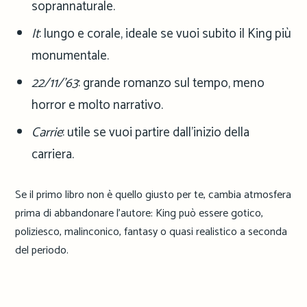
soprannaturale.
It
: lungo e corale, ideale se vuoi subito il King più
monumentale.
22/11/’63
: grande romanzo sul tempo, meno
horror e molto narrativo.
Carrie
: utile se vuoi partire dall’inizio della
carriera.
Se il primo libro non è quello giusto per te, cambia atmosfera
prima di abbandonare l’autore: King può essere gotico,
poliziesco, malinconico, fantasy o quasi realistico a seconda
del periodo.