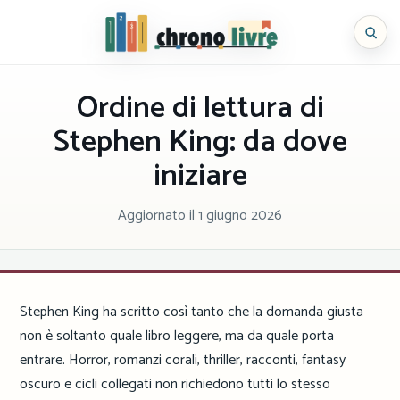
Vai
al
Chronolivre
contenuto
Ordine di lettura di
Stephen King: da dove
iniziare
Aggiornato il
1 giugno 2026
Stephen King ha scritto così tanto che la domanda giusta
non è soltanto quale libro leggere, ma da quale porta
entrare. Horror, romanzi corali, thriller, racconti, fantasy
oscuro e cicli collegati non richiedono tutti lo stesso