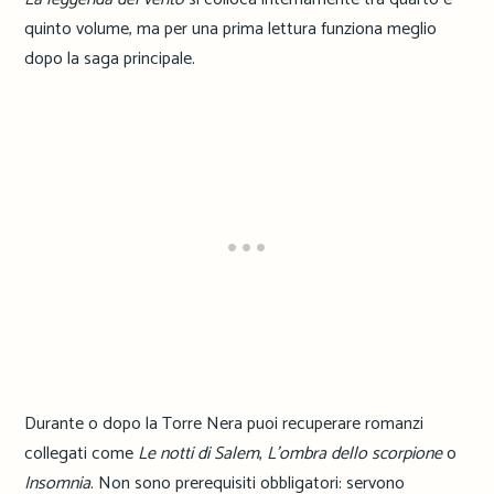
quinto volume, ma per una prima lettura funziona meglio
dopo la saga principale.
Durante o dopo la Torre Nera puoi recuperare romanzi
collegati come
Le notti di Salem
,
L’ombra dello scorpione
o
Insomnia
. Non sono prerequisiti obbligatori: servono