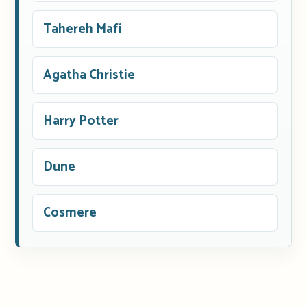
Tahereh Mafi
Agatha Christie
Harry Potter
Dune
Cosmere