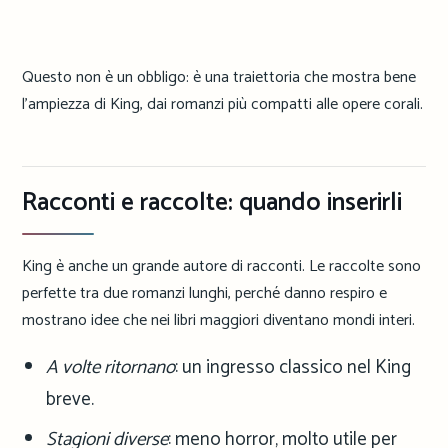
Questo non è un obbligo: è una traiettoria che mostra bene
l’ampiezza di King, dai romanzi più compatti alle opere corali.
Racconti e raccolte: quando inserirli
King è anche un grande autore di racconti. Le raccolte sono
perfette tra due romanzi lunghi, perché danno respiro e
mostrano idee che nei libri maggiori diventano mondi interi.
A volte ritornano
: un ingresso classico nel King
breve.
Stagioni diverse
: meno horror, molto utile per