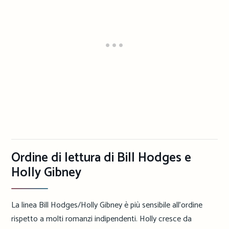
Ordine di lettura di Bill Hodges e
Holly Gibney
La linea Bill Hodges/Holly Gibney è più sensibile all’ordine
rispetto a molti romanzi indipendenti. Holly cresce da