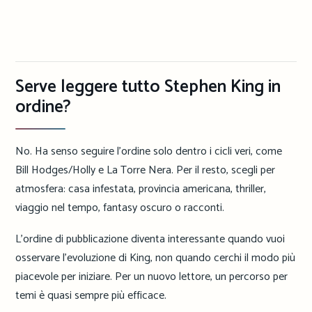
Serve leggere tutto Stephen King in
ordine?
No. Ha senso seguire l’ordine solo dentro i cicli veri, come
Bill Hodges/Holly e La Torre Nera. Per il resto, scegli per
atmosfera: casa infestata, provincia americana, thriller,
viaggio nel tempo, fantasy oscuro o racconti.
L’ordine di pubblicazione diventa interessante quando vuoi
osservare l’evoluzione di King, non quando cerchi il modo più
piacevole per iniziare. Per un nuovo lettore, un percorso per
temi è quasi sempre più efficace.