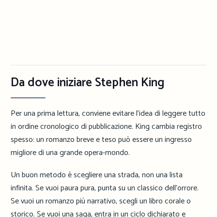
Da dove iniziare Stephen King
Per una prima lettura, conviene evitare l’idea di leggere tutto
in ordine cronologico di pubblicazione. King cambia registro
spesso: un romanzo breve e teso può essere un ingresso
migliore di una grande opera-mondo.
Un buon metodo è scegliere una strada, non una lista
infinita. Se vuoi paura pura, punta su un classico dell’orrore.
Se vuoi un romanzo più narrativo, scegli un libro corale o
storico. Se vuoi una saga, entra in un ciclo dichiarato e