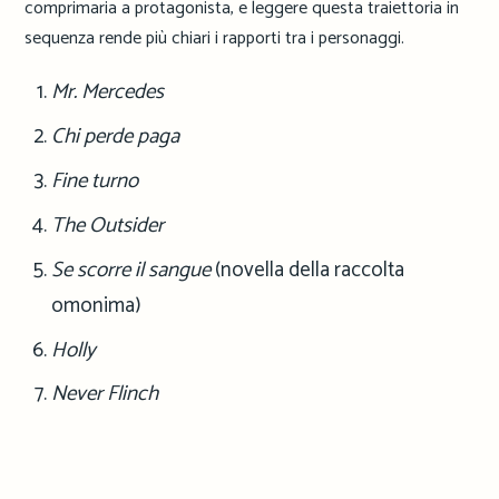
comprimaria a protagonista, e leggere questa traiettoria in
sequenza rende più chiari i rapporti tra i personaggi.
Mr. Mercedes
Chi perde paga
Fine turno
The Outsider
Se scorre il sangue
(novella della raccolta
omonima)
Holly
Never Flinch