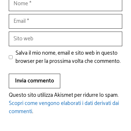
Nome
Email
Sito
web
Salva il mio nome, email e sito web in questo
browser per la prossima volta che commento.
Questo sito utilizza Akismet per ridurre lo spam.
Scopri come vengono elaborati i dati derivati dai
commenti
.