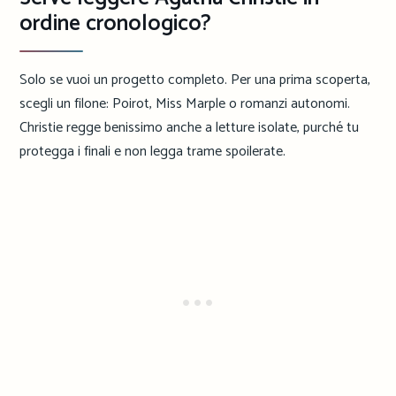
ordine cronologico?
Solo se vuoi un progetto completo. Per una prima scoperta,
scegli un filone: Poirot, Miss Marple o romanzi autonomi.
Christie regge benissimo anche a letture isolate, purché tu
protegga i finali e non legga trame spoilerate.