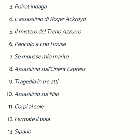
Poirot indaga
L’assassinio di Roger Ackroyd
Il mistero del Treno Azzurro
Pericolo a End House
Se morisse mio marito
Assassinio sull’Orient Express
Tragedia in tre atti
Assassinio sul Nilo
Corpi al sole
Fermate il boia
Sipario