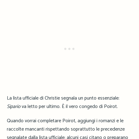
La lista ufficiale di Christie segnala un punto essenziale:
Sipario
va letto per ultimo. È il vero congedo di Poirot.
Quando vorrai completare Poirot, aggiungi i romanzi e le
raccolte mancanti rispettando soprattutto le precedenze
segnalate dalla lista ufficiale: alcuni casi citano o preparano