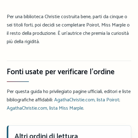
Per una biblioteca Christie costruita bene, parti da cinque o
sei titoli forti, poi decidi se completare Poirot, Miss Marple o
il resto della produzione. È un’autrice che premia la curiosità
più della rigidità.
Fonti usate per verificare l’ordine
Per questa guida ho privilegiato pagine ufficiali, editori e liste
bibliografiche affidabili:
AgathaChristie.com, lista Poirot
;
AgathaChristie.com, lista Miss Marple
.
Altri ordini di lettura