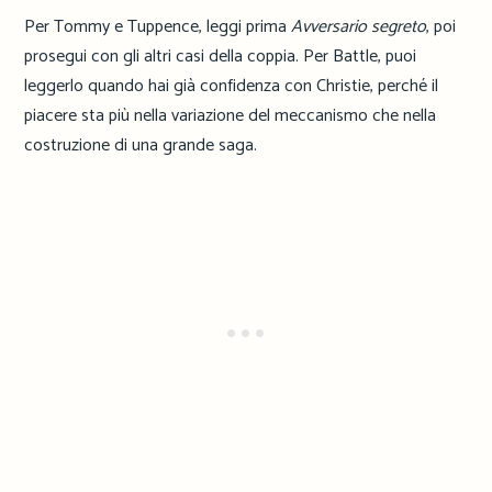
Per Tommy e Tuppence, leggi prima
Avversario segreto
, poi
prosegui con gli altri casi della coppia. Per Battle, puoi
leggerlo quando hai già confidenza con Christie, perché il
piacere sta più nella variazione del meccanismo che nella
costruzione di una grande saga.