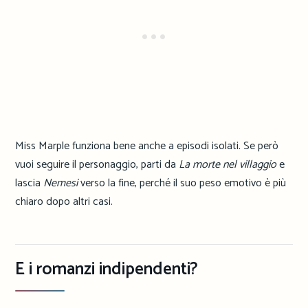
Miss Marple funziona bene anche a episodi isolati. Se però
vuoi seguire il personaggio, parti da
La morte nel villaggio
e
lascia
Nemesi
verso la fine, perché il suo peso emotivo è più
chiaro dopo altri casi.
E i romanzi indipendenti?