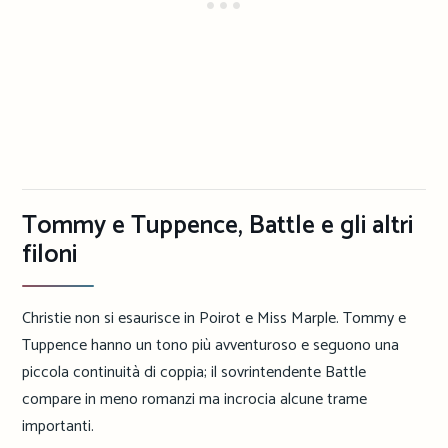
Tommy e Tuppence, Battle e gli altri
filoni
Christie non si esaurisce in Poirot e Miss Marple. Tommy e
Tuppence hanno un tono più avventuroso e seguono una
piccola continuità di coppia; il sovrintendente Battle
compare in meno romanzi ma incrocia alcune trame
importanti.