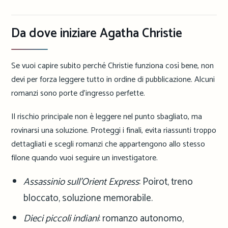
Da dove iniziare Agatha Christie
Se vuoi capire subito perché Christie funziona così bene, non
devi per forza leggere tutto in ordine di pubblicazione. Alcuni
romanzi sono porte d’ingresso perfette.
Il rischio principale non è leggere nel punto sbagliato, ma
rovinarsi una soluzione. Proteggi i finali, evita riassunti troppo
dettagliati e scegli romanzi che appartengono allo stesso
filone quando vuoi seguire un investigatore.
Assassinio sull’Orient Express
: Poirot, treno
bloccato, soluzione memorabile.
Dieci piccoli indiani
: romanzo autonomo,