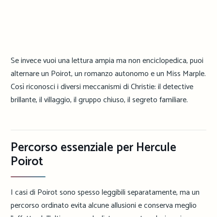
Se invece vuoi una lettura ampia ma non enciclopedica, puoi
alternare un Poirot, un romanzo autonomo e un Miss Marple.
Così riconosci i diversi meccanismi di Christie: il detective
brillante, il villaggio, il gruppo chiuso, il segreto familiare.
Percorso essenziale per Hercule
Poirot
I casi di Poirot sono spesso leggibili separatamente, ma un
percorso ordinato evita alcune allusioni e conserva meglio