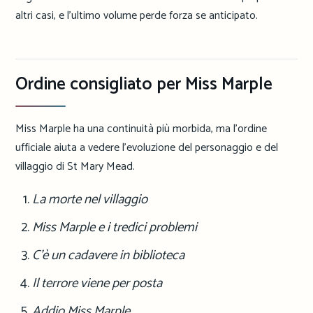
altri casi, e l’ultimo volume perde forza se anticipato.
Ordine consigliato per Miss Marple
Miss Marple ha una continuità più morbida, ma l’ordine
ufficiale aiuta a vedere l’evoluzione del personaggio e del
villaggio di St Mary Mead.
La morte nel villaggio
Miss Marple e i tredici problemi
C’è un cadavere in biblioteca
Il terrore viene per posta
Addio Miss Marple