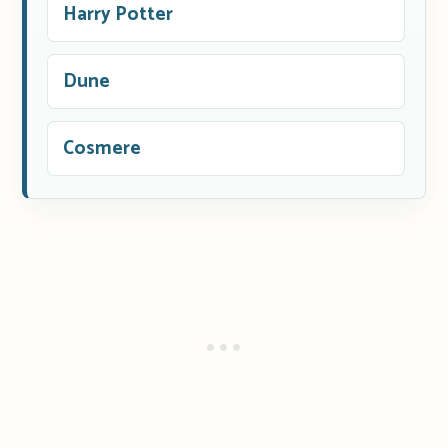
Harry Potter
Dune
Cosmere