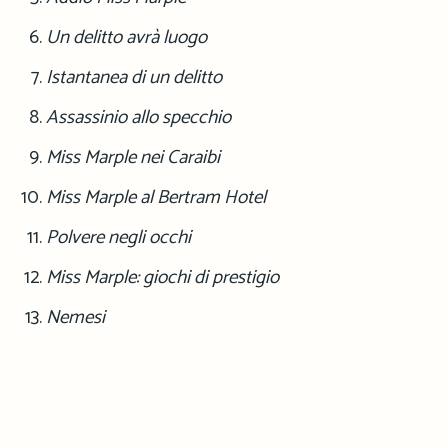
Un delitto avrà luogo
Istantanea di un delitto
Assassinio allo specchio
Miss Marple nei Caraibi
Miss Marple al Bertram Hotel
Polvere negli occhi
Miss Marple: giochi di prestigio
Nemesi