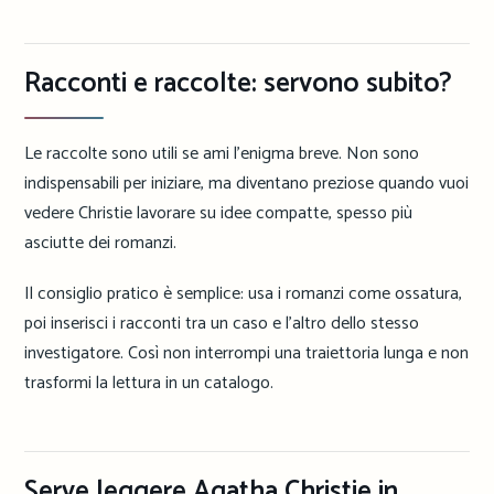
Racconti e raccolte: servono subito?
Le raccolte sono utili se ami l’enigma breve. Non sono
indispensabili per iniziare, ma diventano preziose quando vuoi
vedere Christie lavorare su idee compatte, spesso più
asciutte dei romanzi.
Il consiglio pratico è semplice: usa i romanzi come ossatura,
poi inserisci i racconti tra un caso e l’altro dello stesso
investigatore. Così non interrompi una traiettoria lunga e non
trasformi la lettura in un catalogo.
Serve leggere Agatha Christie in