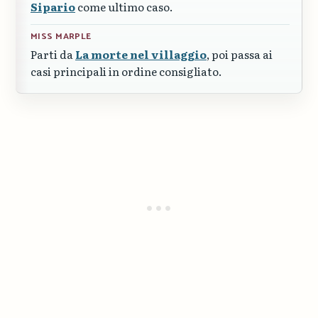
Sipario
come ultimo caso.
MISS MARPLE
Parti da
La morte nel villaggio
, poi passa ai
casi principali in ordine consigliato.