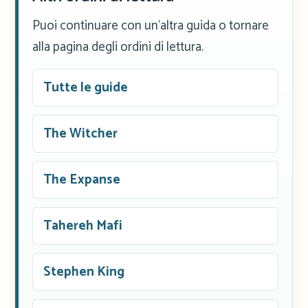
Puoi continuare con un'altra guida o tornare
alla pagina degli ordini di lettura.
Tutte le guide
The Witcher
The Expanse
Tahereh Mafi
Stephen King