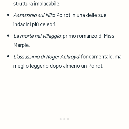
struttura implacabile.
Assassinio sul Nilo
: Poirot in una delle sue
indagini più celebri.
La morte nel villaggio
: primo romanzo di Miss
Marple.
L’assassinio di Roger Ackroyd
: fondamentale, ma
meglio leggerlo dopo almeno un Poirot.