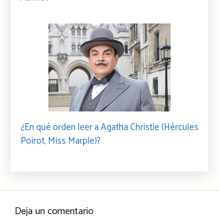
¿En qué orden leer a Agatha Christie (Hércules
Poirot, Miss Marple)?
Deja un comentario