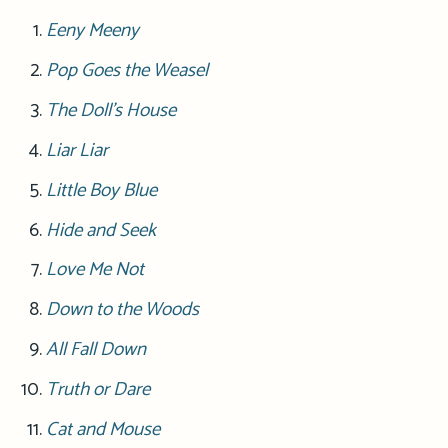
Eeny Meeny
Pop Goes the Weasel
The Doll's House
Liar Liar
Little Boy Blue
Hide and Seek
Love Me Not
Down to the Woods
All Fall Down
Truth or Dare
Cat and Mouse