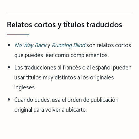
Relatos cortos y títulos traducidos
No Way Back
y
Running Blind
son relatos cortos
que puedes leer como complementos.
Las traducciones al francés o al español pueden
usar títulos muy distintos a los originales
ingleses.
Cuando dudes, usa el orden de publicación
original para volver a ubicarte.