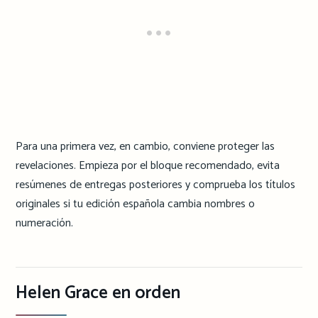
Para una primera vez, en cambio, conviene proteger las
revelaciones. Empieza por el bloque recomendado, evita
resúmenes de entregas posteriores y comprueba los títulos
originales si tu edición española cambia nombres o
numeración.
Helen Grace en orden