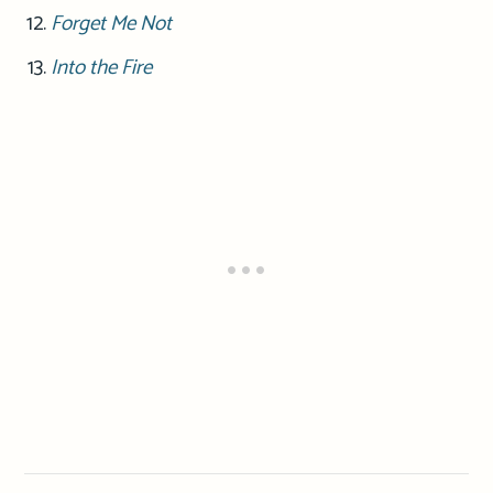
Forget Me Not
Into the Fire