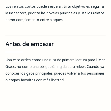
Los relatos cortos pueden esperar. Si tu objetivo es seguir a
la inspectora, prioriza las novelas principales y usa los relatos
como complemento entre bloques.
Antes de empezar
Usa este orden como una ruta de primera lectura para Helen
Grace, no como una obligación rígida para releer. Cuando ya
conoces los giros principales, puedes volver a tus personajes
o etapas favoritas con más libertad.