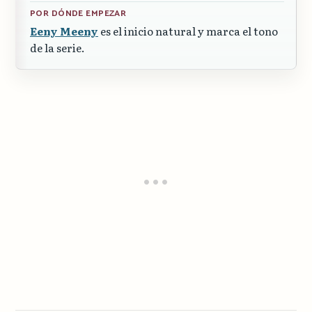
POR DÓNDE EMPEZAR
Eeny Meeny
es el inicio natural y marca el tono
de la serie.