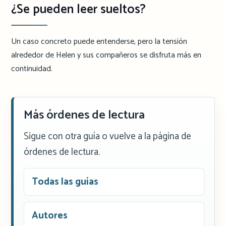
¿Se pueden leer sueltos?
Un caso concreto puede entenderse, pero la tensión
alrededor de Helen y sus compañeros se disfruta más en
continuidad.
Más órdenes de lectura
Sigue con otra guía o vuelve a la página de
órdenes de lectura.
Todas las guías
Autores