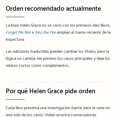
Orden recomendado actualmente
La línea Helen Grace no se cerró con los primeros diez libros.
Forget Me Not
e
Into the Fire
amplían el tramo reciente de la
inspectora.
Las ediciones traducidas pueden cambiar los títulos, pero la
lógica no cambia: lee primero los casos principales y deja los
relatos cortos como complementos.
Por qué Helen Grace pide orden
Cada libro presenta una investigación fuerte, pero la serie no
vive solo de los casos. Helen arrastra consecuencias