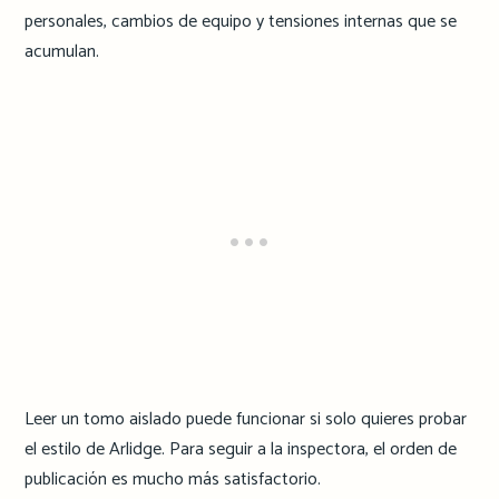
personales, cambios de equipo y tensiones internas que se
acumulan.
Leer un tomo aislado puede funcionar si solo quieres probar
el estilo de Arlidge. Para seguir a la inspectora, el orden de
publicación es mucho más satisfactorio.