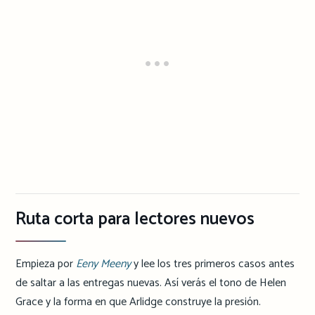
Ruta corta para lectores nuevos
Empieza por
Eeny Meeny
y lee los tres primeros casos antes
de saltar a las entregas nuevas. Así verás el tono de Helen
Grace y la forma en que Arlidge construye la presión.