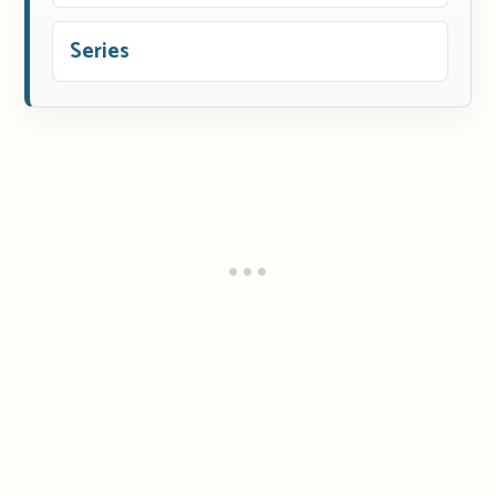
Series