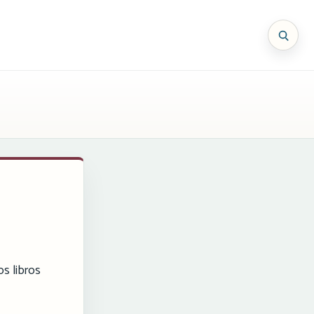
os libros