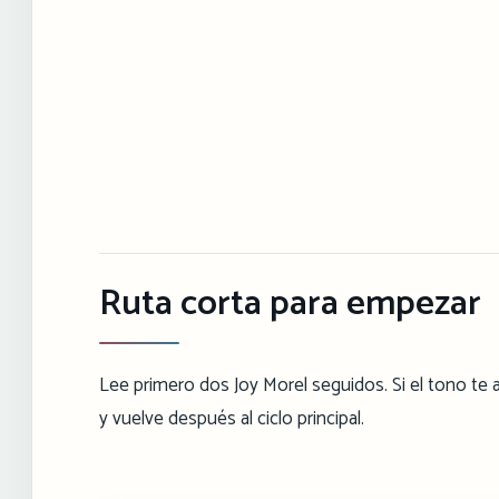
Ruta corta para empezar
Lee primero dos Joy Morel seguidos. Si el tono te a
y vuelve después al ciclo principal.