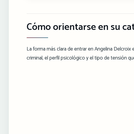
Cómo orientarse en su ca
La forma más clara de entrar en Angelina Delcroix es 
criminal, el perfil psicológico y el tipo de tensión