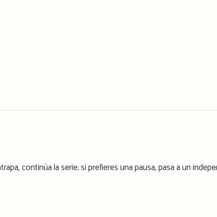
trapa, continúa la serie; si prefieres una pausa, pasa a un indep