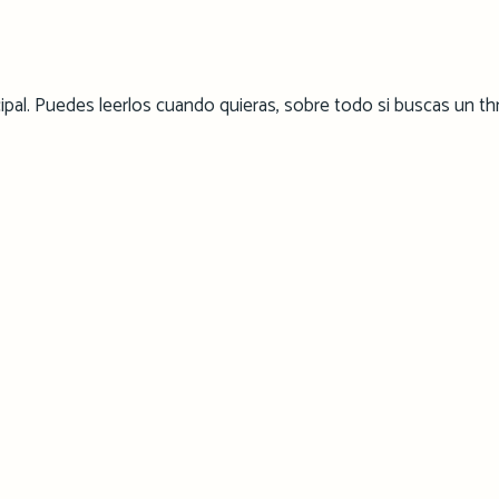
cipal. Puedes leerlos cuando quieras, sobre todo si buscas un thri