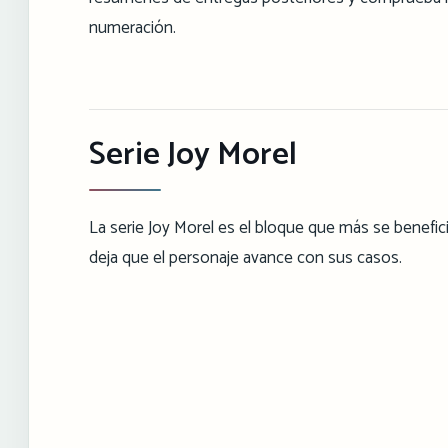
numeración.
Serie Joy Morel
La serie Joy Morel es el bloque que más se benefici
deja que el personaje avance con sus casos.