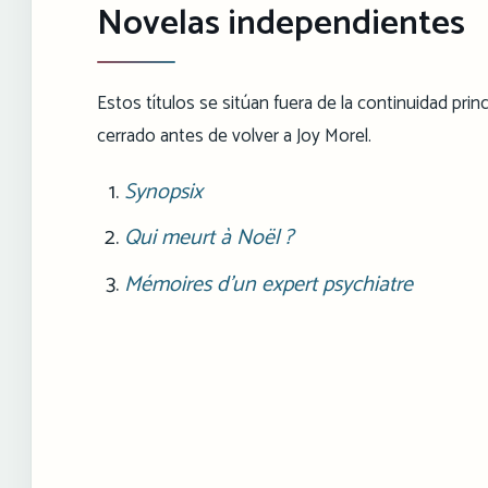
Novelas independientes
Estos títulos se sitúan fuera de la continuidad prin
cerrado antes de volver a Joy Morel.
Synopsix
Qui meurt à Noël ?
Mémoires d'un expert psychiatre