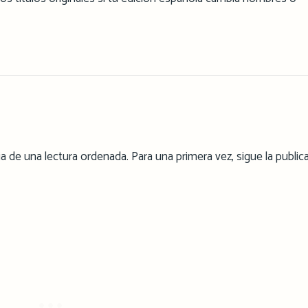
a de una lectura ordenada. Para una primera vez, sigue la public