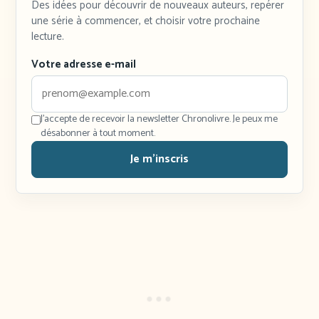
Des idées pour découvrir de nouveaux auteurs, repérer
une série à commencer, et choisir votre prochaine
lecture.
Votre adresse e-mail
J'accepte de recevoir la newsletter Chronolivre. Je peux me
désabonner à tout moment.