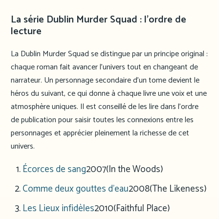
La série Dublin Murder Squad : l’ordre de
lecture
La Dublin Murder Squad se distingue par un principe original :
chaque roman fait avancer l’univers tout en changeant de
narrateur. Un personnage secondaire d’un tome devient le
héros du suivant, ce qui donne à chaque livre une voix et une
atmosphère uniques. Il est conseillé de les lire dans l’ordre
de publication pour saisir toutes les connexions entre les
personnages et apprécier pleinement la richesse de cet
univers.
Écorces de sang
2007
(In the Woods)
Comme deux gouttes d’eau
2008
(The Likeness)
Les Lieux infidèles
2010
(Faithful Place)