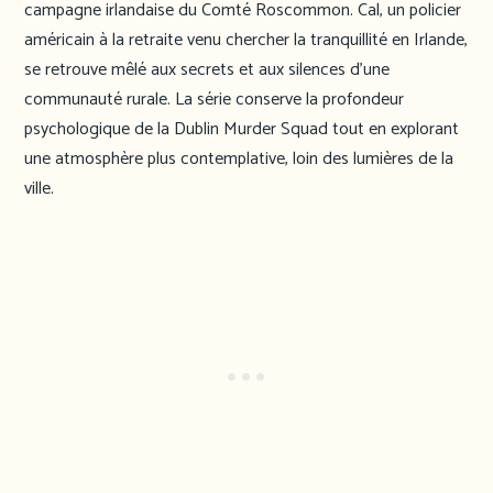
campagne irlandaise du Comté Roscommon. Cal, un policier
américain à la retraite venu chercher la tranquillité en Irlande,
se retrouve mêlé aux secrets et aux silences d’une
communauté rurale. La série conserve la profondeur
psychologique de la Dublin Murder Squad tout en explorant
une atmosphère plus contemplative, loin des lumières de la
ville.