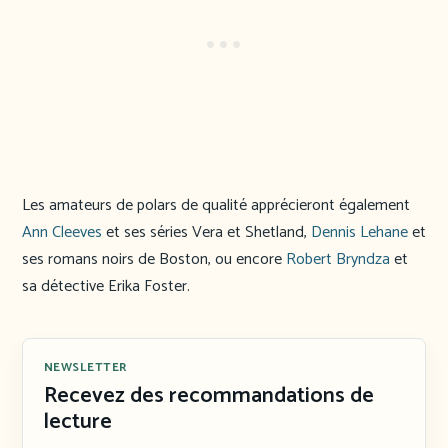
Les amateurs de polars de qualité apprécieront également
Ann Cleeves
et ses séries Vera et Shetland,
Dennis Lehane
et
ses romans noirs de Boston, ou encore
Robert Bryndza
et
sa détective Erika Foster.
NEWSLETTER
Recevez des recommandations de
lecture