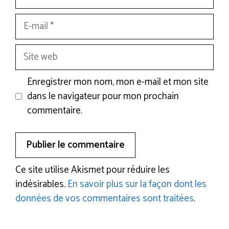
E-
mail
Site
web
Enregistrer mon nom, mon e-mail et mon site
dans le navigateur pour mon prochain
commentaire.
Ce site utilise Akismet pour réduire les
indésirables.
En savoir plus sur la façon dont les
données de vos commentaires sont traitées
.