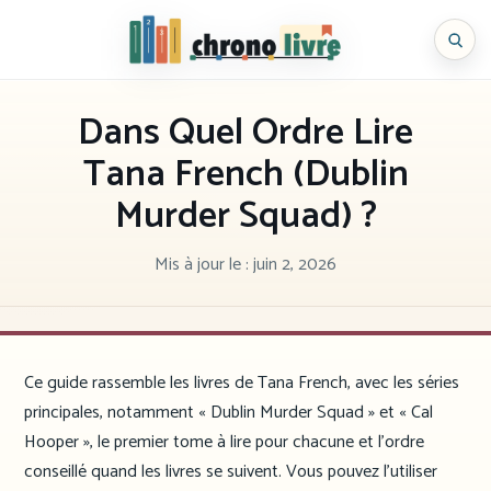
Aller
au
Chronolivre
contenu
Dans Quel Ordre Lire
Tana French (Dublin
Murder Squad) ?
Mis à jour le :
juin 2, 2026
Ce guide rassemble les livres de Tana French, avec les séries
principales, notamment « Dublin Murder Squad » et « Cal
Hooper », le premier tome à lire pour chacune et l’ordre
conseillé quand les livres se suivent. Vous pouvez l’utiliser