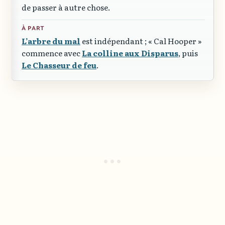
de passer à autre chose.
À PART
L’arbre du mal
est indépendant ;
« Cal Hooper »
commence avec
La colline aux Disparus
, puis
Le Chasseur de feu
.