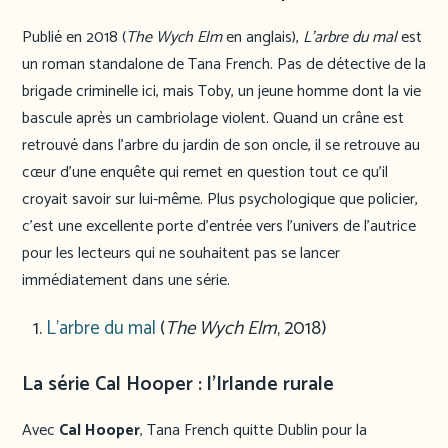
Publié en 2018 (
The Wych Elm
en anglais),
L’arbre du mal
est
un roman standalone de Tana French. Pas de détective de la
brigade criminelle ici, mais Toby, un jeune homme dont la vie
bascule après un cambriolage violent. Quand un crâne est
retrouvé dans l’arbre du jardin de son oncle, il se retrouve au
cœur d’une enquête qui remet en question tout ce qu’il
croyait savoir sur lui-même. Plus psychologique que policier,
c’est une excellente porte d’entrée vers l’univers de l’autrice
pour les lecteurs qui ne souhaitent pas se lancer
immédiatement dans une série.
L’arbre du mal
(
The Wych Elm
, 2018)
La série Cal Hooper : l’Irlande rurale
Avec
Cal Hooper
, Tana French quitte Dublin pour la