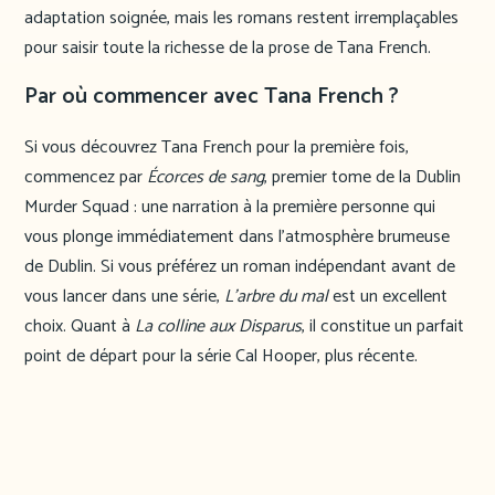
adaptation soignée, mais les romans restent irremplaçables
pour saisir toute la richesse de la prose de Tana French.
Par où commencer avec Tana French ?
Si vous découvrez Tana French pour la première fois,
commencez par
Écorces de sang
, premier tome de la Dublin
Murder Squad : une narration à la première personne qui
vous plonge immédiatement dans l’atmosphère brumeuse
de Dublin. Si vous préférez un roman indépendant avant de
vous lancer dans une série,
L’arbre du mal
est un excellent
choix. Quant à
La colline aux Disparus
, il constitue un parfait
point de départ pour la série Cal Hooper, plus récente.