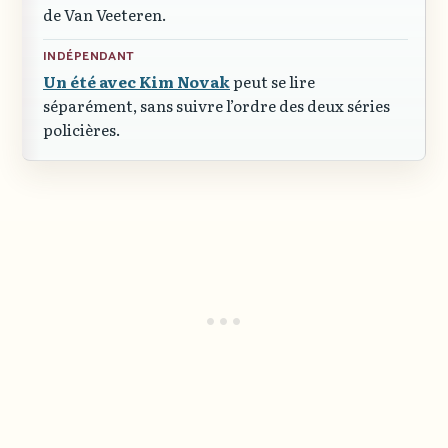
de Van Veeteren.
INDÉPENDANT
Un été avec Kim Novak
peut se lire
séparément, sans suivre l’ordre des deux séries
policières.