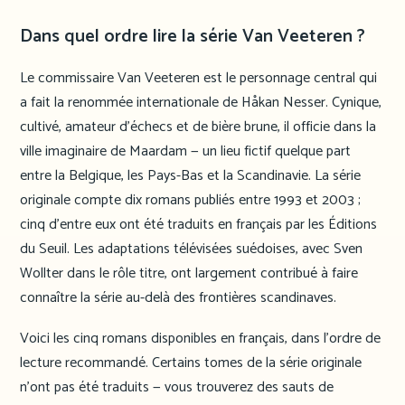
Dans quel ordre lire la série Van Veeteren ?
Le commissaire Van Veeteren est le personnage central qui
a fait la renommée internationale de Håkan Nesser. Cynique,
cultivé, amateur d’échecs et de bière brune, il officie dans la
ville imaginaire de Maardam — un lieu fictif quelque part
entre la Belgique, les Pays-Bas et la Scandinavie. La série
originale compte dix romans publiés entre 1993 et 2003 ;
cinq d’entre eux ont été traduits en français par les Éditions
du Seuil. Les adaptations télévisées suédoises, avec Sven
Wollter dans le rôle titre, ont largement contribué à faire
connaître la série au-delà des frontières scandinaves.
Voici les cinq romans disponibles en français, dans l’ordre de
lecture recommandé. Certains tomes de la série originale
n’ont pas été traduits — vous trouverez des sauts de