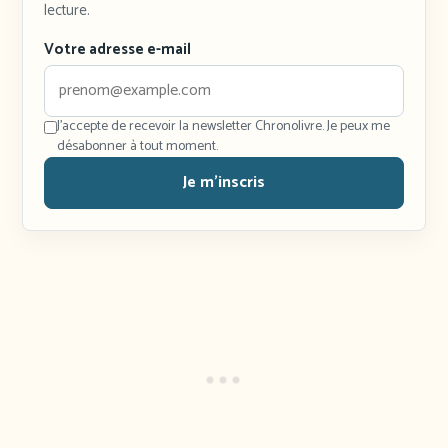
lecture.
Votre adresse e-mail
J'accepte de recevoir la newsletter Chronolivre. Je peux me
désabonner à tout moment.