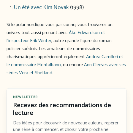
Un été avec Kim Novak
(1998)
Si le polar nordique vous passionne, vous trouverez un
univers tout aussi prenant avec
Åke Edwardson et
l’inspecteur Erik Winter
, autre grande figure du roman
policier suédois. Les amateurs de commissaires
charismatiques apprécieront également
Andrea Camilleri et
le commissaire Montalbano
, ou encore
Ann Cleeves avec ses
séries Vera et Shetland
.
NEWSLETTER
Recevez des recommandations de
lecture
Des idées pour découvrir de nouveaux auteurs, repérer
une série à commencer, et choisir votre prochaine