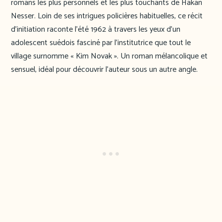
romans les plus personnels et les plus touchants de Håkan
Nesser. Loin de ses intrigues policières habituelles, ce récit
d’initiation raconte l’été 1962 à travers les yeux d’un
adolescent suédois fasciné par l’institutrice que tout le
village surnomme « Kim Novak ». Un roman mélancolique et
sensuel, idéal pour découvrir l’auteur sous un autre angle.