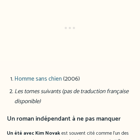
Homme sans chien
(2006)
Les tomes suivants
(pas de traduction française
disponible)
Un roman indépendant à ne pas manquer
Un été avec Kim Novak
est souvent cité comme l’un des