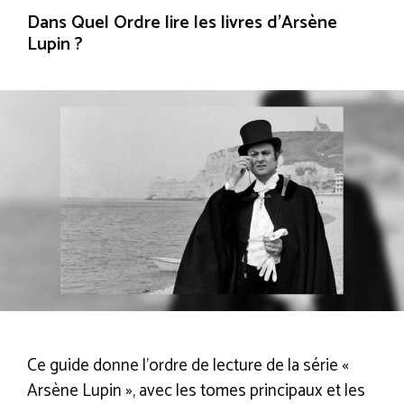
Dans Quel Ordre lire les livres d’Arsène
Lupin ?
Ce guide donne l’ordre de lecture de la série «
Arsène Lupin », avec les tomes principaux et les