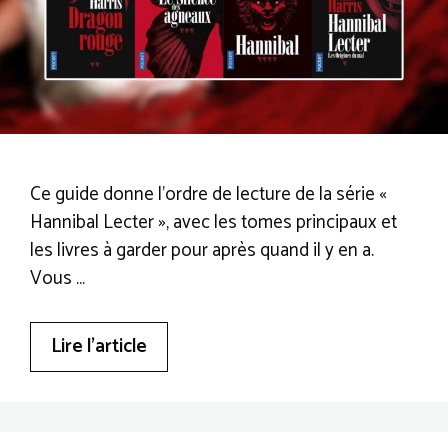
Ce guide donne l’ordre de lecture de la série «
Hannibal Lecter », avec les tomes principaux et
les livres à garder pour après quand il y en a.
Vous …
Lire l’article