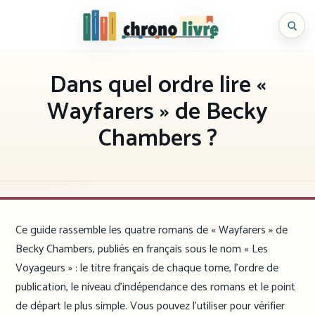
Aller
au
Chronolivre
contenu
Dans quel ordre lire «
Wayfarers » de Becky
Chambers ?
Ce guide rassemble les quatre romans de « Wayfarers » de
Becky Chambers, publiés en français sous le nom « Les
Voyageurs » : le titre français de chaque tome, l’ordre de
publication, le niveau d’indépendance des romans et le point
de départ le plus simple. Vous pouvez l’utiliser pour vérifier