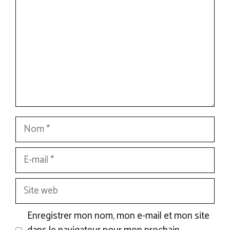
Nom
E-
mail
Site
web
Enregistrer mon nom, mon e-mail et mon site