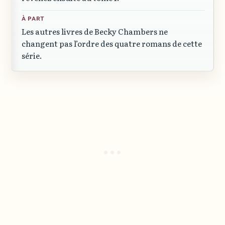
À PART
Les autres livres de Becky Chambers ne
changent pas l’ordre des quatre romans de cette
série.