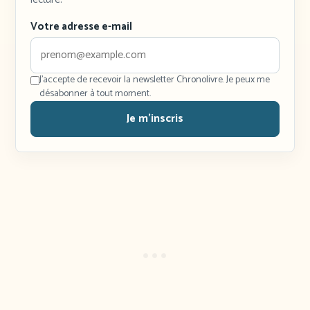
Votre adresse e-mail
J'accepte de recevoir la newsletter Chronolivre. Je peux me
désabonner à tout moment.