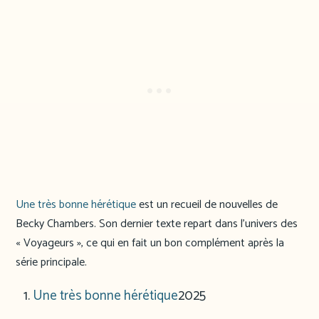
Une très bonne hérétique
est un recueil de nouvelles de
Becky Chambers. Son dernier texte repart dans l’univers des
« Voyageurs », ce qui en fait un bon complément après la
série principale.
Une très bonne hérétique
2025