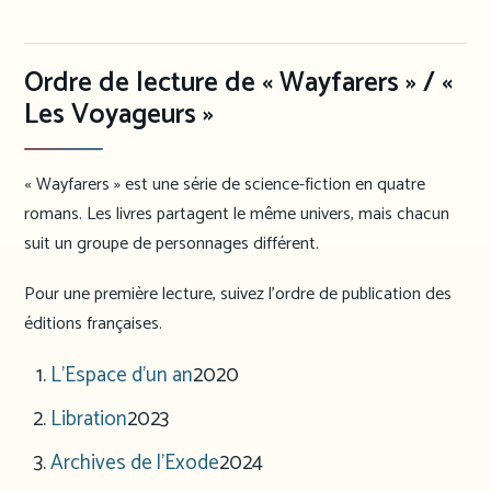
Ordre de lecture de « Wayfarers » / «
Les Voyageurs »
« Wayfarers » est une série de science-fiction en quatre
romans. Les livres partagent le même univers, mais chacun
suit un groupe de personnages différent.
Pour une première lecture, suivez l’ordre de publication des
éditions françaises.
L’Espace d’un an
2020
Libration
2023
Archives de l’Exode
2024