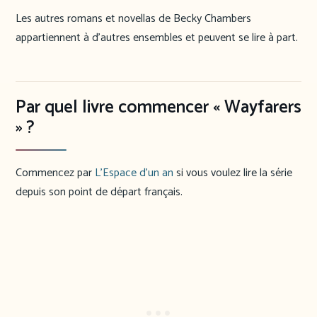
Les autres romans et novellas de Becky Chambers
appartiennent à d’autres ensembles et peuvent se lire à part.
Par quel livre commencer « Wayfarers
» ?
Commencez par
L’Espace d’un an
si vous voulez lire la série
depuis son point de départ français.