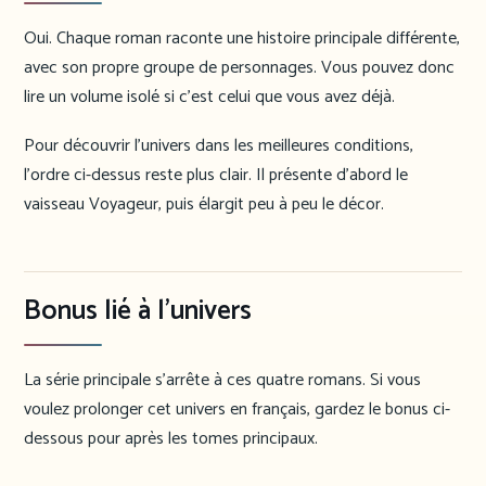
Oui. Chaque roman raconte une histoire principale différente,
avec son propre groupe de personnages. Vous pouvez donc
lire un volume isolé si c’est celui que vous avez déjà.
Pour découvrir l’univers dans les meilleures conditions,
l’ordre ci-dessus reste plus clair. Il présente d’abord le
vaisseau Voyageur, puis élargit peu à peu le décor.
Bonus lié à l’univers
La série principale s’arrête à ces quatre romans. Si vous
voulez prolonger cet univers en français, gardez le bonus ci-
dessous pour après les tomes principaux.