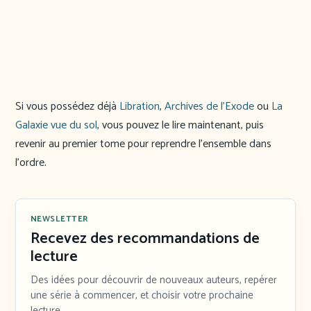
Si vous possédez déjà
Libration
,
Archives de l’Exode
ou
La
Galaxie vue du sol
, vous pouvez le lire maintenant, puis
revenir au premier tome pour reprendre l’ensemble dans
l’ordre.
NEWSLETTER
Recevez des recommandations de
lecture
Des idées pour découvrir de nouveaux auteurs, repérer
une série à commencer, et choisir votre prochaine
lecture.