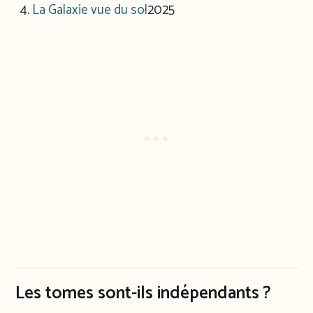
La Galaxie vue du sol
2025
Les tomes sont-ils indépendants ?