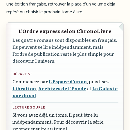
une édition française, retrouver la place d’un volume déjà
repéré ou choisir le prochain tome à lire.
L’Ordre express selon ChronoLivre
Les quatre romans sont disponibles en français.
Ils peuvent se lire indépendamment, mais
l’ordre de publication reste le plus simple pour
découvrir l’univers.
DÉPART VF
Commencez par
L’Espace d’un an
, puis lisez
Libration
,
Archives de l’Exode
et
La Galaxie
vue du sol
.
LECTURE SOUPLE
Si vous avez déjà un tome, il peut être lu
indépendamment. Pour découvrir la série,
revenez ensuite au tome 1.