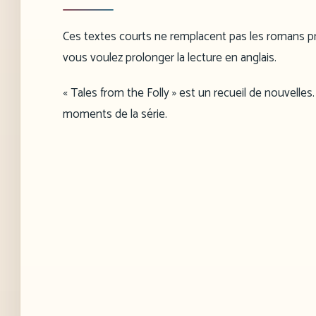
Ces textes courts ne remplacent pas les romans prin
vous voulez prolonger la lecture en anglais.
« Tales from the Folly » est un recueil de nouvelles.
moments de la série.