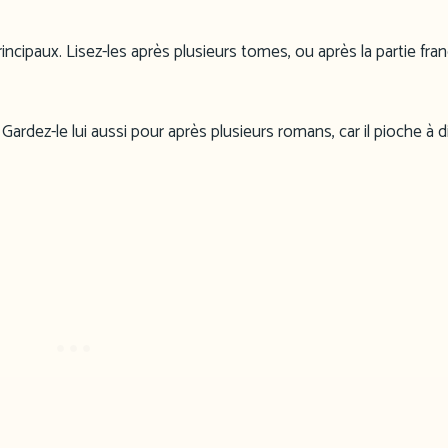
cipaux. Lisez-les après plusieurs tomes, ou après la partie fran
 Gardez-le lui aussi pour après plusieurs romans, car il pioche à d