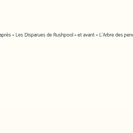
 après « Les Disparues de Rushpool » et avant « L’Arbre des pen