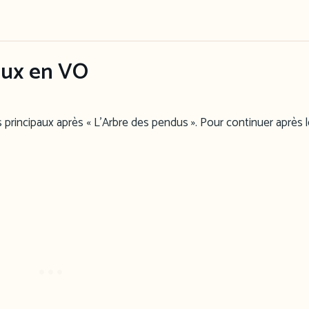
aux en VO
principaux après « L’Arbre des pendus ». Pour continuer après le