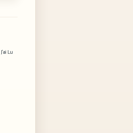
J’ai Lu