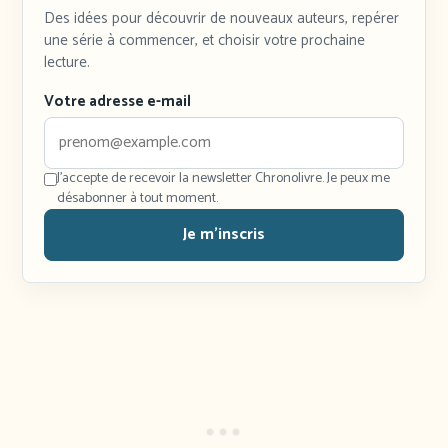
Des idées pour découvrir de nouveaux auteurs, repérer
une série à commencer, et choisir votre prochaine
lecture.
Votre adresse e-mail
J'accepte de recevoir la newsletter Chronolivre. Je peux me
désabonner à tout moment.