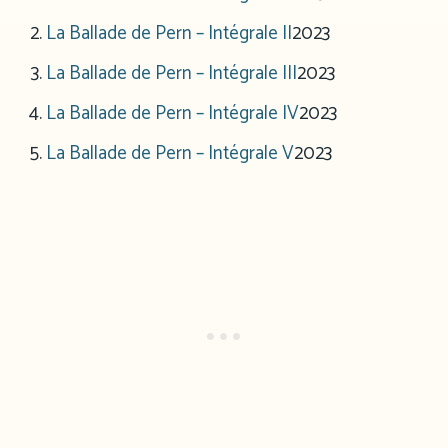
La Ballade de Pern – Intégrale II
2023
La Ballade de Pern – Intégrale III
2023
La Ballade de Pern – Intégrale IV
2023
La Ballade de Pern – Intégrale V
2023