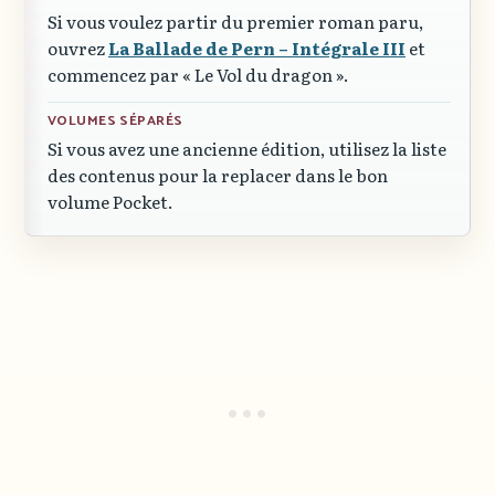
Si vous voulez partir du premier roman paru,
ouvrez
La Ballade de Pern – Intégrale III
et
commencez par « Le Vol du dragon ».
VOLUMES SÉPARÉS
Si vous avez une ancienne édition, utilisez la liste
des contenus pour la replacer dans le bon
volume Pocket.