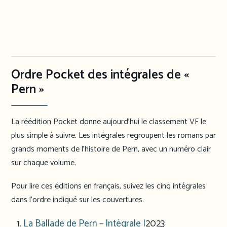
Ordre Pocket des intégrales de «
Pern »
La réédition Pocket donne aujourd’hui le classement VF le
plus simple à suivre. Les intégrales regroupent les romans par
grands moments de l’histoire de Pern, avec un numéro clair
sur chaque volume.
Pour lire ces éditions en français, suivez les cinq intégrales
dans l’ordre indiqué sur les couvertures.
La Ballade de Pern – Intégrale I
2023