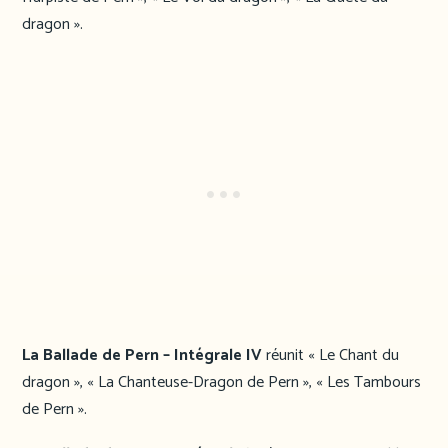
dragon ».
La Ballade de Pern – Intégrale IV
réunit « Le Chant du
dragon », « La Chanteuse-Dragon de Pern », « Les Tambours
de Pern ».