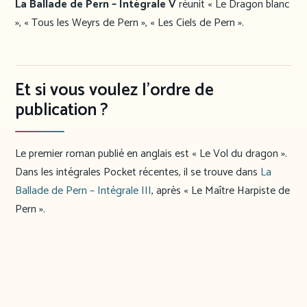
La Ballade de Pern – Intégrale V
réunit « Le Dragon blanc
», « Tous les Weyrs de Pern », « Les Ciels de Pern ».
Et si vous voulez l’ordre de
publication ?
Le premier roman publié en anglais est « Le Vol du dragon ».
Dans les intégrales Pocket récentes, il se trouve dans
La
Ballade de Pern – Intégrale III
, après « Le Maître Harpiste de
Pern ».