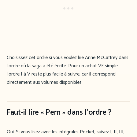
Choisissez cet ordre si vous voulez lire Anne McCaffrey dans
l’ordre où la saga a été écrite. Pour un achat VF simple,
l’ordre I à V reste plus facile à suivre, car il correspond
directement aux volumes disponibles.
Faut-il lire « Pern » dans l’ordre ?
Oui. Si vous lisez avec les intégrales Pocket, suivez I, II, III,