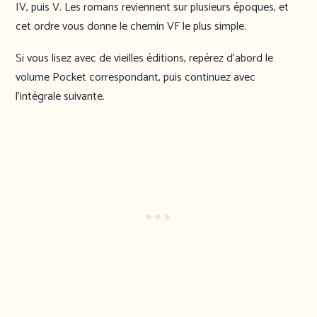
IV, puis V. Les romans reviennent sur plusieurs époques, et
cet ordre vous donne le chemin VF le plus simple.
Si vous lisez avec de vieilles éditions, repérez d’abord le
volume Pocket correspondant, puis continuez avec
l’intégrale suivante.