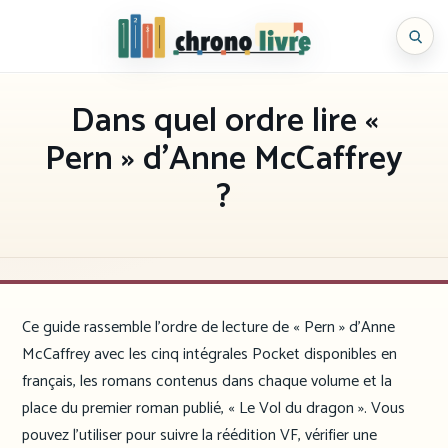
Aller
au
Chronolivre
contenu
Dans quel ordre lire «
Pern » d’Anne McCaffrey
?
Ce guide rassemble l’ordre de lecture de « Pern » d’Anne
McCaffrey avec les cinq intégrales Pocket disponibles en
français, les romans contenus dans chaque volume et la
place du premier roman publié, « Le Vol du dragon ». Vous
pouvez l’utiliser pour suivre la réédition VF, vérifier une