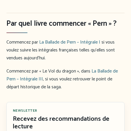
Par quel livre commencer « Pern » ?
Commencez par
La Ballade de Pern – Intégrale I
si vous
voulez suivre les intégrales françaises telles qu’elles sont
vendues aujourd’hui.
Commencez par « Le Vol du dragon », dans
La Ballade de
Pern – Intégrale III
, si vous voulez retrouver le point de
départ historique de la saga.
NEWSLETTER
Recevez des recommandations de
lecture