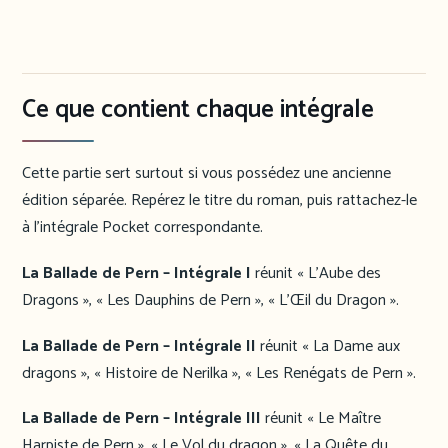
Ce que contient chaque intégrale
Cette partie sert surtout si vous possédez une ancienne
édition séparée. Repérez le titre du roman, puis rattachez-le
à l’intégrale Pocket correspondante.
La Ballade de Pern – Intégrale I
réunit « L’Aube des
Dragons », « Les Dauphins de Pern », « L’Œil du Dragon ».
La Ballade de Pern – Intégrale II
réunit « La Dame aux
dragons », « Histoire de Nerilka », « Les Renégats de Pern ».
La Ballade de Pern – Intégrale III
réunit « Le Maître
Harpiste de Pern », « Le Vol du dragon », « La Quête du