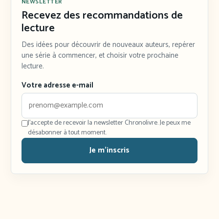
NEWSLETTER
Recevez des recommandations de
lecture
Des idées pour découvrir de nouveaux auteurs, repérer
une série à commencer, et choisir votre prochaine
lecture.
Votre adresse e-mail
J'accepte de recevoir la newsletter Chronolivre. Je peux me
désabonner à tout moment.