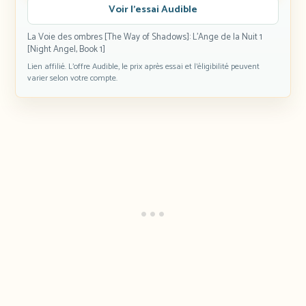
Voir l’essai Audible
La Voie des ombres [The Way of Shadows]: L'Ange de la Nuit 1
[Night Angel, Book 1]
Lien affilié. L’offre Audible, le prix après essai et l’éligibilité peuvent
varier selon votre compte.