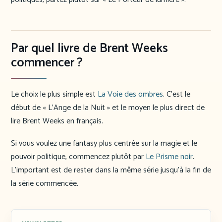
Par quel livre de Brent Weeks
commencer ?
Le choix le plus simple est
La Voie des ombres
. C’est le
début de « L’Ange de la Nuit » et le moyen le plus direct de
lire Brent Weeks en français.
Si vous voulez une fantasy plus centrée sur la magie et le
pouvoir politique, commencez plutôt par
Le Prisme noir
.
L’important est de rester dans la même série jusqu’à la fin de
la série commencée.