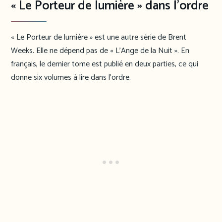
« Le Porteur de lumière » dans l’ordre
« Le Porteur de lumière » est une autre série de Brent
Weeks. Elle ne dépend pas de « L’Ange de la Nuit ». En
français, le dernier tome est publié en deux parties, ce qui
donne six volumes à lire dans l’ordre.