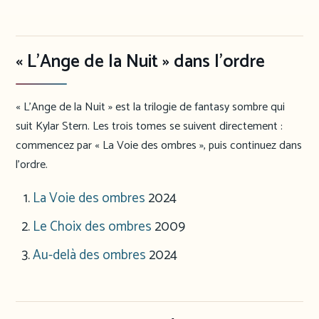
« L’Ange de la Nuit » dans l’ordre
« L’Ange de la Nuit » est la trilogie de fantasy sombre qui
suit Kylar Stern. Les trois tomes se suivent directement :
commencez par « La Voie des ombres », puis continuez dans
l’ordre.
La Voie des ombres
2024
Le Choix des ombres
2009
Au-delà des ombres
2024