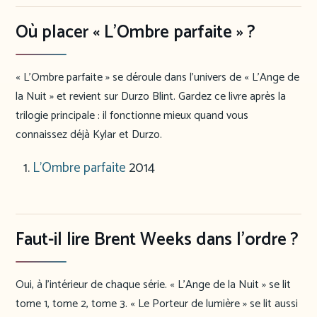
Où placer « L’Ombre parfaite » ?
« L’Ombre parfaite » se déroule dans l’univers de « L’Ange de
la Nuit » et revient sur Durzo Blint. Gardez ce livre après la
trilogie principale : il fonctionne mieux quand vous
connaissez déjà Kylar et Durzo.
L’Ombre parfaite
2014
Faut-il lire Brent Weeks dans l’ordre ?
Oui, à l’intérieur de chaque série. « L’Ange de la Nuit » se lit
tome 1, tome 2, tome 3. « Le Porteur de lumière » se lit aussi