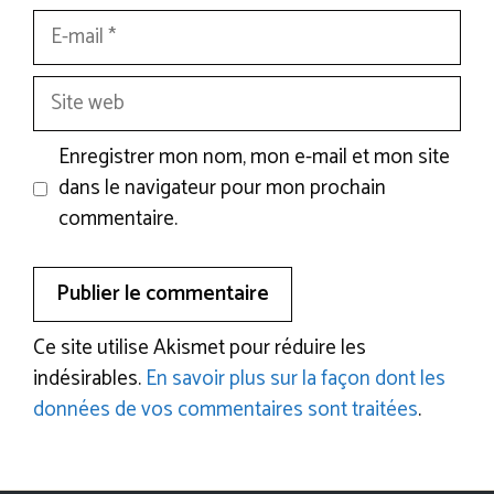
E-
mail
Site
web
Enregistrer mon nom, mon e-mail et mon site
dans le navigateur pour mon prochain
commentaire.
Ce site utilise Akismet pour réduire les
indésirables.
En savoir plus sur la façon dont les
données de vos commentaires sont traitées
.