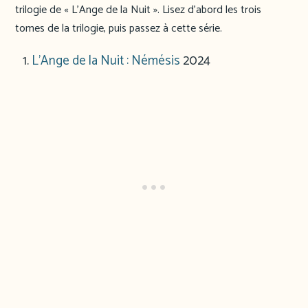
trilogie de « L’Ange de la Nuit ». Lisez d’abord les trois
tomes de la trilogie, puis passez à cette série.
L’Ange de la Nuit : Némésis
2024