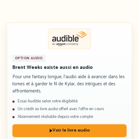
OPTION AUDIO
Brent Weeks existe aussi en audio
Pour une fantasy longue, l’audio aide à avancer dans les
tomes et à garder le fil de Kylar, des intrigues et des
affrontements.
Essai Audible selon votre éligibilité
Un crédit ou livre audio offert avec l’offre en cours
Abonnement résiliable depuis votre compte
Voir le livre audio