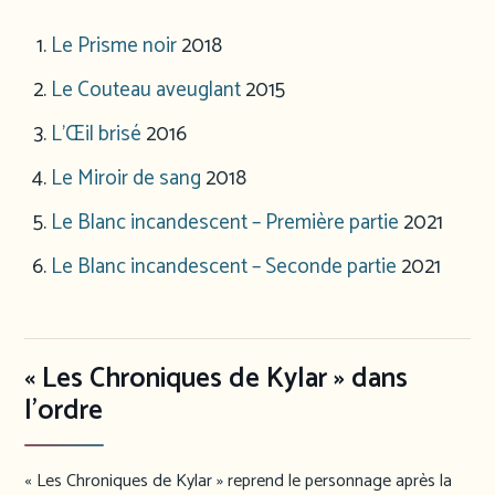
Le Prisme noir
2018
Le Couteau aveuglant
2015
L’Œil brisé
2016
Le Miroir de sang
2018
Le Blanc incandescent – Première partie
2021
Le Blanc incandescent – Seconde partie
2021
« Les Chroniques de Kylar » dans
l’ordre
« Les Chroniques de Kylar » reprend le personnage après la