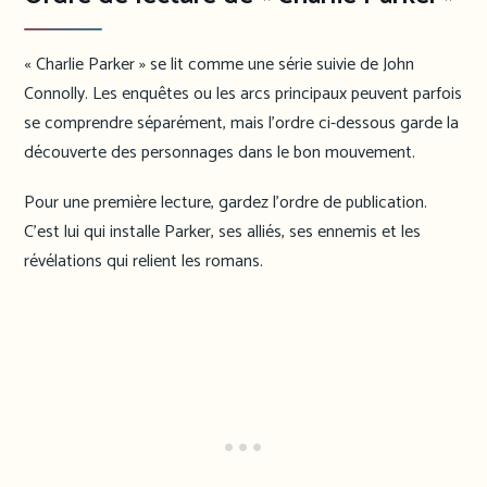
« Charlie Parker » se lit comme une série suivie de John
Connolly. Les enquêtes ou les arcs principaux peuvent parfois
se comprendre séparément, mais l’ordre ci-dessous garde la
découverte des personnages dans le bon mouvement.
Pour une première lecture, gardez l’ordre de publication.
C’est lui qui installe Parker, ses alliés, ses ennemis et les
révélations qui relient les romans.