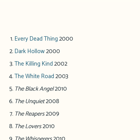
Every Dead Thing
2000
Dark Hollow
2000
The Killing Kind
2002
The White Road
2003
The Black Angel
2010
The Unquiet
2008
The Reapers
2009
The Lovers
2010
The Whisperers
2010