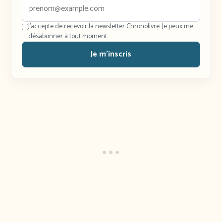
J'accepte de recevoir la newsletter Chronolivre. Je peux me
désabonner à tout moment.