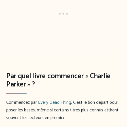
Par quel livre commencer « Charlie
Parker » ?
Commencez par
Every Dead Thing
. C’est le bon départ pour
poser les bases, même si certains titres plus connus attirent
souvent les lecteurs en premier.