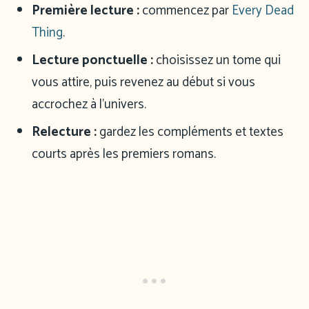
Première lecture :
commencez par
Every Dead
Thing
.
Lecture ponctuelle :
choisissez un tome qui
vous attire, puis revenez au début si vous
accrochez à l’univers.
Relecture :
gardez les compléments et textes
courts après les premiers romans.