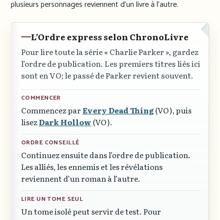
plusieurs personnages reviennent d’un livre à l’autre.
L’Ordre express selon ChronoLivre
Pour lire toute la série « Charlie Parker », gardez
l’ordre de publication. Les premiers titres liés ici
sont en VO; le passé de Parker revient souvent.
COMMENCER
Commencez par
Every Dead Thing
(VO), puis
lisez
Dark Hollow
(VO).
ORDRE CONSEILLÉ
Continuez ensuite dans l’ordre de publication.
Les alliés, les ennemis et les révélations
reviennent d’un roman à l’autre.
LIRE UN TOME SEUL
Un tome isolé peut servir de test. Pour