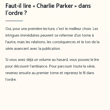
Faut-il lire « Charlie Parker » dans
l’ordre ?
Oui, pour une première lecture, c’est le meilleur choix. Les
intrigues immédiates peuvent se refermer d’un tome à
l’autre, mais les relations, les conséquences et le ton de la
série avancent avec la publication.
Si vous avez déjà un volume au hasard, vous pouvez le lire
pour découvrir l’ambiance. Pour parcourir toute la série,
revenez ensuite au premier tome et reprenez le fil dans
l’ordre.