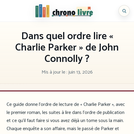
Aller
au
Chronolivre
contenu
Dans quel ordre lire «
Charlie Parker » de John
Connolly ?
Mis à jour le :
juin 13, 2026
Ce guide donne l’ordre de lecture de « Charlie Parker », avec
le premier roman, les suites à lire dans l’ordre de publication
et ce qu’il faut faire si vous avez déjà un tome sous la main.
Chaque enquête a son affaire, mais le passé de Parker et