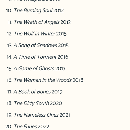
The Burning Soul
2012
The Wrath of Angels
2013
The Wolf in Winter
2015
A Song of Shadows
2015
A Time of Torment
2016
A Game of Ghosts
2017
The Woman in the Woods
2018
A Book of Bones
2019
The Dirty South
2020
The Nameless Ones
2021
The Furies
2022