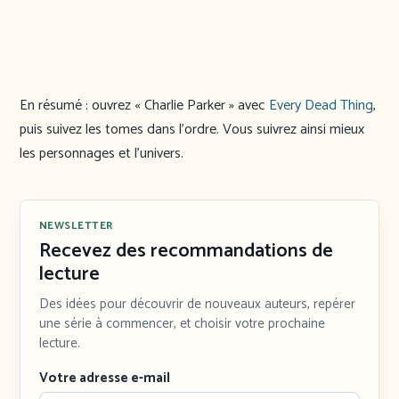
En résumé : ouvrez « Charlie Parker » avec
Every Dead Thing
,
puis suivez les tomes dans l’ordre. Vous suivrez ainsi mieux
les personnages et l’univers.
NEWSLETTER
Recevez des recommandations de
lecture
Des idées pour découvrir de nouveaux auteurs, repérer
une série à commencer, et choisir votre prochaine
lecture.
Votre adresse e-mail