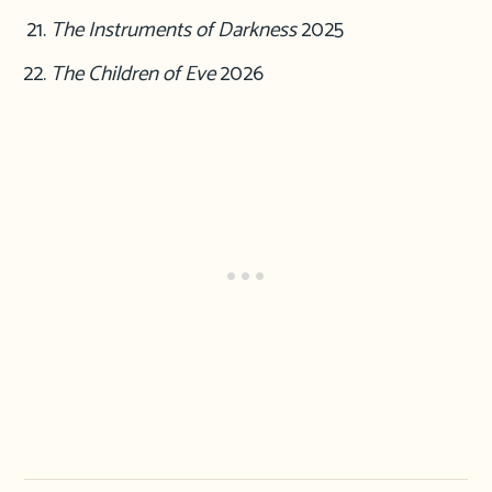
The Instruments of Darkness
2025
The Children of Eve
2026