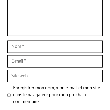
Nom
E-
mail
Site
web
Enregistrer mon nom, mon e-mail et mon site
dans le navigateur pour mon prochain
commentaire.