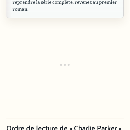
reprendre la série complète, revenez au premier
roman.
Ordre de lecture de « Charlie Parker »