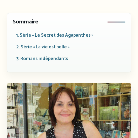
Sommaire
1. Série « Le Secret des Agapanthes »
2. Série « La vie est belle »
3. Romans indépendants