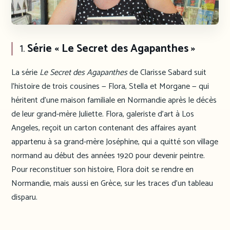
1.
Série « Le Secret des Agapanthes »
La série
Le Secret des Agapanthes
de Clarisse Sabard suit
l’histoire de trois cousines — Flora, Stella et Morgane — qui
héritent d’une maison familiale en Normandie après le décès
de leur grand-mère Juliette. Flora, galeriste d’art à Los
Angeles, reçoit un carton contenant des affaires ayant
appartenu à sa grand-mère Joséphine, qui a quitté son village
normand au début des années 1920 pour devenir peintre.
Pour reconstituer son histoire, Flora doit se rendre en
Normandie, mais aussi en Grèce, sur les traces d’un tableau
disparu.