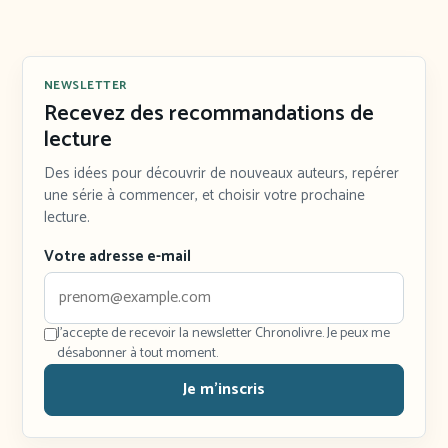
NEWSLETTER
Recevez des recommandations de
lecture
Des idées pour découvrir de nouveaux auteurs, repérer
une série à commencer, et choisir votre prochaine
lecture.
Votre adresse e-mail
J'accepte de recevoir la newsletter Chronolivre. Je peux me
désabonner à tout moment.