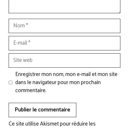
Nom
E-
mail
Site
web
Enregistrer mon nom, mon e-mail et mon site
dans le navigateur pour mon prochain
commentaire.
Ce site utilise Akismet pour réduire les