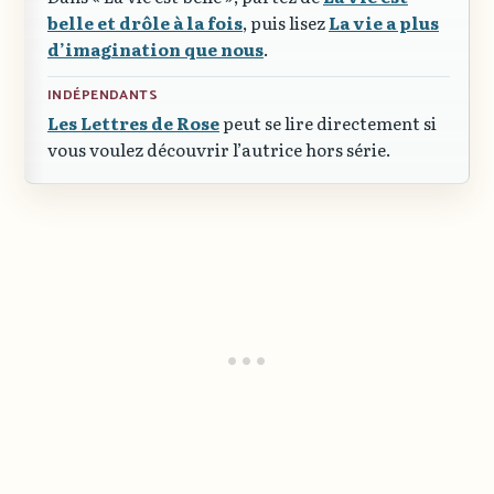
belle et drôle à la fois
, puis lisez
La vie a plus
d’imagination que nous
.
INDÉPENDANTS
Les Lettres de Rose
peut se lire directement si
vous voulez découvrir l’autrice hors série.