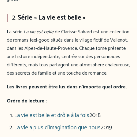
2.
Série « La vie est belle »
La série
La vie est belle
de Clarisse Sabard est une collection
de romans feel-good situés dans le village fictif de Vallenot,
dans les Alpes-de-Haute-Provence. Chaque tome présente
une histoire indépendante, centrée sur des personnages
différents, mais tous partagent une atmosphère chaleureuse,
des secrets de famille et une touche de romance.
Les livres peuvent être lus dans n’importe quel ordre.
Ordre de lecture :
La vie est belle et drôle à la fois
2018
La vie a plus d’imagination que nous
2019