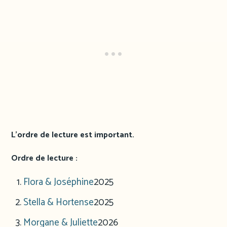
L’ordre de lecture est important.
Ordre de lecture :
Flora & Joséphine
2025
Stella & Hortense
2025
Morgane & Juliette
2026