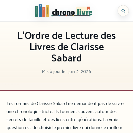
Aller
au
Chronolivre
contenu
L’Ordre de Lecture des
Livres de Clarisse
Sabard
Mis à jour le :
juin 2, 2026
Les romans de Clarisse Sabard ne demandent pas de suivre
une chronologie stricte. Ils tournent souvent autour des
secrets de famille et des liens entre générations. La vraie
question est de choisir le premier livre qui donne le meilleur