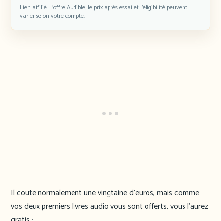
Lien affilié. L’offre Audible, le prix après essai et l’éligibilité peuvent
varier selon votre compte.
Il coute normalement une vingtaine d’euros, mais comme
vos deux premiers livres audio vous sont offerts, vous l’aurez
gratis :