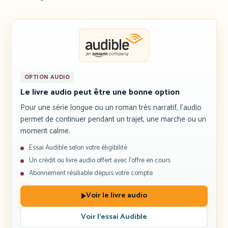
OPTION AUDIO
Le livre audio peut être une bonne option
Pour une série longue ou un roman très narratif, l’audio
permet de continuer pendant un trajet, une marche ou un
moment calme.
Essai Audible selon votre éligibilité
Un crédit ou livre audio offert avec l’offre en cours
Abonnement résiliable depuis votre compte
Voir le livre audio
Voir l’essai Audible