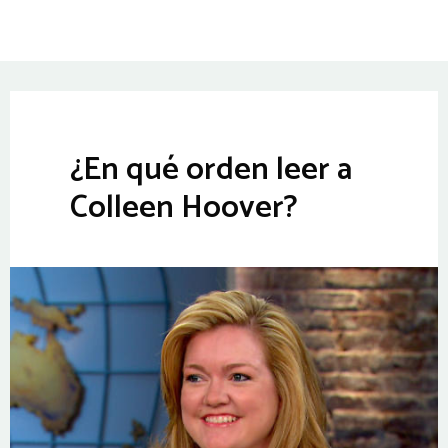
¿En qué orden leer a
Colleen Hoover?