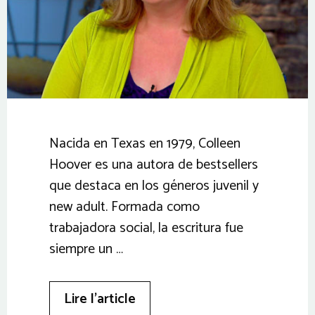
Nacida en Texas en 1979, Colleen
Hoover es una autora de bestsellers
que destaca en los géneros juvenil y
new adult. Formada como
trabajadora social, la escritura fue
siempre un …
Lire l’article