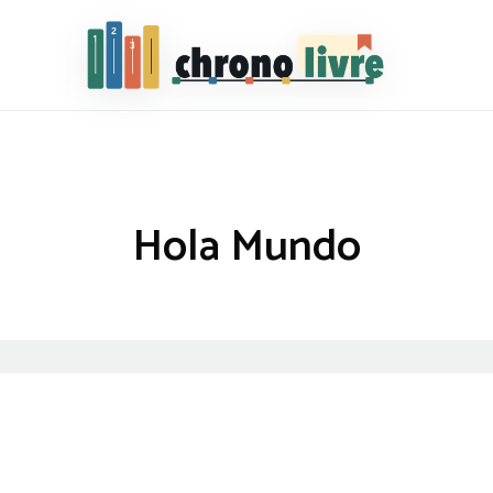
Chronolivre
Hola Mundo