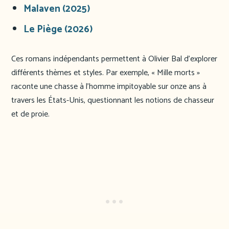
Malaven (2025)
Le Piège (2026)
Ces romans indépendants permettent à Olivier Bal d’explorer
différents thèmes et styles. Par exemple, « Mille morts »
raconte une chasse à l’homme impitoyable sur onze ans à
travers les États-Unis, questionnant les notions de chasseur
et de proie.