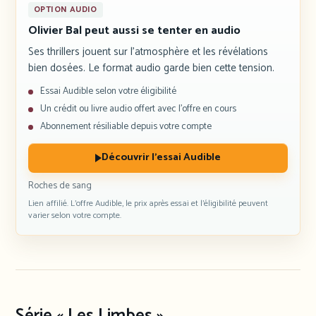
OPTION AUDIO
Olivier Bal peut aussi se tenter en audio
Ses thrillers jouent sur l’atmosphère et les révélations
bien dosées. Le format audio garde bien cette tension.
Essai Audible selon votre éligibilité
Un crédit ou livre audio offert avec l’offre en cours
Abonnement résiliable depuis votre compte
Découvrir l’essai Audible
Roches de sang
Lien affilié. L’offre Audible, le prix après essai et l’éligibilité peuvent
varier selon votre compte.
Série « Les Limbes »