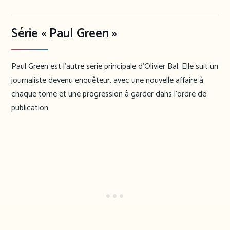
Série « Paul Green »
Paul Green est l’autre série principale d’Olivier Bal. Elle suit un
journaliste devenu enquêteur, avec une nouvelle affaire à
chaque tome et une progression à garder dans l’ordre de
publication.