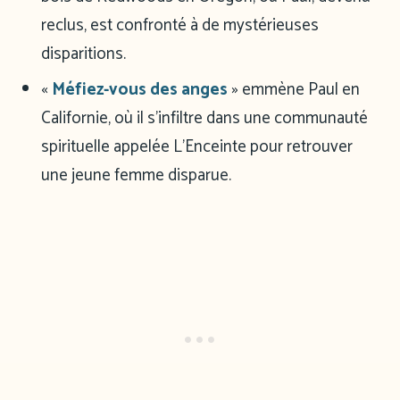
reclus, est confronté à de mystérieuses
disparitions.
«
Méfiez-vous des anges
» emmène Paul en
Californie, où il s’infiltre dans une communauté
spirituelle appelée L’Enceinte pour retrouver
une jeune femme disparue.