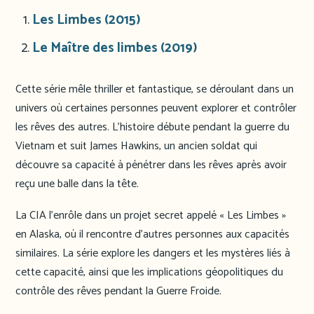
Les Limbes (2015)
Le Maître des limbes (2019)
Cette série mêle thriller et fantastique, se déroulant dans un
univers où certaines personnes peuvent explorer et contrôler
les rêves des autres. L’histoire débute pendant la guerre du
Vietnam et suit James Hawkins, un ancien soldat qui
découvre sa capacité à pénétrer dans les rêves après avoir
reçu une balle dans la tête.
La CIA l’enrôle dans un projet secret appelé « Les Limbes »
en Alaska, où il rencontre d’autres personnes aux capacités
similaires. La série explore les dangers et les mystères liés à
cette capacité, ainsi que les implications géopolitiques du
contrôle des rêves pendant la Guerre Froide.