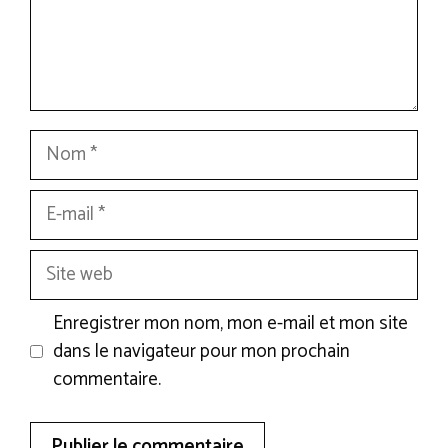
Nom
E-
mail
Site
web
Enregistrer mon nom, mon e-mail et mon site
dans le navigateur pour mon prochain
commentaire.