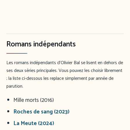
Romans indépendants
Les romans indépendants d’Olivier Bal se lisent en dehors de
ses deux séries principales. Vous pouvez les choisir librement
; la liste ci-dessous les replace simplement par année de
parution.
Mille morts (2016)
Roches de sang (2023)
La Meute (2024)