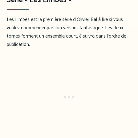
Les Limbes est la première série d’Olivier Bal à lire si vous
voulez commencer par son versant fantastique. Les deux
tomes forment un ensemble court, à suivre dans l’ordre de
publication.