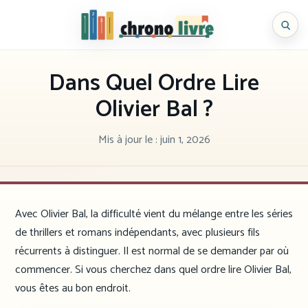
Aller
au
Chronolivre
contenu
Dans Quel Ordre Lire
Olivier Bal ?
Mis à jour le :
juin 1, 2026
Avec Olivier Bal, la difficulté vient du mélange entre les séries
de thrillers et romans indépendants, avec plusieurs fils
récurrents à distinguer. Il est normal de se demander par où
commencer. Si vous cherchez dans quel ordre lire Olivier Bal,
vous êtes au bon endroit.