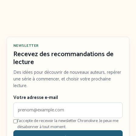
NEWSLETTER
Recevez des recommandations de
lecture
Des idées pour découvrir de nouveaux auteurs, repérer
une série à commencer, et choisir votre prochaine
lecture.
Votre adresse e-mail
J'accepte de recevoir la newsletter Chronolivre. Je peux me
désabonner à tout moment.