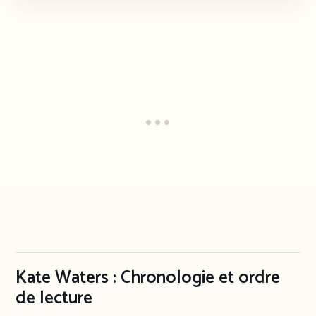
Kate Waters : Chronologie et ordre
de lecture