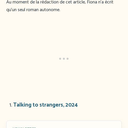
Au moment de la rédaction de cet article, Fiona n’a écrit
qu’un seul roman autonome.
Talking to strangers, 2024