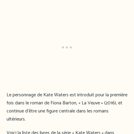
Le personnage de Kate Waters est introduit pour la première
fois dans le roman de Fiona Barton, « La Veuve » (2016), et
continue d’être une figure centrale dans les romans
ultérieurs.
Voici la liste des livres de la série « Kate Waters » dans