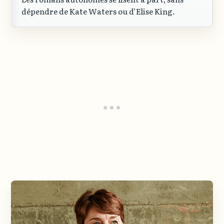
dépendre de Kate Waters ou d’Elise King.