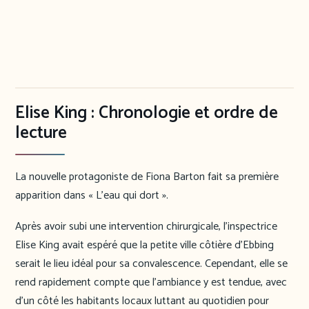
Elise King : Chronologie et ordre de
lecture
La nouvelle protagoniste de Fiona Barton fait sa première
apparition dans « L’eau qui dort ».
Après avoir subi une intervention chirurgicale, l’inspectrice
Elise King avait espéré que la petite ville côtière d’Ebbing
serait le lieu idéal pour sa convalescence. Cependant, elle se
rend rapidement compte que l’ambiance y est tendue, avec
d’un côté les habitants locaux luttant au quotidien pour