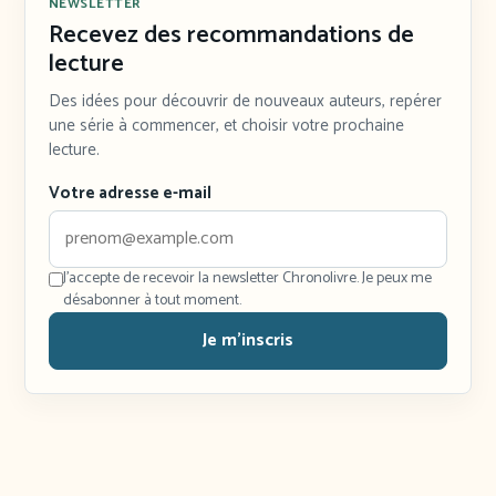
NEWSLETTER
Recevez des recommandations de
lecture
Des idées pour découvrir de nouveaux auteurs, repérer
une série à commencer, et choisir votre prochaine
lecture.
Votre adresse e-mail
J'accepte de recevoir la newsletter Chronolivre. Je peux me
désabonner à tout moment.