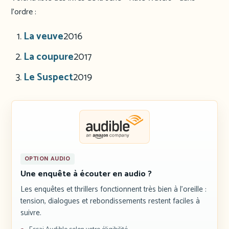
l’ordre :
La veuve
2016
La coupure
2017
Le Suspect
2019
OPTION AUDIO
Une enquête à écouter en audio ?
Les enquêtes et thrillers fonctionnent très bien à l’oreille :
tension, dialogues et rebondissements restent faciles à
suivre.