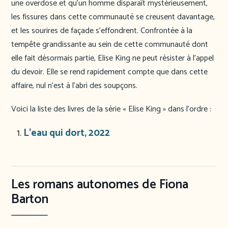
une overdose et qu’un homme disparaît mystérieusement,
les fissures dans cette communauté se creusent davantage,
et les sourires de façade s’effondrent. Confrontée à la
tempête grandissante au sein de cette communauté dont
elle fait désormais partie, Elise King ne peut résister à l’appel
du devoir. Elle se rend rapidement compte que dans cette
affaire, nul n’est à l’abri des soupçons.
Voici la liste des livres de la série « Elise King » dans l’ordre :
L’eau qui dort, 2022
Les romans autonomes de Fiona
Barton