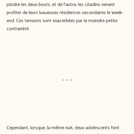
joindre les deux bouts, et de l’autre, les citadins venant
profiter de leurs luxueuses résidences secondaires le week-
end. Ces tensions sont exacerbées par la moindre petite
contrariété.
Cependant, lorsque, la même nuit, deux adolescents font