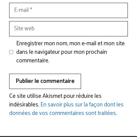
E-
mail
Site
web
Enregistrer mon nom, mon e-mail et mon site
dans le navigateur pour mon prochain
commentaire.
Ce site utilise Akismet pour réduire les
indésirables.
En savoir plus sur la façon dont les
données de vos commentaires sont traitées
.