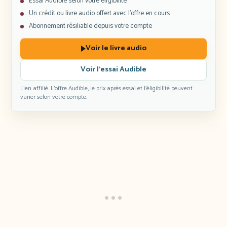
Essai Audible selon votre éligibilité
Un crédit ou livre audio offert avec l’offre en cours
Abonnement résiliable depuis votre compte
Voir le livre audio
Voir l’essai Audible
Lien affilié. L’offre Audible, le prix après essai et l’éligibilité peuvent
varier selon votre compte.