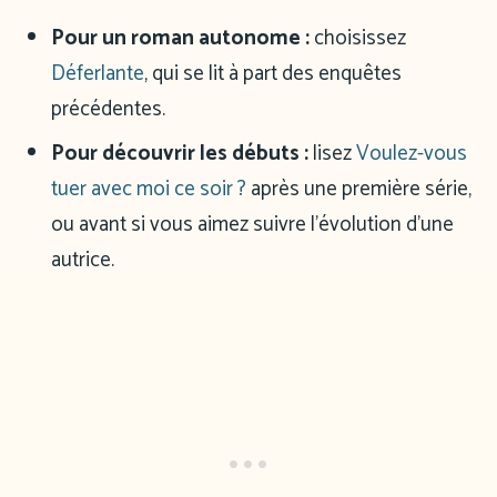
Pour un roman autonome :
choisissez
Déferlante
, qui se lit à part des enquêtes
précédentes.
Pour découvrir les débuts :
lisez
Voulez-vous
tuer avec moi ce soir ?
après une première série,
ou avant si vous aimez suivre l’évolution d’une
autrice.