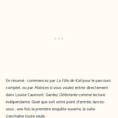
En résumé : commencez par
La Fille de Kali
pour le parcours
complet, ou par
Matrices
si vous voulez entrer directement
dans Louise Caumont. Gardez
Déferlante
comme lecture
indépendante. Quel que soit votre point d’entrée, lancez-
vous : une fois la première enquête ouverte, la suite
s’enchaîne toute seule.