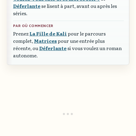
Déferlante
se lisent à part, avant ou après les
séries.
PAR OÙ COMMENCER
Prenez
La Fille de Kali
pour le parcours
complet,
Matrices
pour une entrée plus
récente, ou
Déferlante
si vous voulez un roman
autonome.