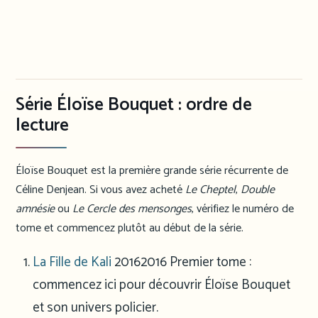
Série Éloïse Bouquet : ordre de
lecture
Éloïse Bouquet est la première grande série récurrente de
Céline Denjean. Si vous avez acheté
Le Cheptel
,
Double
amnésie
ou
Le Cercle des mensonges
, vérifiez le numéro de
tome et commencez plutôt au début de la série.
La Fille de Kali
2016
2016
Premier tome :
commencez ici pour découvrir Éloïse Bouquet
et son univers policier.