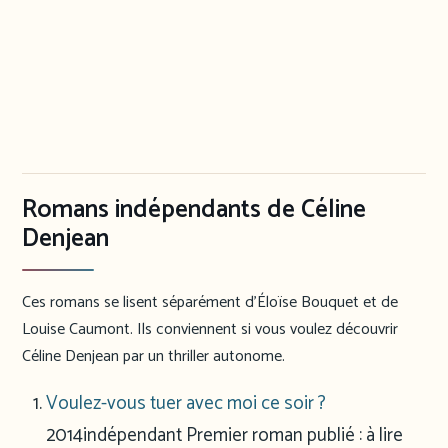
Romans indépendants de Céline
Denjean
Ces romans se lisent séparément d’Éloïse Bouquet et de
Louise Caumont. Ils conviennent si vous voulez découvrir
Céline Denjean par un thriller autonome.
Voulez-vous tuer avec moi ce soir ?
2014
indépendant
Premier roman publié : à lire