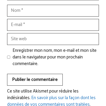
Nom
E-
mail
Site
web
Enregistrer mon nom, mon e-mail et mon site
dans le navigateur pour mon prochain
commentaire.
Ce site utilise Akismet pour réduire les
indésirables.
En savoir plus sur la façon dont les
données de vos commentaires sont traitées
.