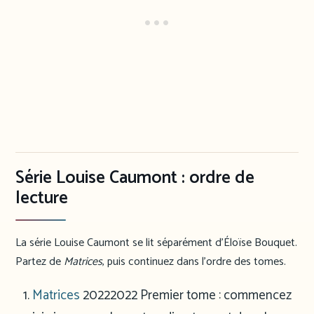
Série Louise Caumont : ordre de
lecture
La série Louise Caumont se lit séparément d’Éloïse Bouquet.
Partez de
Matrices
, puis continuez dans l’ordre des tomes.
Matrices
2022
2022
Premier tome : commencez