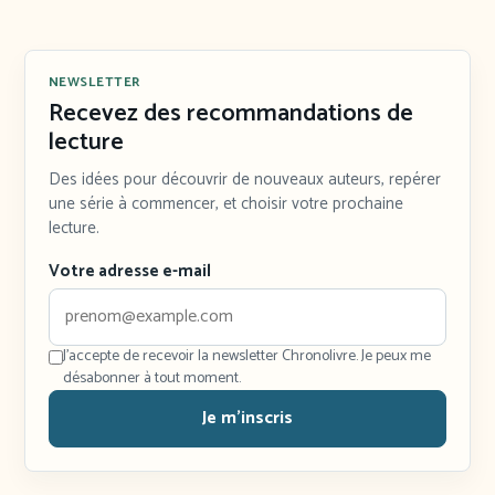
NEWSLETTER
Recevez des recommandations de
lecture
Des idées pour découvrir de nouveaux auteurs, repérer
une série à commencer, et choisir votre prochaine
lecture.
Votre adresse e-mail
J'accepte de recevoir la newsletter Chronolivre. Je peux me
désabonner à tout moment.