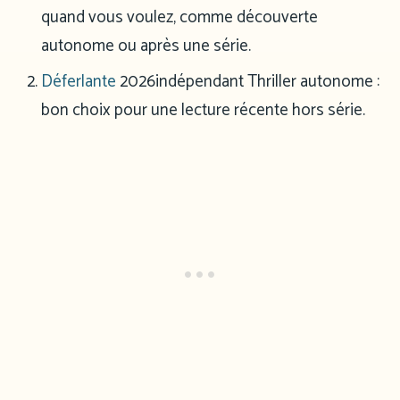
quand vous voulez, comme découverte
autonome ou après une série.
Déferlante
2026
indépendant
Thriller autonome :
bon choix pour une lecture récente hors série.