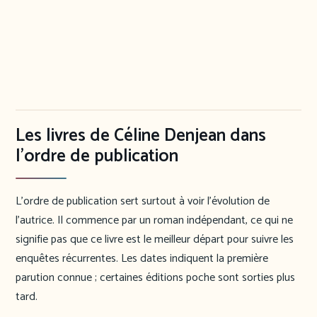
Les livres de Céline Denjean dans
l’ordre de publication
L’ordre de publication sert surtout à voir l’évolution de
l’autrice. Il commence par un roman indépendant, ce qui ne
signifie pas que ce livre est le meilleur départ pour suivre les
enquêtes récurrentes. Les dates indiquent la première
parution connue ; certaines éditions poche sont sorties plus
tard.