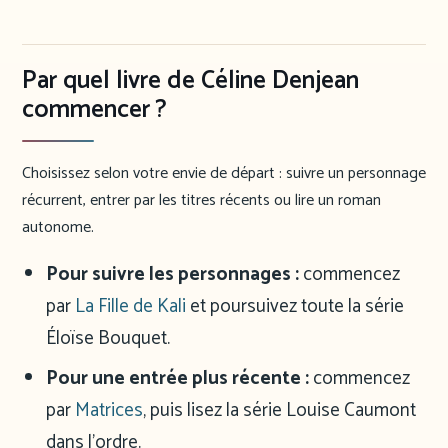
Par quel livre de Céline Denjean
commencer ?
Choisissez selon votre envie de départ : suivre un personnage
récurrent, entrer par les titres récents ou lire un roman
autonome.
Pour suivre les personnages :
commencez
par
La Fille de Kali
et poursuivez toute la série
Éloïse Bouquet.
Pour une entrée plus récente :
commencez
par
Matrices
, puis lisez la série Louise Caumont
dans l’ordre.