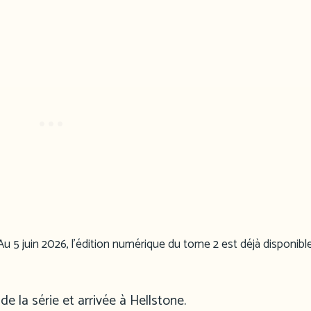
 5 juin 2026, l’édition numérique du tome 2 est déjà disponibl
e la série et arrivée à Hellstone.