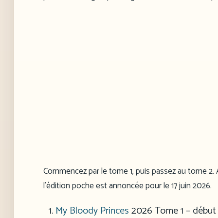
Commencez par le tome 1, puis passez au tome 2. Au
l’édition poche est annoncée pour le 17 juin 2026.
My Bloody Princes
2026
Tome 1 – début d