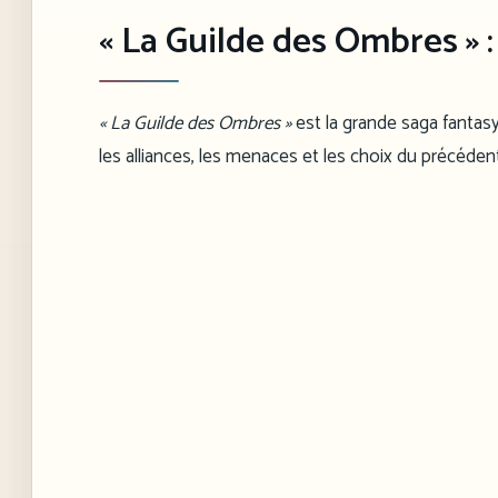
« La Guilde des Ombres » :
« La Guilde des Ombres »
est la grande saga fantas
les alliances, les menaces et les choix du précéden